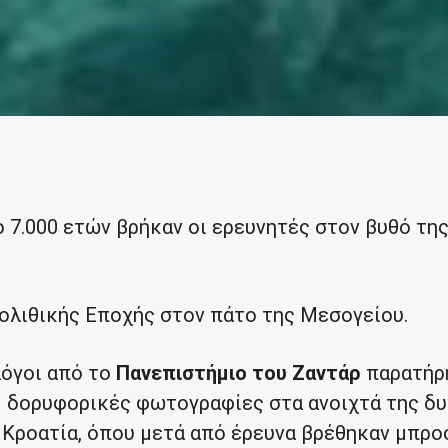
7.000 ετών βρήκαν οι ερευνητές στον βυθό τη
ολιθικής Εποχής στον πάτο της Μεσογείου.
λόγοι από το
Πανεπιστήμιο του Ζαντάρ
παρατήρ
 δορυφορικές φωτογραφίες στα ανοιχτά της δυ
Κροατία, όπου μετά από έρευνα βρέθηκαν μπρο