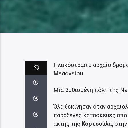
Πλακόστρωτο αρχαίο δρόμο 
Μεσογείου
Μια βυθισμένη πόλη της Νε
Όλα ξεκίνησαν όταν αρχαιο
παράξενες κατασκευές από
ακτής της
Κορτσούλα,
στην 