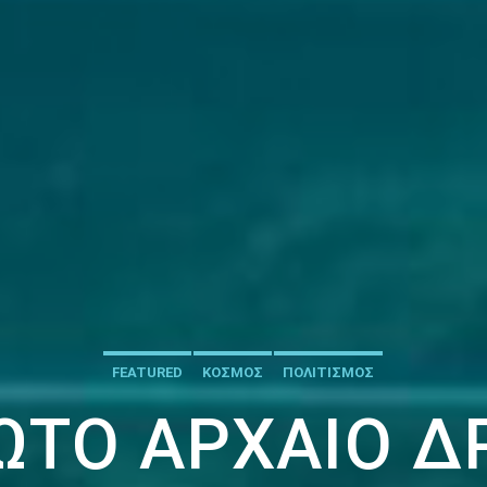
FEATURED
ΚΟΣΜΟΣ
ΠΟΛΙΤΙΣΜΟΣ
ΤΟ ΑΡΧΑΊΟ Δ