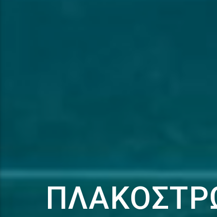
ΠΛΑΚΌΣΤΡΩ