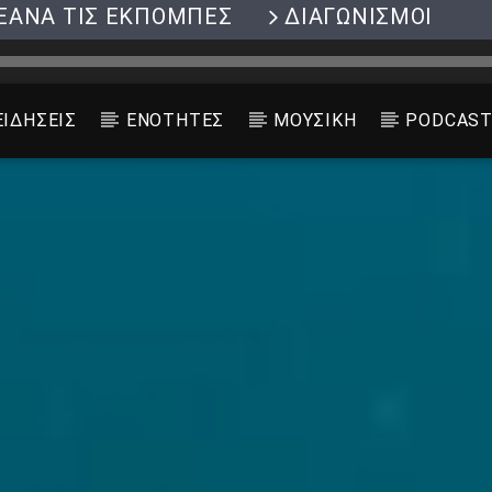
ΞΑΝΑ ΤΙΣ ΕΚΠΟΜΠΕΣ
ΔΙΑΓΩΝΙΣΜΟΙ
ΕΙΔΗΣΕΙΣ
ΕΝΟΤΗΤΕΣ
ΜΟΥΣΙΚΗ
PODCAS