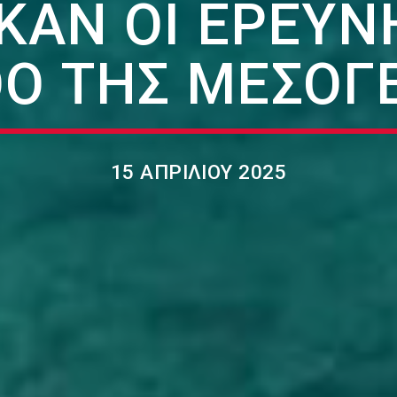
ΚΑΝ ΟΙ ΕΡΕΥΝ
Ό ΤΗΣ ΜΕΣΟΓ
15 ΑΠΡΙΛΊΟΥ 2025