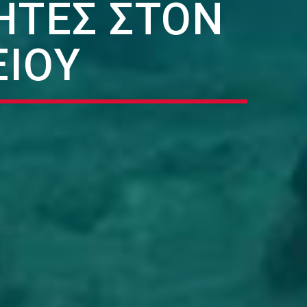
ΗΤΈΣ ΣΤΟΝ
ΕΊΟΥ