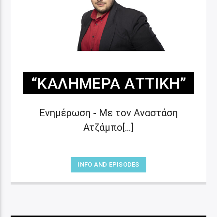
“ΚΑΛΗΜΈΡΑ ΑΤΤΙΚΉ”
Ενημέρωση - Με τον Αναστάση
Ατζάμπο[...]
INFO AND EPISODES