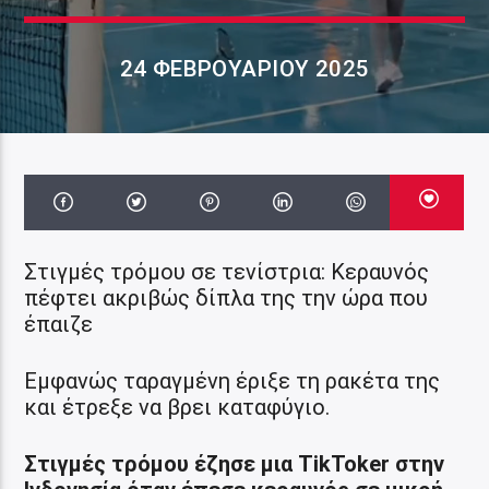
24 ΦΕΒΡΟΥΑΡΊΟΥ 2025
Στιγμές τρόμου σε τενίστρια: Κεραυνός
πέφτει ακριβώς δίπλα της την ώρα που
έπαιζε
Εμφανώς ταραγμένη έριξε τη ρακέτα της
και έτρεξε να βρει καταφύγιο.
Στιγμές τρόμου έζησε μια TikToker στην