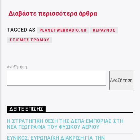
Διαβάστε περισσότερα άρθρα
TAGGED AS
PLANETWEBRADIO.GR
ΚΕΡΑΥΝΟΣ
ΣΤΙΓΜΕΣ ΤΡΟΜΟΥ
Αναζήτηση
Αναζήτηση
ΔΕΙΤΕ ΕΠΙΣΗΣ
Η ΣΤΡΑΤΗΓΙΚΉ ΘΈΣΗ ΤΗΣ ΔΕΠΑ ΕΜΠΟΡΊΑΣ ΣΤΗ
ΝΈΑ ΓΕΩΓΡΑΦΊΑ ΤΟΥ ΦΥΣΙΚΟΎ ΑΕΡΊΟΥ
ΕΎΝΙΚΟΣ: ΕΥΡΩΠΑΪΚΉ ΔΙΆΚΡΙΣΗ ΓΙΑ ΤΗΝ