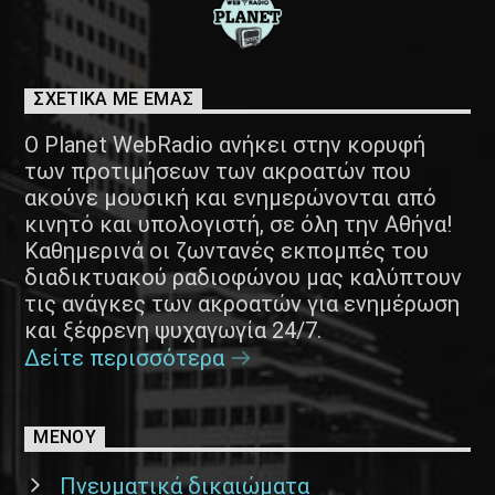
ΣΧΕΤΙΚΑ ΜΕ ΕΜΑΣ
Ο Planet WebRadio ανήκει στην κορυφή
των προτιμήσεων των ακροατών που
ακούνε μουσική και ενημερώνονται από
κινητό και υπολογιστή, σε όλη την Αθήνα!
Καθημερινά οι ζωντανές εκπομπές του
διαδικτυακού ραδιοφώνου μας καλύπτουν
τις ανάγκες των ακροατών για ενημέρωση
και ξέφρενη ψυχαγωγία 24/7.
Δείτε περισσότερα
ΜΕΝΟΥ
Πνευματικά δικαιώματα