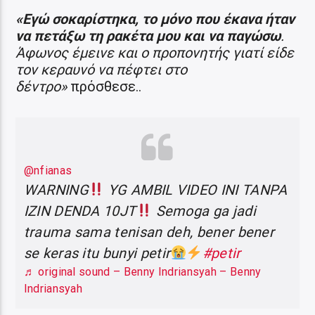
«Εγώ σοκαρίστηκα, το μόνο που έκανα ήταν
να πετάξω τη ρακέτα μου και να παγώσω
.
Άφωνος έμεινε και ο προπονητής γιατί είδε
τον κεραυνό να πέφτει στο
δέντρο»
πρόσθεσε..
@nfianas
WARNING
YG AMBIL VIDEO INI TANPA
IZIN DENDA 10JT
Semoga ga jadi
trauma sama tenisan deh, bener bener
se keras itu bunyi petir
#petir
♬ original sound – Benny Indriansyah – Benny
Indriansyah