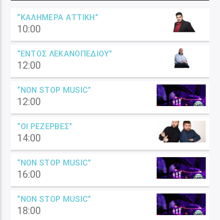
“ΚΑΛΗΜΈΡΑ ΑΤΤΙΚΉ”
10:00
“ΕΝΤΌΣ ΛΕΚΑΝΟΠΕΔΊΟΥ”
12:00
“NON STOP MUSIC”
12:00
“ΟΙ ΡΕΖΈΡΒΕΣ”
14:00
“NON STOP MUSIC”
16:00
“NON STOP MUSIC”
18:00