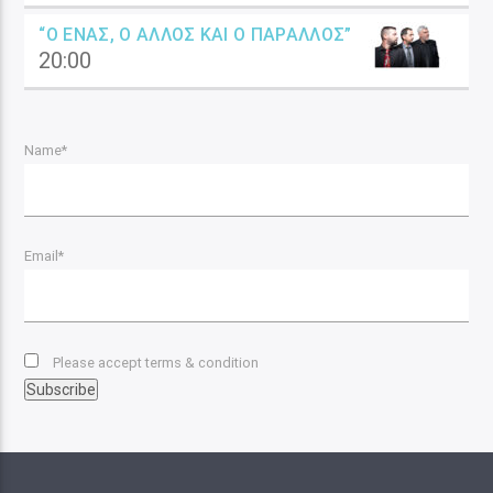
“Ο ΈΝΑΣ, Ο ΆΛΛΟΣ ΚΑΙ Ο ΠΑΡΆΛΛΟΣ”
20:00
Name*
Email*
Please accept terms & condition