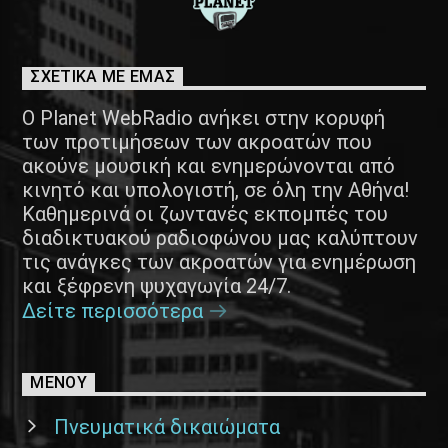
ΣΧΕΤΙΚΑ ΜΕ ΕΜΑΣ
Ο Planet WebRadio ανήκει στην κορυφή
των προτιμήσεων των ακροατών που
ακούνε μουσική και ενημερώνονται από
κινητό και υπολογιστή, σε όλη την Αθήνα!
Καθημερινά οι ζωντανές εκπομπές του
διαδικτυακού ραδιοφώνου μας καλύπτουν
τις ανάγκες των ακροατών για ενημέρωση
και ξέφρενη ψυχαγωγία 24/7.
Δείτε περισσότερα
ΜΕΝΟΥ
Πνευματικά δικαιώματα