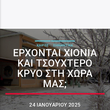
ΚΑΙΡΟΣ
ΣΗΜΑΝΤΙΚΑ
ΈΡΧΟΝΤΑΙ ΧΙΌΝΙΑ
ΚΑΙ ΤΣΟΥΧΤΕΡΌ
ΚΡΎΟ ΣΤΗ ΧΏΡΑ
ΜΑΣ;
24 ΙΑΝΟΥΑΡΊΟΥ 2025