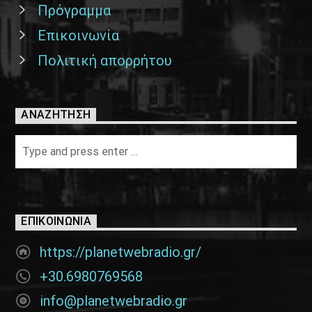
Πρόγραμμα
Επικοινωνία
Πολιτική απορρήτου
ΑΝΑΖΉΤΗΣΗ
ΕΠΙΚΟΙΝΩΝΊΑ
https://planetwebradio.gr/
+30.6980769568
info@planetwebradio.gr