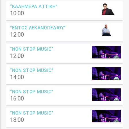
“ΚΑΛΗΜΈΡΑ ΑΤΤΙΚΉ”
10:00
“ΕΝΤΌΣ ΛΕΚΑΝΟΠΕΔΊΟΥ”
12:00
“NON STOP MUSIC”
12:00
“NON STOP MUSIC”
14:00
“NON STOP MUSIC”
16:00
“NON STOP MUSIC”
18:00