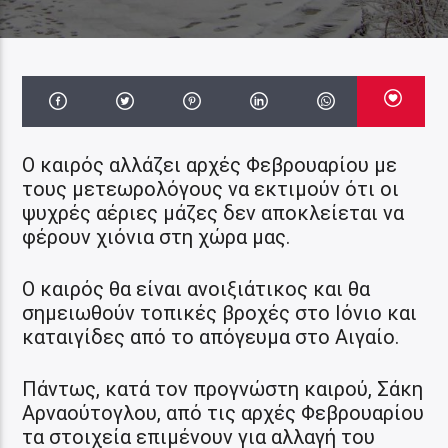
Ο καιρός αλλάζει αρχές Φεβρουαρίου με
τους μετεωρολόγους να εκτιμούν ότι οι
ψυχρές αέριες μάζες δεν αποκλείεται να
φέρουν χιόνια στη χώρα μας.
Ο καιρός θα είναι ανοιξιάτικος και θα
σημειωθούν τοπικές βροχές στο Ιόνιο και
καταιγίδες από το απόγευμα στο Αιγαίο.
Πάντως, κατά τον προγνώστη καιρού, Σάκη
Αρναούτογλου, από τις αρχές Φεβρουαρίου
τα στοιχεία επιμένουν για αλλαγή του