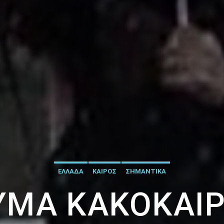
ΕΛΛΑΔΑ
ΚΑΙΡΟΣ
ΣΗΜΑΝΤΙΚΑ
ΎΜΑ ΚΑΚΟΚΑΙΡ