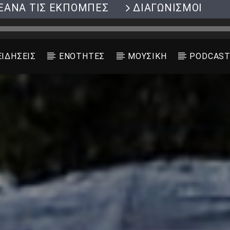
ΞΑΝΑ ΤΙΣ ΕΚΠΟΜΠΕΣ
ΔΙΑΓΩΝΙΣΜΟΙ
ΕΙΔΗΣΕΙΣ
ΕΝΟΤΗΤΕΣ
ΜΟΥΣΙΚΗ
PODCAS