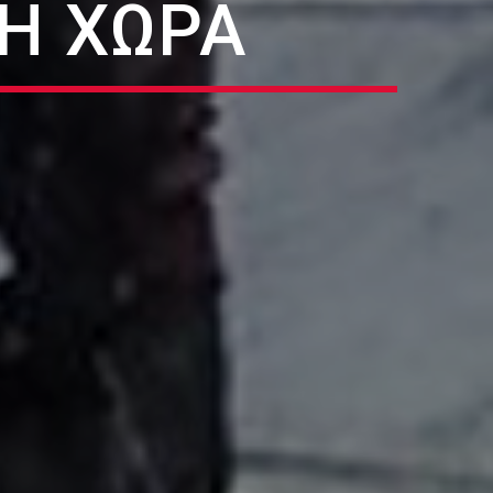
ΤΗ ΧΏΡΑ