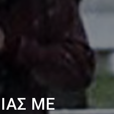
ΊΑΣ ΜΕ