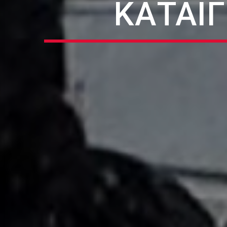
ΚΑΤΑΙΓ