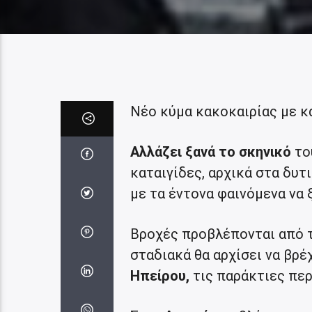
Νέο κύμα κακοκαιρίας με κ
Αλλάζει ξανά το σκηνικό
το
καταιγίδες, αρχικά στα δυτ
με τα έντονα φαινόμενα να 
Βροχές προβλέπονται από 
σταδιακά θα αρχίσει να βρέ
Ηπείρου,
τις παράκτιες περ