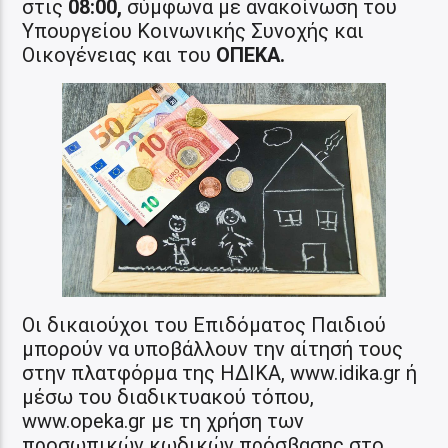
στις
08:00,
σύμφωνα με ανακοίνωση του
Υπουργείου Κοινωνικής Συνοχής και
Οικογένειας και του
ΟΠΕΚΑ.
Οι δικαιούχοι του Επιδόματος Παιδιού
μπορούν να υποβάλλουν την αίτησή τους
στην πλατφόρμα της ΗΔΙΚΑ, www.idika.gr ή
μέσω του διαδικτυακού τόπου,
www.opeka.gr με τη χρήση των
προσωπικών κωδικών πρόσβασης στο