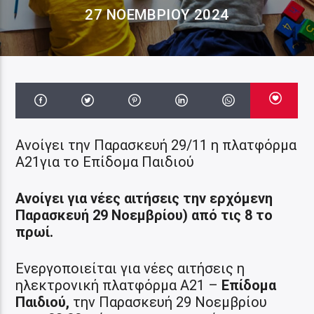
27 ΝΟΕΜΒΡΊΟΥ 2024
Ανοίγει την Παρασκευή 29/11 η πλατφόρμα
Α21για το Επίδομα Παιδιού
Ανοίγει για νέες αιτήσεις την ερχόμενη
Παρασκευή 29 Νοεμβρίου) από τις 8 το
πρωί.
Ενεργοποιείται για νέες αιτήσεις η
ηλεκτρονική πλατφόρμα Α21 –
Επίδομα
Παιδιού,
την Παρασκευή 29 Νοεμβρίου