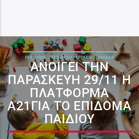
FEATURED
ΑΣΦΑΛΙΣΗ - ΕΡΓΑΣΙΑ
ΕΛΛΑΔΑ
ΑΝΟΊΓΕΙ ΤΗΝ
ΠΑΡΑΣΚΕΥΉ 29/11 Η
ΠΛΑΤΦΌΡΜΑ
Α21ΓΙΑ ΤΟ ΕΠΊΔΟΜΑ
ΠΑΙΔΙΟΎ