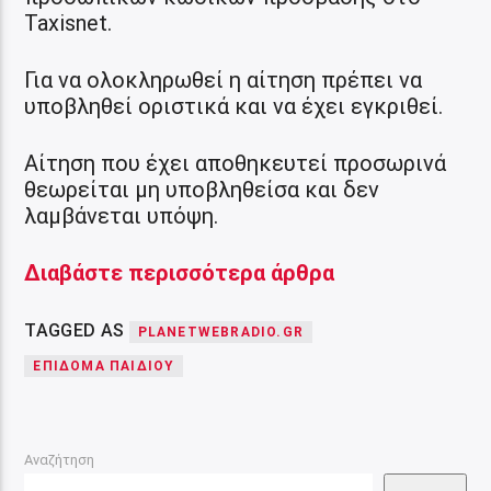
Taxisnet.
Για να ολοκληρωθεί η αίτηση πρέπει να
υποβληθεί οριστικά και να έχει εγκριθεί.
Αίτηση που έχει αποθηκευτεί προσωρινά
θεωρείται μη υποβληθείσα και δεν
λαμβάνεται υπόψη.
Διαβάστε περισσότερα άρθρα
TAGGED AS
PLANETWEBRADIO.GR
ΕΠΊΔΟΜΑ ΠΑΙΔΙΟΎ
Αναζήτηση