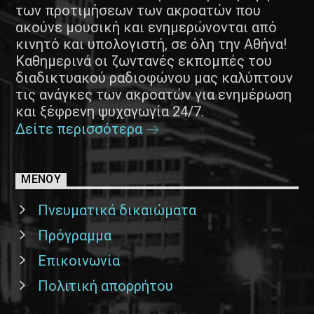
των προτιμήσεων των ακροατών που
ακούνε μουσική και ενημερώνονται από
κινητό και υπολογιστή, σε όλη την Αθήνα!
Καθημερινά οι ζωντανές εκπομπές του
διαδικτυακού ραδιοφώνου μας καλύπτουν
τις ανάγκες των ακροατών για ενημέρωση
και ξέφρενη ψυχαγωγία 24/7.
Δείτε περισσότερα
ΜΕΝΟΥ
Πνευματικά δικαιώματα
Πρόγραμμα
Επικοινωνία
Πολιτική απορρήτου