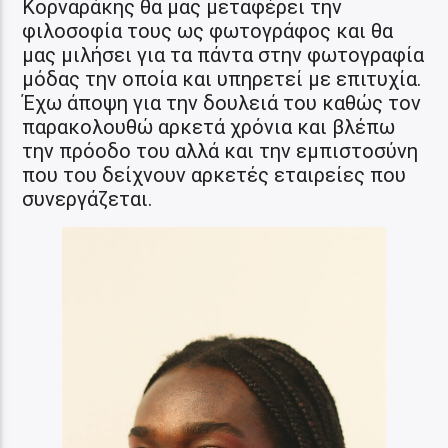
Κορναράκης θα μας μεταφέρει την
φιλοσοφία τους ως φωτογράφος και θα
μας μιλήσει για τα πάντα στην φωτογραφία
μόδας την οποία και υπηρετεί με επιτυχία.
Έχω άποψη για την δουλειά του καθώς τον
παρακολουθώ αρκετά χρόνια και βλέπω
την πρόοδο του αλλά και την εμπιστοσύνη
που του δείχνουν αρκετές εταιρείες που
συνεργάζεται.