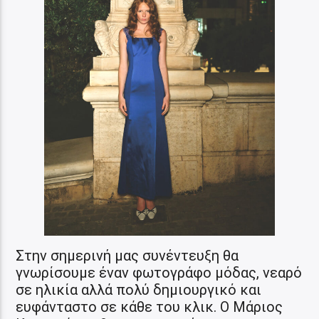
Στην σημερινή μας συνέντευξη θα
γνωρίσουμε έναν φωτογράφο μόδας, νεαρό
σε ηλικία αλλά πολύ δημιουργικό και
ευφάνταστο σε κάθε του κλικ. Ο Μάριος