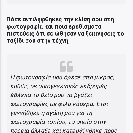
Πότε αντιλήφθηκες την κλίση σου στη
φωτογραφία και ποια ερεθίσματα
πιστεύεις
ότι σε ώθησαν να ξεκινήσεις το
ταξίδι σου στην τέχνη;
Η φωτογραφία μου άρεσε από μικρός,
καθώς σε οικογενειακές εκδρομές
έβλεπα το θείο μου να βγάζει
φωτογραφίες με φιλμ κάμερα. Έτσι
γεννήθηκε η αγάπη μου για τη
φωτογραφία τοπίου, το οποίο στην
πορεία άλλαξε και κατευθύνθηκε προς