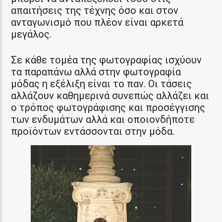
απαιτήσεις της τέχνης όσο και στον
ανταγωνισμό που πλέον είναι αρκετά
μεγάλος.
Σε κάθε τομέα της φωτογραφίας ισχύουν
τα παραπάνω αλλά στην φωτογραφία
μόδας η εξέλιξη είναι το παν. Οι τάσεις
αλλάζουν καθημερινά συνεπώς αλλάζει και
ο τρόπος φωτογράφισης και προσέγγισης
των ενδυμάτων αλλά και οποιονδήποτε
προϊόντων εντάσσονται στην μόδα.