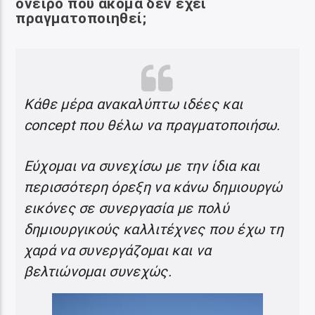
όνειρο
που ακόμα δεν έχει
πραγματοποιηθεί;
Κάθε μέρα ανακαλύπτω ιδέες και
concept που θέλω να πραγματοποιήσω.
Εύχομαι να συνεχίσω με την ίδια και
περισσότερη όρεξη να κάνω δημιουργώ
εικόνες σε συνεργασία με πολύ
δημιουργικούς καλλιτέχνες που έχω τη
χαρά να συνεργάζομαι και να
βελτιώνομαι συνεχώς.