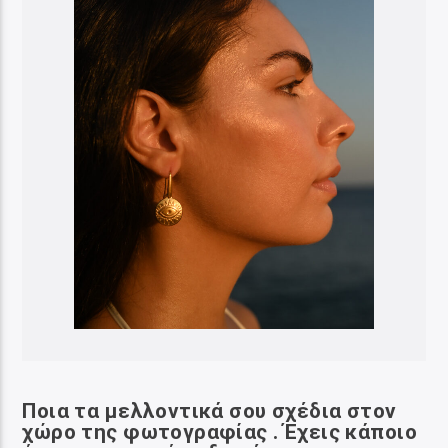
Ποια τα μελλοντικά σου σχέδια στον
χώρο της φωτογραφίας . Έχεις κάποιο