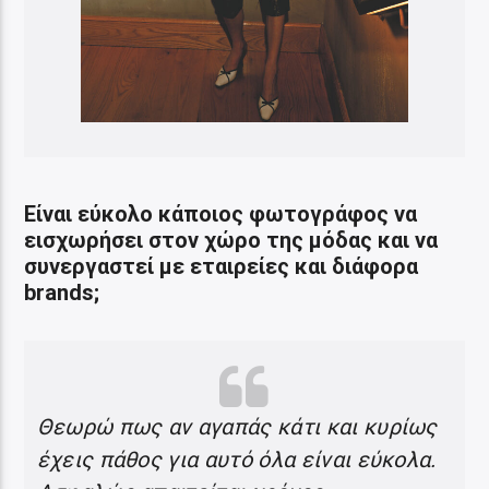
Είναι εύκολο κάποιος φωτογράφος να
εισχωρήσει στον χώρο της μόδας και να
συνεργαστεί με εταιρείες και διάφορα
brands;
Θεωρώ πως αν αγαπάς κάτι και κυρίως
έχεις πάθος για αυτό όλα είναι εύκολα.