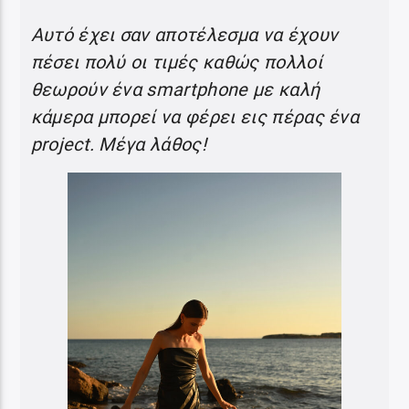
Αυτό έχει σαν αποτέλεσμα να έχουν
πέσει πολύ οι τιμές καθώς πολλοί
θεωρούν ένα smartphone με καλή
κάμερα μπορεί να φέρει εις πέρας ένα
project. Μέγα λάθος!