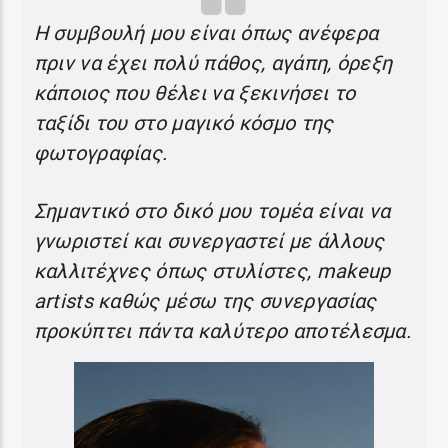
Η συμβουλή μου είναι όπως ανέφερα
πριν να έχει πολύ πάθος, αγάπη, όρεξη
κάποιος που θέλει να ξεκινήσει το
ταξίδι του στο μαγικό κόσμο της
φωτογραφίας.
Σημαντικό στο δικό μου τομέα είναι να
γνωριστεί και συνεργαστεί με άλλους
καλλιτέχνες όπως στυλίστες, makeup
artists καθώς μέσω της συνεργασίας
προκύπτει πάντα καλύτερο αποτέλεσμα.