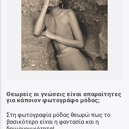
Θεωρείς οι γνώσεις είναι απαραίτητες
για κάποιον φωτογράφο μόδας;
Στη φωτογραφία μόδας θεωρώ πως το
βασικότερο είναι η φαντασία και η
δημιουργικότητα!