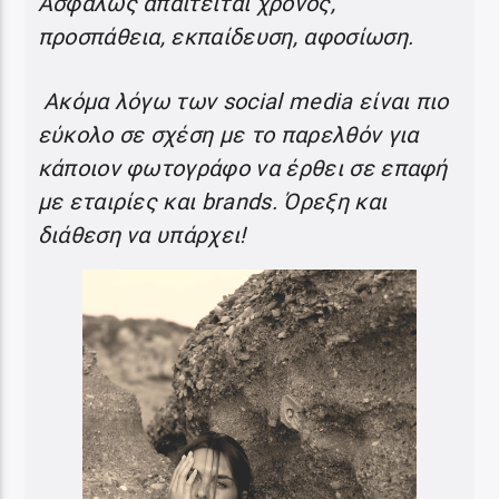
Ασφαλώς απαιτείται χρόνος,
προσπάθεια, εκπαίδευση, αφοσίωση.
Ακόμα λόγω των social media είναι πιο
εύκολο σε σχέση με το παρελθόν για
κάποιον φωτογράφο να έρθει σε επαφή
με εταιρίες και brands. Όρεξη και
διάθεση να υπάρχει!