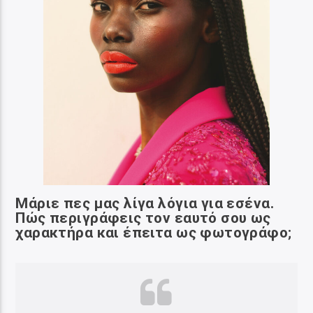
Μάριε πες μας λίγα λόγια για εσένα.
Πώς περιγράφεις τον εαυτό σου ως
χαρακτήρα
και έπειτα ως φωτογράφο
;