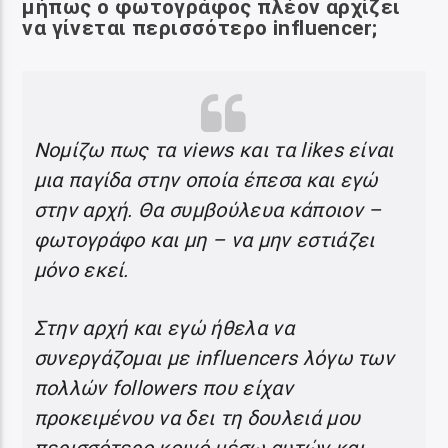
μήπως ο
φωτογράφος πλέον αρχίζει
να γίνεται περισσότερο influencer;
Νομίζω πως τα views και τα likes είναι
μια παγίδα στην οποία έπεσα και εγώ
στην αρχή. Θα συμβούλευα κάποιον –
φωτογράφο και μη – να μην εστιάζει
μόνο εκεί.
Στην αρχή και εγώ ήθελα να
συνεργάζομαι με influencers λόγω των
πολλών followers που είχαν
προκειμένου να δει τη δουλειά μου