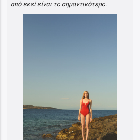
από εκεί είναι το σημαντικότερο.