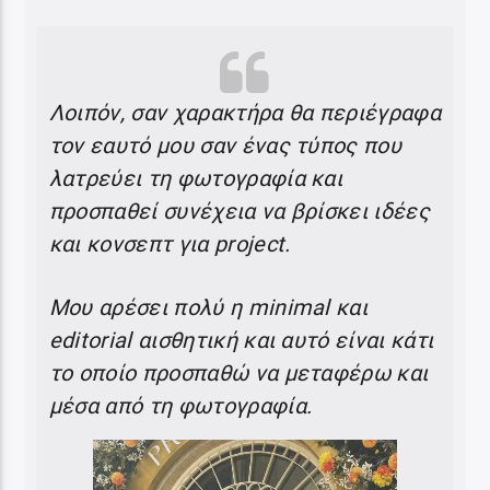
Λοιπόν, σαν χαρακτήρα θα περιέγραφα
τον εαυτό μου σαν ένας τύπος που
λατρεύει τη φωτογραφία και
προσπαθεί συνέχεια να βρίσκει ιδέες
και κονσεπτ για project.
Μου αρέσει πολύ η minimal και
editorial αισθητική και αυτό είναι κάτι
το οποίο προσπαθώ να μεταφέρω και
μέσα από τη φωτογραφία.