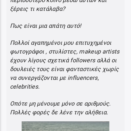
περισσότερο κοινό μέσω αυτών και
ξέρεις τι κατάλαβα?
Πως είναι μια απάτη αυτό!
Πολλοί αγαπημένοι μου επιτυχημένοι
φωτογράφοι , στυλίστες, makeup artists
έχουν λίγους σχετικά followers αλλά οι
δουλειές τους είναι φανταστικές χωρίς
να συνεργάζονται με influencers,
celebrities.
Οπότε μη μένουμε μόνο σε αριθμούς.
Πολλές φορές δε λένε την αλήθεια.