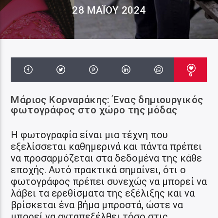
28 ΜΑΪ́ΟΥ 2024
6
Μάριος Κορναράκης: Ένας δημιουργικός
φωτογράφος στο χώρο της μόδας
Η φωτογραφία είναι μια τέχνη που
εξελίσσεται καθημερινά και πάντα πρέπει
να προσαρμόζεται στα δεδομένα της κάθε
εποχής. Αυτό πρακτικά σημαίνει, ότι ο
φωτογράφος πρέπει συνεχώς να μπορεί να
λάβει τα ερεθίσματα της εξέλιξης και να
βρίσκεται ένα βήμα μπροστά, ώστε να
μπορεί να ανταπεξέλθει τόσο στις