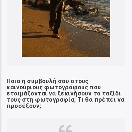
Ποια η συμβουλή σου στους
καινούριους φωτογράφους που
ετοιμάζονται να
ξεκινήσουν το ταξίδι
τους στη φωτογραφία; Τι θα πρέπει να
προσέξουν;