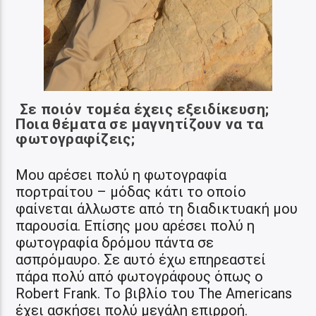
Σε ποιόν τομέα έχεις εξειδίκευση;
Ποια θέματα σε μαγνητίζουν να τα
φωτογραφίζεις;
Μου αρέσει πολύ η φωτογραφία
πορτραίτου – μόδας κάτι το οποίο
φαίνεται άλλωστε από τη διαδικτυακή μου
παρουσία. Επίσης μου αρέσει πολύ η
φωτογραφία δρόμου πάντα σε
ασπρόμαυρο. Σε αυτό έχω επηρεαστεί
πάρα πολύ από φωτογράφους όπως ο
Robert Frank. Το βιβλίο του The Americans
έχει ασκήσει πολύ μεγάλη επιρροή.