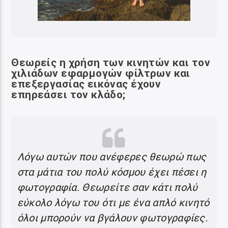
Θεωρείς η χρήση των κινητών και τον
χιλιάδων εφαρμογών φίλτρων και
επεξεργασίας εικόνας έχουν
επηρεάσει τον κλάδο;
Λόγω αυτών που ανέφερες θεωρώ πως
στα μάτια του πολύ κόσμου έχει πέσει η
φωτογραφία. Θεωρείτε σαν κάτι πολύ
εύκολο λόγω του ότι με ένα απλό κινητό
όλοι μπορούν να βγάλουν φωτογραφίες.