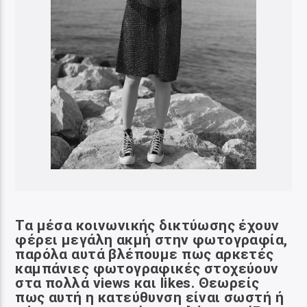
Τα μέσα κοινωνικής δικτύωσης έχουν
φέρει μεγάλη ακμή στην φωτογραφία,
παρόλα αυτά βλέπουμε πως αρκετές
καμπάνιες φωτογραφικές στοχεύουν
στα
πολλά views και likes. Θεωρείς
πως αυτή η κατεύθυνση είναι σωστή ή