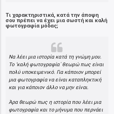
Τι χαρακτηριστικά, κατά την άποψη
σου πρέπει να έχει μια σωστή και καλή
φωτογραφία μόδας;
Να λέει μια ιστορία κατά τη γνώμη μου.
Το ‘καλή φωτογραφία΄ θεωρώ πως είναι
πολύ υποκειμενικό. Για κάποιον μπορεί
μια φωτογραφία να είναι καταπληκτική
και για κάποιον άλλο να μην είναι.
Άρα θεωρώ πως η ιστορία που λέει μια
φωτογραφία και το μήνυμα που περνάει