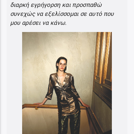
διαρκή εγρήγορση και προσπαθώ
συνεχώς να εξελίσσομαι σε αυτό που
μου αρέσει να κάνω.