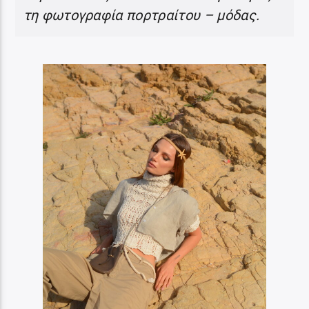
τη φωτογραφία πορτραίτου – μόδας.