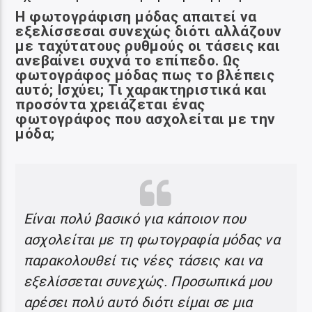
Η φωτογράφιση μόδας απαιτεί να
εξελίσσεσαι συνεχώς διότι αλλάζουν
με
ταχύτατους ρυθμούς οι τάσεις και
ανεβαίνει συχνά το επίπεδο. Ως
φωτογράφος
μόδας πως το βλέπεις
αυτό; Ισχύει; Τι χαρακτηριστικά και
προσόντα χρειάζεται
ένας
φωτογράφος που ασχολείται με την
μόδα;
Είναι πολύ βασικό για κάποιον που
ασχολείται με τη φωτογραφία μόδας να
παρακολουθεί τις νέες τάσεις και να
εξελίσσεται συνεχώς. Προσωπικά μου
αρέσει πολύ αυτό διότι είμαι σε μια