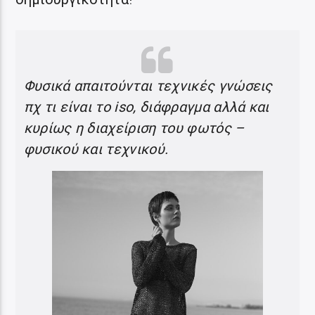
Φυσικά απαιτούνται τεχνικές γνώσεις
πχ τι είναι το iso, διάφραγμα αλλά και
κυρίως η διαχείριση του φωτός –
φυσικού και τεχνικού.