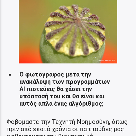
Ο φωτογράφος μετά την
ανακάλυψη των προγραμμάτων
ΑΙ πιστεύεις θα χάσει την
υπόστασή του και θα είναι και
αυτός απλά ένας αλγόριθμος
;
Φοβόμαστε την Τεχνητή Νοημοσύνη, όπως
πριν από εκατό χρόνια οι παππούδες μας