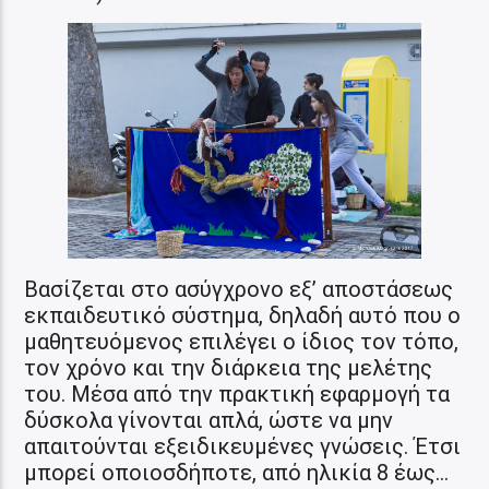
Βασίζεται στο ασύγχρονο εξ’ αποστάσεως
εκπαιδευτικό σύστημα, δηλαδή αυτό που ο
μαθητευόμενος επιλέγει ο ίδιος τον τόπο,
τον χρόνο και την διάρκεια της μελέτης
του. Μέσα από την πρακτική εφαρμογή τα
δύσκολα γίνονται απλά, ώστε να μην
απαιτούνται εξειδικευμένες γνώσεις. Έτσι
μπορεί οποιοσδήποτε, από ηλικία 8 έως…