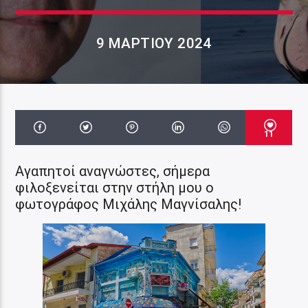
9 ΜΑΡΤΊΟΥ 2024
11
Αγαπητοί αναγνώστες, σήμερα
φιλοξενείται στην στήλη μου ο
φωτογράφος Μιχάλης Μαγνίσαλης!