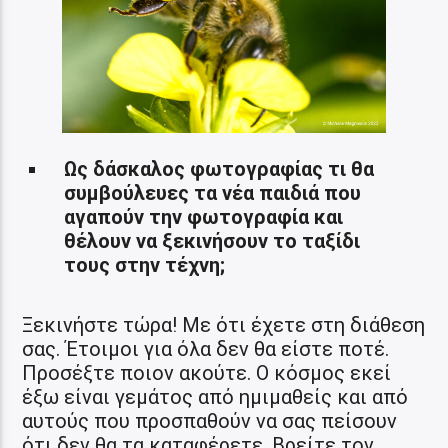
Ως δάσκαλος φωτογραφίας τι θα
συμβούλευες τα νέα παιδιά που
αγαπούν την φωτογραφία και
θέλουν να ξεκινήσουν το ταξίδι
τους στην τέχνη;
Ξεκινήστε τώρα! Με ότι έχετε στη διάθεση
σας. Έτοιμοι για όλα δεν θα είστε ποτέ.
Προσέξτε ποιον ακούτε. Ο κόσμος εκεί
έξω είναι γεμάτος από ημιμαθείς και από
αυτούς που προσπαθούν να σας πείσουν
ότι δεν θα τα καταφέρετε. Βρείτε τον