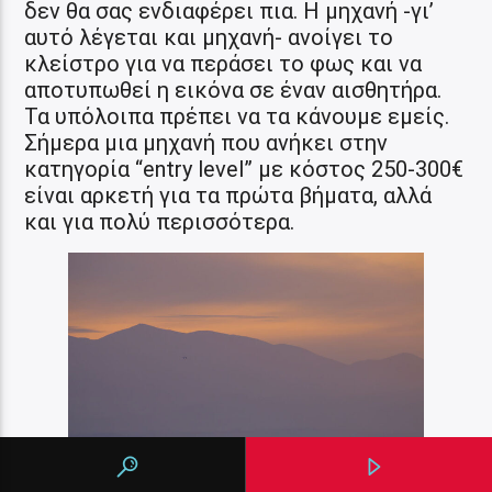
δεν θα σας ενδιαφέρει πια. Η μηχανή -γι’
αυτό λέγεται και μηχανή- ανοίγει το
κλείστρο για να περάσει το φως και να
αποτυπωθεί η εικόνα σε έναν αισθητήρα.
Τα υπόλοιπα πρέπει να τα κάνουμε εμείς.
Σήμερα μια μηχανή που ανήκει στην
κατηγορία “entry level” με κόστος 250-300€
είναι αρκετή για τα πρώτα βήματα, αλλά
και για πολύ περισσότερα.