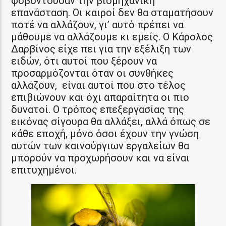
φοβόντουσαν την βιομηχανική
επανάσταση. Οι καιροί δεν θα σταματήσουν
ποτέ να αλλάζουν, γι’ αυτό πρέπει να
μάθουμε να αλλάζουμε κι εμείς. Ο Κάρολος
Δαρβίνος είχε πει για την εξέλιξη των
ειδών, ότι αυτοί που ξέρουν να
προσαρμόζονται όταν οι συνθήκες
αλλάζουν, είναι αυτοί που στο τέλος
επιβιώνουν και όχι απαραίτητα οι πιο
δυνατοί. Ο τρόπος επεξεργασίας της
εικόνας σίγουρα θα αλλάξει, αλλά όπως σε
κάθε εποχή, μόνο όσοι έχουν την γνώση
αυτών των καινούργιων εργαλείων θα
μπορούν να προχωρήσουν και να είναι
επιτυχημένοι.