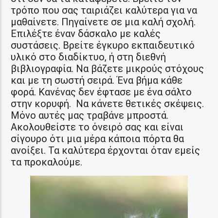
τρόπο που σας ταιριάζει καλύτερα για να
μαθαίνετε. Πηγαίνετε σε μια καλή σχολή.
Επιλέξτε έναν δάσκαλο με καλές
συστάσεις. Βρείτε έγκυρο εκπαιδευτικό
υλικό στο διαδίκτυο, ή στη διεθνή
βιβλιογραφία. Να βάζετε μικρούς στόχους
και με τη σωστή σειρά. Ένα βήμα κάθε
φορά. Κανένας δεν έφτασε με ένα σάλτο
στην κορυφή. Να κάνετε θετικές σκέψεις.
Μόνο αυτές μας τραβάνε μπροστά.
Ακολουθείστε το όνειρό σας και είναι
σίγουρο ότι μια μέρα κάποια πόρτα θα
ανοίξει. Τα καλύτερα έρχονται όταν εμείς
τα προκαλούμε.