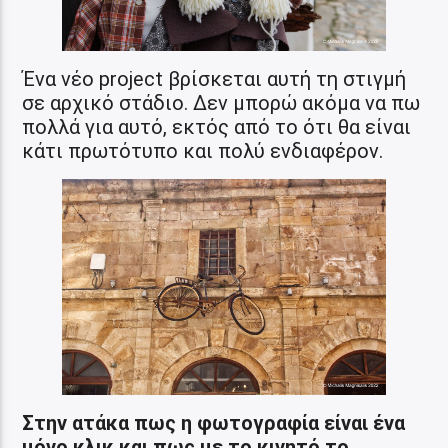
Ένα νέο project βρίσκεται αυτή τη στιγμή
σε αρχικό στάδιο. Δεν μπορώ ακόμα να πω
πολλά για αυτό, εκτός από το ότι θα είναι
κάτι πρωτότυπο και πολύ ενδιαφέρον.
Στην ατάκα πως η φωτογραφία είναι ένα
μόνο κλικ και πως με το κινητό το