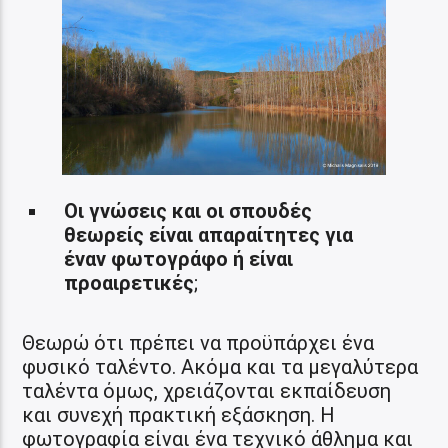
Οι γνώσεις και οι σπουδές
θεωρείς είναι απαραίτητες για
έναν φωτογράφο ή είναι
προαιρετικές
;
Θεωρώ ότι πρέπει να προϋπάρχει ένα
φυσικό ταλέντο. Ακόμα και τα μεγαλύτερα
ταλέντα όμως, χρειάζονται εκπαίδευση
και συνεχή πρακτική εξάσκηση. Η
φωτογραφία είναι ένα τεχνικό άθλημα και