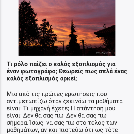
Τι ρόλο παίζει ο καλός εξοπλισμός για
έναν φωτογράφο;
Θεωρείς πως απλά ένας
καλός εξοπλισμός αρκεί
;
Μια από τις πρώτες ερωτήσεις που
αντιμετωπίζω όταν ξεκινάω τα μαθήματα
είναι: Τι μηχανή έχετε; Η απάντηση μου
είναι: Δεν θα σας πω. Δεν θα σας πω
σήμερα. Ίσως να σας πω στο τέλος των
μαθημάτων, αν και πιστεύω ότι ως τότε