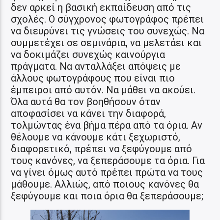
δεν αρκεί η βασική εκπαίδευση από τις
σχολές. Ο σύγχρονος φωτογράφος πρέπει
να διευρύνει τις γνώσεις του συνεχώς. Να
συμμετέχει σε σεμινάρια, να μελετάει και
να δοκιμάζει συνεχώς καινούργια
πράγματα. Να ανταλλάξει απόψεις με
άλλους φωτογράφους που είναι πιο
έμπειροι από αυτόν. Να μάθει να ακούει.
Όλα αυτά θα τον βοηθήσουν όταν
αποφασίσει να κάνει την διαφορά,
τολμώντας ένα βήμα πέρα από τα όρια. Αν
θέλουμε να κάνουμε κάτι ξεχωριστό,
διαφορετικό, πρέπει να ξεφύγουμε από
τους κανόνες, να ξεπεράσουμε τα όρια. Για
να γίνει όμως αυτό πρέπει πρώτα να τους
μάθουμε. Αλλιώς, από ποιους κανόνες θα
ξεφύγουμε και ποια όρια θα ξεπεράσουμε;