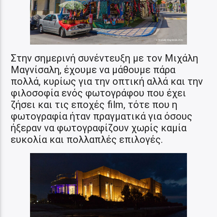
Στην σημερινή συνέντευξη με τον Μιχάλη
Μαγνίσαλη, έχουμε να μάθουμε πάρα
πολλά, κυρίως για την οπτική αλλά και την
φιλοσοφία ενός φωτογράφου που έχει
ζήσει και τις εποχές film, τότε που η
φωτογραφία ήταν πραγματικά για όσους
ήξεραν να φωτογραφίζουν χωρίς καμία
ευκολία και πολλαπλές επιλογές.