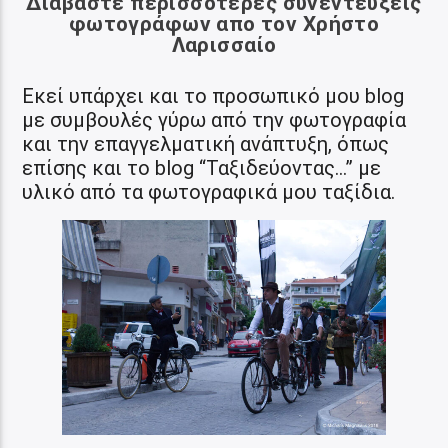
Διαβάστε περισσότερες συνεντεύξεις
φωτογράφων απο τον Χρήστο
Λαρισσαίο
Εκεί υπάρχει και το προσωπικό μου blog
με συμβουλές γύρω από την φωτογραφία
και την επαγγελματική ανάπτυξη, όπως
επίσης και το blog “Ταξιδεύοντας…” με
υλικό από τα φωτογραφικά μου ταξίδια.