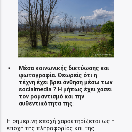
Μέσα κοινωνικής δικτύωσης και
φωτογραφία. Θεωρείς ότι η
τέχνη έχει βρει άνθηση μέσω των
socialmedia
? Η μήπως έχει χάσει
τον ρομαντισμό και την
αυθεντικότητα της
;
Η σημερινή εποχή χαρακτηρίζεται ως η
εποχή της πληροφορίας και της