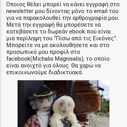
Όποιος θέλει μπορεί να κάνει εγγραφή στο
newsletter μου δίνοντας μόνο το email του
για να παρακολουθεί την αρθρογραφία μου.
Μετά την εγγραφή θα μπορέσετε να
κατεβάσετε το δωρεάν ebook πού είναι
μια περίληψη του “Πίσω από τις Εικόνες”.
Μπορείτε να με ακολουθήσετε και στο
προσωπικό μου προφίλ στο
facebook(Michalis Magnisalis), το οποίο
είναι ανοιχτό για όλους. Θα χαρώ να
επικοινωνούμε διαδικτυακά.