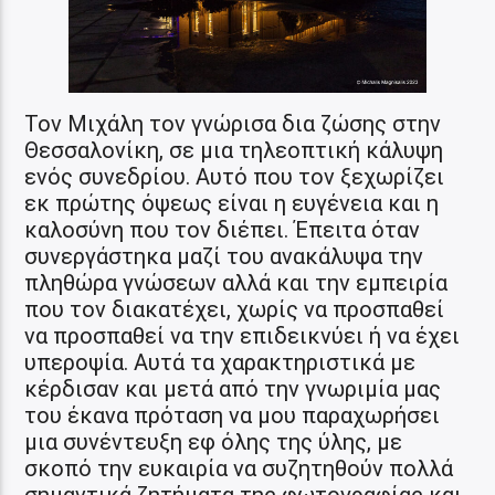
Τον Μιχάλη τον γνώρισα δια ζώσης στην
Θεσσαλονίκη, σε μια τηλεοπτική κάλυψη
ενός συνεδρίου. Αυτό που τον ξεχωρίζει
εκ πρώτης όψεως είναι η ευγένεια και η
καλοσύνη που τον διέπει. Έπειτα όταν
συνεργάστηκα μαζί του ανακάλυψα την
πληθώρα γνώσεων αλλά και την εμπειρία
που τον διακατέχει, χωρίς να προσπαθεί
να προσπαθεί να την επιδεικνύει ή να έχει
υπεροψία. Αυτά τα χαρακτηριστικά με
κέρδισαν και μετά από την γνωριμία μας
του έκανα πρόταση να μου παραχωρήσει
μια συνέντευξη εφ όλης της ύλης, με
σκοπό την ευκαιρία να συζητηθούν πολλά
σημαντικά ζητήματα της φωτογραφίας και