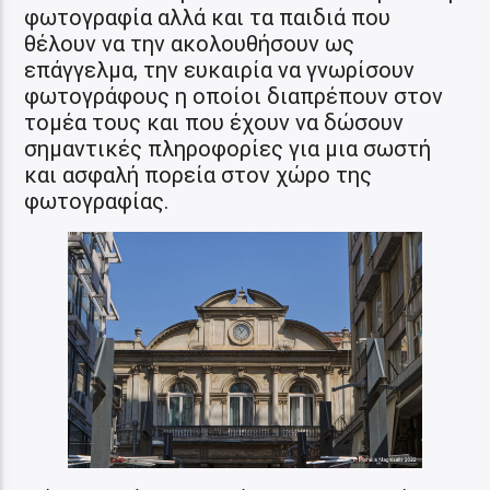
φωτογραφία αλλά και τα παιδιά που
θέλουν να την ακολουθήσουν ως
επάγγελμα, την ευκαιρία να γνωρίσουν
φωτογράφους η οποίοι διαπρέπουν στον
τομέα τους και που έχουν να δώσουν
σημαντικές πληροφορίες για μια σωστή
και ασφαλή πορεία στον χώρο της
φωτογραφίας.