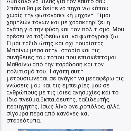
Δύσκολο να μιλάς για τον εαυτό σου.
Σπάνια θα με δείτε να πηγαίνω κάπου
χωρίς την φωτογραφική μηχανή. Είμαι
χαμηλών τόνων και με χαρακτηρίζει η
αγάπη για την φύση και τον πολιτισμό. Μου
αρέσει να ταξιδεύω και να φωτογραφίζω.
Είμαι ταξιδιώτης και όχι τουρίστας.
Μπαίνω μέσα στην ιστορία και τις
συνήθειες του τόπου που επισκέπτομαι.
Μαθαίνω από την παράδοση και τον
πολιτισμό του.Η αγάπη αυτή
μετουσιώνεται σε ανάγκη να μεταφέρω τις
γνώσεις μου και τις εμπειρίες μου σε
ανθρώπους με τις ίδιες ανησυχίες και το
ίδιο πνεύμα.Εκπαιδευτής, ταξιδευτής,
περιηγητής, ίσως λίγο ονειροπόλος, αλλά
σίγουρα πέρα από κανόνες και
στερεότυπα.