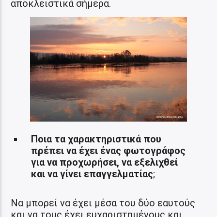
αποκλειστικά σήμερα.
Ποια τα χαρακτηριστικά που
πρέπει να έχει ένας φωτογράφος
για να προχωρήσει, να εξελιχθεί
και να γίνει επαγγελματίας
;
Να μπορεί να έχει μέσα του δύο εαυτούς
και να τους έχει ευχαριστημένους και