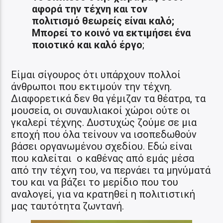
αφορά την τέχνη και τον
πολιτισμό θεωρείς είναι καλό;
Μπορεί το κοινό να εκτιμήσει ένα
ποιοτικό και καλό έργο
;
Είμαι σίγουρος ότι υπάρχουν πολλοί
άνθρωποι που εκτιμούν την τέχνη.
Διαφορετικά δεν θα γέμιζαν τα θέατρα, τα
μουσεία, οι συναυλιακοί χώροι ούτε οι
γκαλερί τέχνης. Δυστυχώς ζούμε σε μια
εποχή που όλα τείνουν να ισοπεδωθούν
βάσει οργανωμένου σχεδίου. Εδώ είναι
που καλείται ο καθένας από εμάς μέσα
από την τέχνη του, να περνάει τα μηνύματά
του και να βάζει το μερίδιο που του
αναλογεί, για να κρατηθεί η πολιτιστική
μας ταυτότητα ζωντανή.