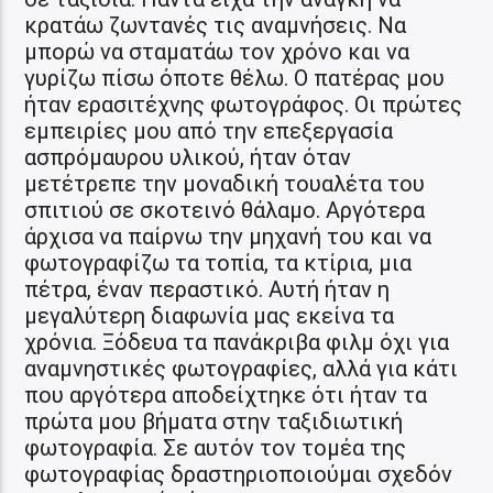
κρατάω ζωντανές τις αναμνήσεις. Να
μπορώ να σταματάω τον χρόνο και να
γυρίζω πίσω όποτε θέλω. Ο πατέρας μου
ήταν ερασιτέχνης φωτογράφος. Οι πρώτες
εμπειρίες μου από την επεξεργασία
ασπρόμαυρου υλικού, ήταν όταν
μετέτρεπε την μοναδική τουαλέτα του
σπιτιού σε σκοτεινό θάλαμο. Αργότερα
άρχισα να παίρνω την μηχανή του και να
φωτογραφίζω τα τοπία, τα κτίρια, μια
πέτρα, έναν περαστικό. Αυτή ήταν η
μεγαλύτερη διαφωνία μας εκείνα τα
χρόνια. Ξόδευα τα πανάκριβα φιλμ όχι για
αναμνηστικές φωτογραφίες, αλλά για κάτι
που αργότερα αποδείχτηκε ότι ήταν τα
πρώτα μου βήματα στην ταξιδιωτική
φωτογραφία. Σε αυτόν τον τομέα της
φωτογραφίας δραστηριοποιούμαι σχεδόν