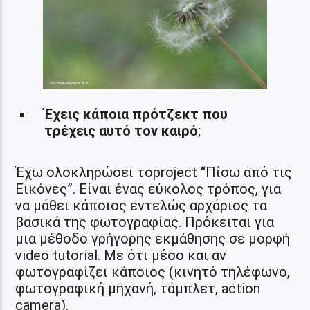
Έχεις κάποια πρότζεκτ που
τρέχεις αυτό τον καιρό
;
Έχω ολοκληρώσει τοproject “Πίσω από τις
Εικόνες”. Είναι ένας εύκολος τρόπος, για
να μάθει κάποιος εντελώς αρχάριος τα
βασικά της φωτογραφίας. Πρόκειται για
μια μέθοδο γρήγορης εκμάθησης σε μορφή
video tutorial. Με ότι μέσο και αν
φωτογραφίζει κάποιος (κινητό τηλέφωνο,
φωτογραφική μηχανή, τάμπλετ, action
camera).