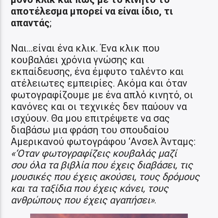
αποτέλεσμα μπορεί να είναι ίδιο, τι
απαντάς
;
Ναι…είναι ένα κλικ. Ένα κλικ που
κουβαλάει χρόνια γνώσης και
εκπαίδευσης, ένα έμφυτο ταλέντο και
ατέλειωτες εμπειρίες. Ακόμα και όταν
φωτογραφίζουμε με ένα απλό κινητό, οι
κανόνες και οι τεχνικές δεν παύουν να
ισχύουν. Θα μου επιτρέψετε να σας
διαβάσω μια φράση του σπουδαίου
Αμερικανού φωτογράφου ‘Ανσελ Άνταμς:
«‘Οταν φωτογραφίζεις κουβαλάς μαζί
σου όλα τα βιβλία που έχεις διαβάσει, τις
μουσικές που έχεις ακούσει, τους δρόμους
και τα ταξίδια που έχεις κάνει, τους
ανθρώπους που έχεις αγαπήσει»
.