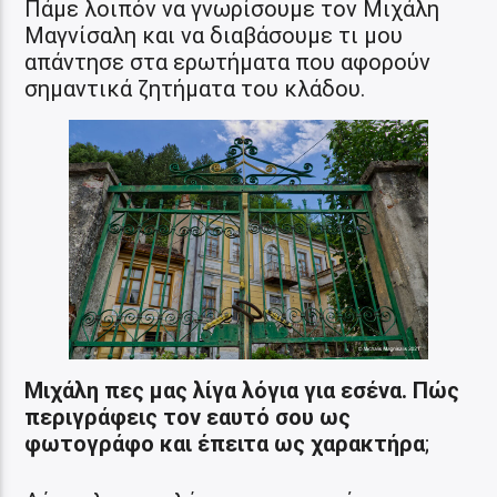
Πάμε λοιπόν να γνωρίσουμε τον Μιχάλη
Μαγνίσαλη και να διαβάσουμε τι μου
απάντησε στα ερωτήματα που αφορούν
σημαντικά ζητήματα του κλάδου.
Μιχάλη πες μας λίγα λόγια για εσένα. Πώς
περιγράφεις τον εαυτό σου ως
φωτογράφο και έπειτα ως χαρακτήρα
;