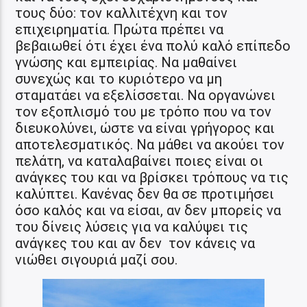
τους δύο: τον καλλιτέχνη και τον
επιχειρηματία. Πρώτα πρέπει να
βεβαιωθεί ότι έχει ένα πολύ καλό επίπεδο
γνώσης και εμπειρίας. Να μαθαίνει
συνεχώς και το κυριότερο να μη
σταματάει να εξελίσσεται. Να οργανώνει
τον εξοπλισμό του με τρόπο που να τον
διευκολύνει, ώστε να είναι γρήγορος και
αποτελεσματικός. Να μάθει να ακούει τον
πελάτη, να καταλαβαίνει ποιες είναι οι
ανάγκες του και να βρίσκει τρόπους να τις
καλύπτει. Κανένας δεν θα σε προτιμήσει
όσο καλός και να είσαι, αν δεν μπορείς να
του δίνεις λύσεις για να καλύψει τις
ανάγκες του και αν δεν τον κάνεις να
νιώθει σιγουριά μαζί σου.