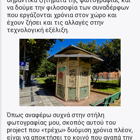
να δούμε την φιλοσοφία των συναδέρφων
που εργάζονται χρόνια στον χώρο και
έχουν ζήσει και τις αλλαγές στην
τεχνολογική εξέλιξη.
Όπως αναφέρω συχνά στην στήλη
φωτογραφίας μου, σκοπός αυτού του
project που «τρέχω» δυόμιση χρόνια πλέον,
είναι να αποκτήσει το κοινό που αγαπά την