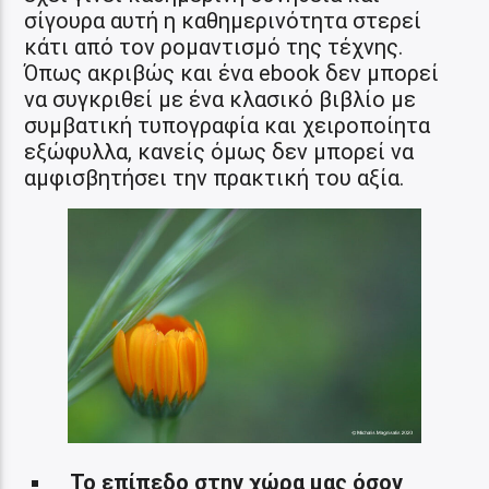
σίγουρα αυτή η καθημερινότητα στερεί
κάτι από τον ρομαντισμό της τέχνης.
Όπως ακριβώς και ένα ebook δεν μπορεί
να συγκριθεί με ένα κλασικό βιβλίο με
συμβατική τυπογραφία και χειροποίητα
εξώφυλλα, κανείς όμως δεν μπορεί να
αμφισβητήσει την πρακτική του αξία.
Το επίπεδο στην χώρα μας όσον