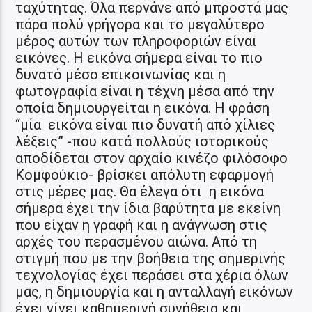
ταχύτητας. Όλα περνάνε από μπροστά μας
πάρα πολύ γρήγορα και το μεγαλύτερο
μέρος αυτών των πληροφοριών είναι
εικόνες. Η εικόνα σήμερα είναι το πιο
δυνατό μέσο επικοινωνίας και η
φωτογραφία είναι η τέχνη μέσα από την
οποία δημιουργείται η εικόνα. Η φράση
“μία εικόνα είναι πιο δυνατή από χίλιες
λέξεις” -που κατά πολλούς ιστορικούς
αποδίδεται στον αρχαίο κινέζο φιλόσοφο
Κομφούκιο- βρίσκει απόλυτη εφαρμογή
στις μέρες μας. Θα έλεγα ότι η εικόνα
σήμερα έχει την ίδια βαρύτητα με εκείνη
που είχαν η γραφή και η ανάγνωση στις
αρχές του περασμένου αιώνα. Από τη
στιγμή που με την βοήθεια της σημερινής
τεχνολογίας έχει περάσει στα χέρια όλων
μας, η δημιουργία και η ανταλλαγή εικόνων
έχει γίνει καθημερινή συνήθεια και