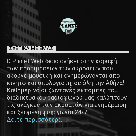
ΣΧΕΤΙΚΑ ΜΕ ΕΜΑΣ
Ο Planet WebRadio ανήκει στην κορυφή
των προτιμήσεων των ακροατών που
ακούνε μουσική και ενημερώνονται από
κινητό και υπολογιστή, σε όλη την Αθήνα!
Καθημερινά οι ζωντανές εκπομπές του
διαδικτυακού ραδιοφώνου μας καλύπτουν
τις ανάγκες των ακροατών για ενημέρωση
και ξέφρενη ψυχαγωγία 24/7.
Δείτε περισσότερα