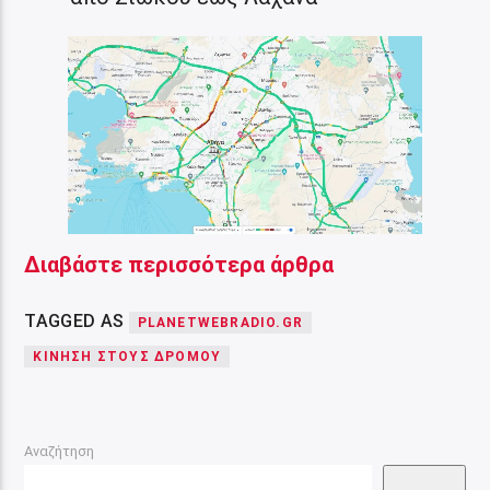
Διαβάστε περισσότερα άρθρα
TAGGED AS
PLANETWEBRADIO.GR
ΚΙΝΗΣΗ ΣΤΟΥΣ ΔΡΟΜΟΥ
Αναζήτηση