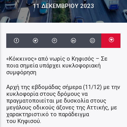
11 ΔΕΚΕΜΒΡΊΟΥ 2023
«Κόκκινος» από νωρίς ο Κηφισός – Σε
ποια σημεία υπάρχει κυκλοφοριακή
συμφόρηση
Αρχή της εβδομάδας σήμερα (11/12) με την
κυκλοφορία στους δρόμους να
πραγματοποιείται με δυσκολία στους
μεγάλους οδικούς άξονες της Αττικής, με
χαρακτηριστικό το παράδειγμα
του Κηφισού.