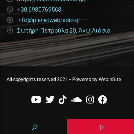
+30.6980769568
info@planetwebradio.gr
Σωτήρη Πετρούλα 20, Άνω Λιόσια
All copyrights reserved 2021 - Powered by WebInSite