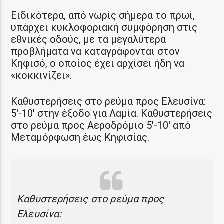
Ειδικότερα, από νωρίς σήμερα το πρωί,
υπάρχει κυκλοφοριακή συμφόρηση στις
εθνικές οδούς, με τα μεγαλύτερα
προβλήματα να καταγράφονται στον
Κηφισό, ο οποίος έχει αρχίσει ήδη να
«κοκκινίζει».
Καθυστερήσεις στο ρεύμα προς Ελευσίνα:
5′-10′ στην έξοδο για Λαμία. Καθυστερήσεις
στο ρεύμα προς Αεροδρόμιο 5′-10′ από
Μεταμόρφωση έως Κηφισίας.
Καθυστερήσεις στο ρεύμα προς
Ελευσίνα: