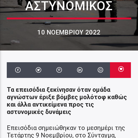
ΑΣΤΥΝΟΜΙΚΌΣ
10 ΝΟΕΜΒΡΊΟΥ 2022
Τα επεισόδια ξεκίνησαν όταν ομάδα
αγνώστων έριξε βόμβες μολότοφ καθώς
και άλλα αντικείμενα προς τις
αστυνομικές δυνάμεις
Επεισόδια σημειώθηκαν το μεσημέρι της
Τετάρτης 9 Νοεμβρίου, στο Σύνταγμα,