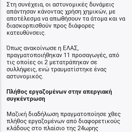
Στη συνέχεια, οι αστυνομικές δυνάμεις
απάντησαν κάνοντας χρήση χημικών, με
αποτέλεσμα να απωθήσουν τα άτομα και να
διασκορπισθούν προς διάφορες
κατευθύνσεις.
Όπως ανακοίνωσε η ΕΛΑΣ,
πραγματοποιήθηκαν 11 προσαγωγές, από
τις οποίες οι 2 μετατράπηκαν σε
συλλήψεις, ενώ τραυματίστηκε ένας
αστυνομικός.
Πλήθος εργαζομένων στην απεργιακή
συγκέντρωση
Μαζική διαδήλωση πραγματοποίησε χθες
πλήθος εργαζομένων από διαφορετικούς
κλάδους στο πλαίσιο της 24ωρης