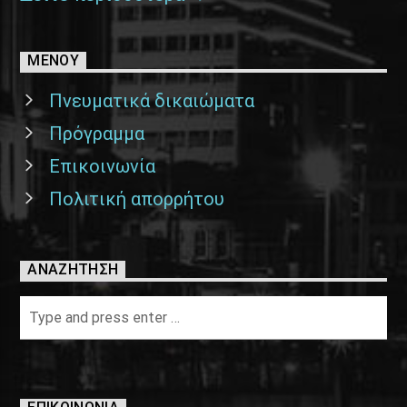
ΜΕΝΟΥ
Πνευματικά δικαιώματα
Πρόγραμμα
Επικοινωνία
Πολιτική απορρήτου
ΑΝΑΖΉΤΗΣΗ