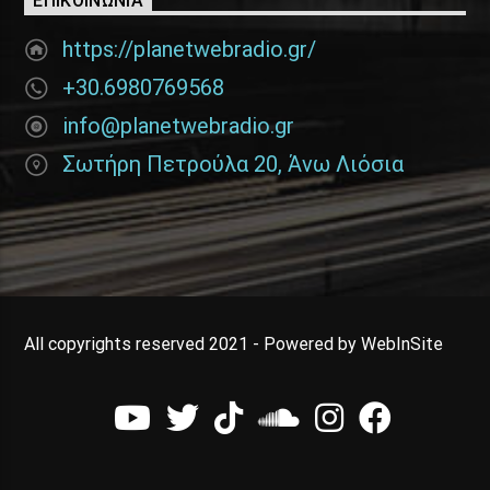
ΕΠΙΚΟΙΝΩΝΊΑ
https://planetwebradio.gr/
+30.6980769568
info@planetwebradio.gr
Σωτήρη Πετρούλα 20, Άνω Λιόσια
All copyrights reserved 2021 - Powered by WebInSite