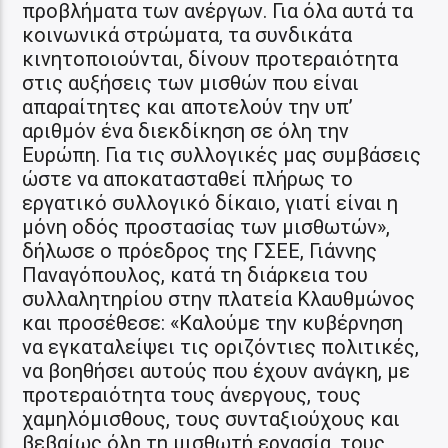
προβλήματα των ανέργων. Για όλα αυτά τα
κοινωνικά στρώματα, τα συνδικάτα
κινητοποιούνται, δίνουν προτεραιότητα
στις αυξήσεις των μισθών που είναι
απαραίτητες και αποτελούν την υπ’
αριθμόν ένα διεκδίκηση σε όλη την
Ευρώπη. Για τις συλλογικές μας συμβάσεις
ώστε να αποκατασταθεί πλήρως το
εργατικό συλλογικό δίκαιο, γιατί είναι η
μόνη οδός προστασίας των μισθωτών»,
δήλωσε ο πρόεδρος της ΓΣΕΕ, Γιάννης
Παναγόπουλος, κατά τη διάρκεια του
συλλαλητηρίου στην πλατεία Κλαυθμώνος
και προσέθεσε: «Καλούμε την κυβέρνηση
να εγκαταλείψει τις οριζόντιες πολιτικές,
να βοηθήσει αυτούς που έχουν ανάγκη, με
προτεραιότητα τους άνεργους, τους
χαμηλόμισθους, τους συνταξιούχους και
βεβαίως όλη τη μισθωτή εργασία, τους