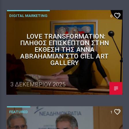
DIGITAL MARKETING
0
LOVE TRANSFORMATION:
ΠΛΉΘΟΣ ΕΠΙΣΚΕΠΤΏΝ ΣΤΗΝ
ΈΚΘΕΣΗ ΤΗΣ ANNA
ABRAHAMIAN ΣΤΟ CIEL ART
GALLERY
3 ΔΕΚΕΜΒΡΊΟΥ 2025
FEATURED
1