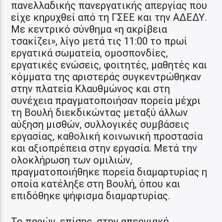
πανελλαδικής πανεργατικής απεργίας που
είχε κηρυχθεί από τη ΓΣΕΕ και την ΑΔΕΔΥ.
Με κεντρικό σύνθημα «η ακρίβεια
τσακίζει», λίγο μετά τις 11:00 το πρωί
εργατικά σωματεία, ομοσπονδίες,
εργατικές ενώσεις, φοιτητές, μαθητές και
κόμματα της αριστεράς συγκεντρώθηκαν
στην πλατεία Κλαυθμώνος και στη
συνέχεια πραγματοποιήσαν πορεία μέχρι
τη Βουλή διεκδικώντας μεταξύ άλλων
αύξηση μισθών, συλλογικές συμβάσεις
εργασίας, καθολική κοινωνική προστασία
και αξιοπρέπεια στην εργασία. Μετά την
ολοκλήρωση των ομιλιών,
πραγματοποιήθηκε πορεία διαμαρτυρίας η
οποία κατέληξε στη Βουλή, όπου και
επιδόθηκε ψήφισμα διαμαρτυρίας.
Το παρών, επίσης, στην απεργιακή