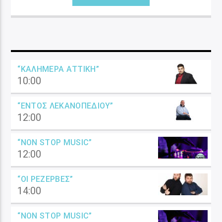
“ΚΑΛΗΜΈΡΑ ΑΤΤΙΚΉ”
10:00
“ΕΝΤΌΣ ΛΕΚΑΝΟΠΕΔΊΟΥ”
12:00
“NON STOP MUSIC”
12:00
“ΟΙ ΡΕΖΈΡΒΕΣ”
14:00
“NON STOP MUSIC”