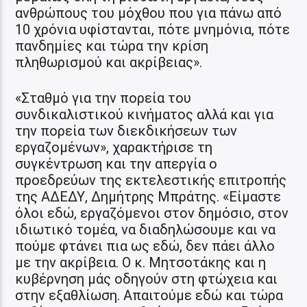
ανθρώπους του μόχθου που για πάνω από
10 χρόνια υφίστανται, πότε μνημόνια, πότε
πανδημίες και τώρα την κρίση
πληθωρισμού και ακρίβειας».
«Σταθμό για την πορεία του
συνδικαλιστικού κινήματος αλλά και για
την πορεία των διεκδικήσεων των
εργαζομένων», χαρακτήρισε τη
συγκέντρωση και την απεργία ο
προεδρεύων της εκτελεστικής επιτροπής
της ΑΔΕΔΥ, Δημήτρης Μπράτης. «Είμαστε
όλοι εδώ, εργαζόμενοι στον δημόσιο, στον
ιδιωτικό τομέα, να διαδηλώσουμε και να
πούμε φτάνει πια ως εδώ, δεν πάει άλλο
με την ακρίβεια. Ο κ. Μητσοτάκης και η
κυβέρνηση μάς οδηγούν στη φτώχεια και
στην εξαθλίωση. Απαιτούμε εδώ και τώρα