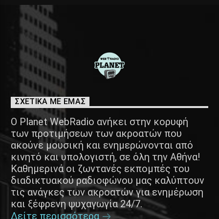
ΣΧΕΤΙΚΑ ΜΕ ΕΜΑΣ
Ο Planet WebRadio ανήκει στην κορυφή
των προτιμήσεων των ακροατών που
ακούνε μουσική και ενημερώνονται από
κινητό και υπολογιστή, σε όλη την Αθήνα!
Καθημερινά οι ζωντανές εκπομπές του
διαδικτυακού ραδιοφώνου μας καλύπτουν
τις ανάγκες των ακροατών για ενημέρωση
και ξέφρενη ψυχαγωγία 24/7.
Δείτε περισσότερα