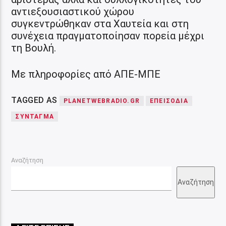
αντιεξουσιαστικού χώρου
συγκεντρώθηκαν στα Χαυτεία και στη
συνέχεια πραγματοποίησαν πορεία μέχρι
τη Βουλή.
Με πληροφορίες από ΑΠΕ-ΜΠΕ
TAGGED AS
PLANETWEBRADIO.GR
ΕΠΕΙΣΌΔΙΑ
ΣΎΝΤΑΓΜΑ
Αναζήτηση
Αναζήτηση