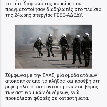
κατά τη διάρκεια της πορείας που
πραγματοποίησαν διαδηλωτές στο πλαίσιο
της 24ωρης απεργίας ΓΣΕΕ-ΑΔΕΔΥ.
Σύμφωνα με την ΕΛΑΣ, μία ομάδα ατόμων
αποκόπηκε από το πλήθος και προέβη στη
ρίψη μολότοφ και αντικειμένων σε βάρος
των αστυνομικών δυνάμεων, ενώ
προκάλεσαν φθορές σε καταστήματα.