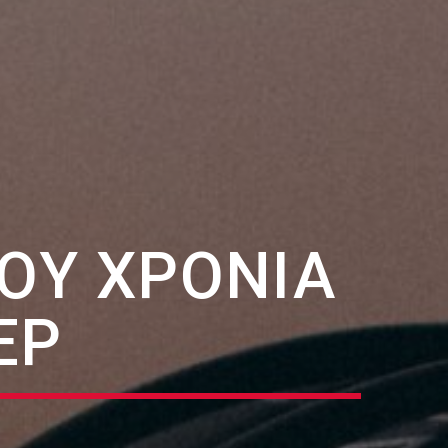
ΤΟΥ ΧΡΌΝΙΑ
ΕΡ