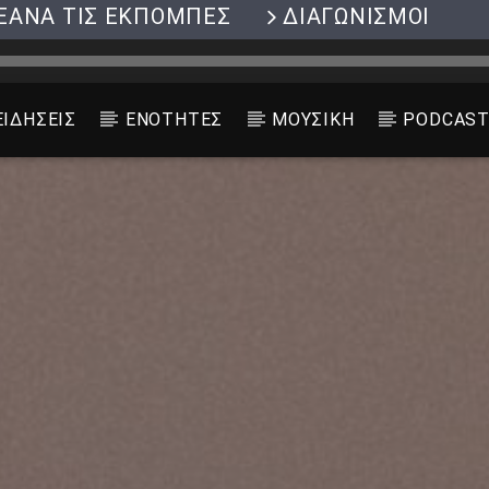
ΞΑΝΑ ΤΙΣ ΕΚΠΟΜΠΕΣ
ΔΙΑΓΩΝΙΣΜΟΙ
ΕΙΔΗΣΕΙΣ
ΕΝΟΤΗΤΕΣ
ΜΟΥΣΙΚΗ
PODCAS