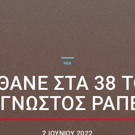
ΝΕΑ
ΘΑΝΕ ΣΤΑ 38 
 ΓΝΩΣΤΌΣ ΡΆΠ
2 ΙΟΥΝΊΟΥ 2022