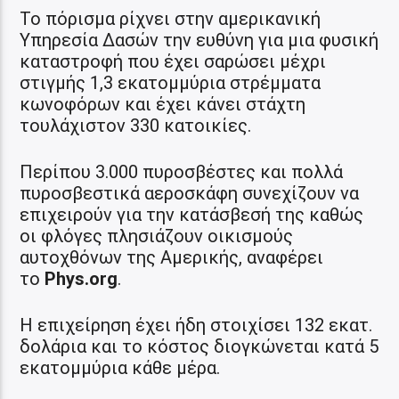
Το πόρισμα ρίχνει στην αμερικανική
Υπηρεσία Δασών την ευθύνη για μια φυσική
καταστροφή που έχει σαρώσει μέχρι
στιγμής 1,3 εκατομμύρια στρέμματα
κωνοφόρων και έχει κάνει στάχτη
τουλάχιστον 330 κατοικίες.
Περίπου 3.000 πυροσβέστες και πολλά
πυροσβεστικά αεροσκάφη συνεχίζουν να
επιχειρούν για την κατάσβεσή της καθώς
οι φλόγες πλησιάζουν οικισμούς
αυτοχθόνων της Αμερικής, αναφέρει
το
Phys.org
.
H επιχείρηση έχει ήδη στοιχίσει 132 εκατ.
δολάρια και το κόστος διογκώνεται κατά 5
εκατομμύρια κάθε μέρα.