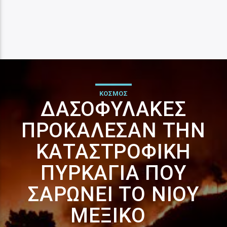
ΚΟΣΜΟΣ
ΔΑΣΟΦΎΛΑΚΕΣ
ΠΡΟΚΆΛΕΣΑΝ ΤΗΝ
ΚΑΤΑΣΤΡΟΦΙΚΉ
ΠΥΡΚΑΓΙΆ ΠΟΥ
ΣΑΡΏΝΕΙ ΤΟ ΝΙΟΥ
ΜΈΞΙΚΟ