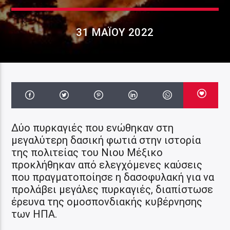
31 ΜΑΪ́ΟΥ 2022
Δύο πυρκαγιές που ενώθηκαν στη
μεγαλύτερη δασική φωτιά στην ιστορία
της πολιτείας του Νιου Μέξικο
προκλήθηκαν από ελεγχόμενες καύσεις
που πραγματοποίησε η δασοφυλακή για να
προλάβει μεγάλες πυρκαγιές, διαπίστωσε
έρευνα της ομοσπονδιακής κυβέρνησης
των ΗΠΑ.