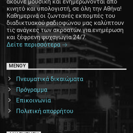
ακούνε μουσική και ενημερώνονται από
κινητό και υπολογιστή, σε όλη την Αθήνα!
Καθημερινά οι ζωντανές εκπομπές του
διαδικτυακού ραδιοφώνου μας καλύπτουν
τις ανάγκες των ακροατών για ενημέρωση
και ξέφρενη ψυχαγωγία 24/7.
Δείτε περισσότερα
ΜΕΝΟΥ
Πνευματικά δικαιώματα
Πρόγραμμα
Επικοινωνία
Πολιτική απορρήτου