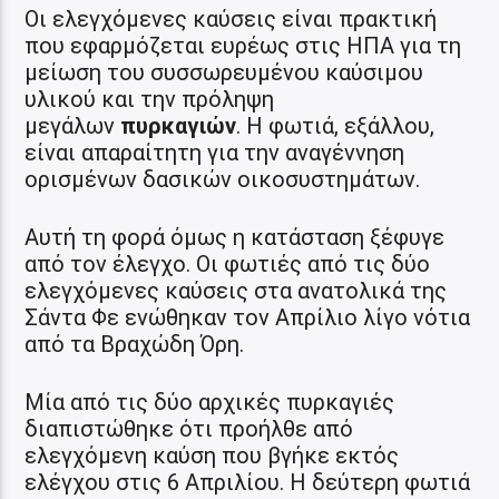
Οι ελεγχόμενες καύσεις είναι πρακτική
που εφαρμόζεται ευρέως στις ΗΠΑ για τη
μείωση του συσσωρευμένου καύσιμου
υλικού και την πρόληψη
μεγάλων
πυρκαγιών
. Η φωτιά, εξάλλου,
είναι απαραίτητη για την αναγέννηση
ορισμένων δασικών οικοσυστημάτων.
Αυτή τη φορά όμως η κατάσταση ξέφυγε
από τον έλεγχο. Οι φωτιές από τις δύο
ελεγχόμενες καύσεις στα ανατολικά της
Σάντα Φε ενώθηκαν τον Απρίλιο λίγο νότια
από τα Βραχώδη Όρη.
Μία από τις δύο αρχικές πυρκαγιές
διαπιστώθηκε ότι προήλθε από
ελεγχόμενη καύση που βγήκε εκτός
ελέγχου στις 6 Απριλίου. Η δεύτερη φωτιά