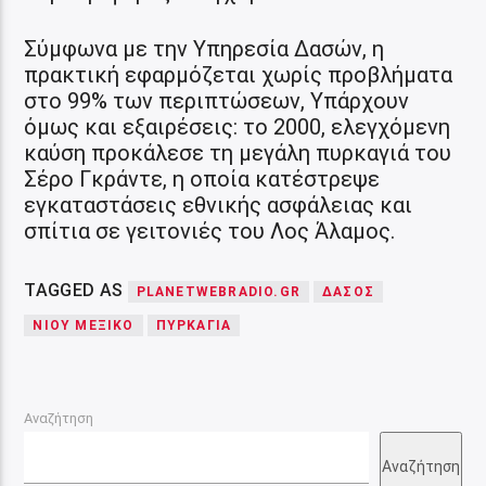
Σύμφωνα με την Υπηρεσία Δασών, η
πρακτική εφαρμόζεται χωρίς προβλήματα
στο 99% των περιπτώσεων, Υπάρχουν
όμως και εξαιρέσεις: το 2000, ελεγχόμενη
καύση προκάλεσε τη μεγάλη πυρκαγιά του
Σέρο Γκράντε, η οποία κατέστρεψε
εγκαταστάσεις εθνικής ασφάλειας και
σπίτια σε γειτονιές του Λος Άλαμος.
TAGGED AS
PLANETWEBRADIO.GR
ΔΑΣΟΣ
ΝΙΟΥ ΜΕΞΙΚΟ
ΠΥΡΚΑΓΙΑ
Αναζήτηση
Αναζήτηση