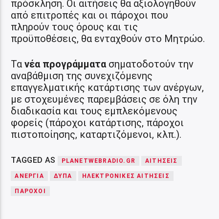
πρόσκληση. Οι αιτήσεις θα αξιολογηθούν
από επιτροπές και οι πάροχοι που
πληρούν τους όρους και τις
προϋποθέσεις, θα ενταχθούν στο Μητρώο.
Τα
νέα προγράμματα
σηματοδοτούν την
αναβάθμιση της συνεχιζόμενης
επαγγελματικής κατάρτισης των ανέργων,
με στοχευμένες παρεμβάσεις σε όλη την
διαδικασία και τους εμπλεκόμενους
φορείς (πάροχοι κατάρτισης, πάροχοι
πιστοποίησης, καταρτιζόμενοι, κλπ.).
TAGGED AS
PLANETWEBRADIO.GR
ΑΙΤΗΣΕΙΣ
ΑΝΕΡΓΙΑ
ΔΥΠΑ
ΗΛΕΚΤΡΟΝΙΚΕΣ ΑΙΤΗΣΕΙΣ
ΠΑΡΟΧΟΙ