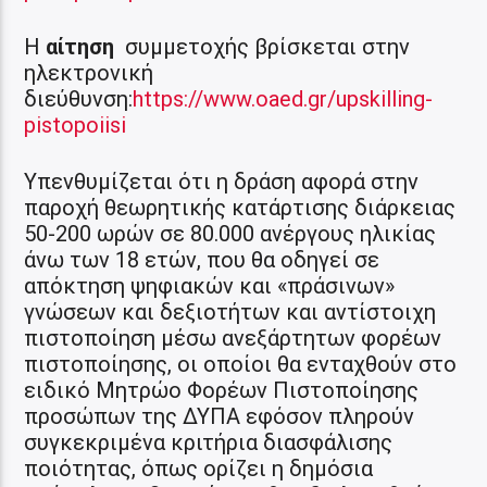
Η
αίτηση
συμμετοχής βρίσκεται στην
ηλεκτρονική
διεύθυνση:
https://www.oaed.gr/upskilling-
pistopoiisi
Υπενθυμίζεται ότι η δράση αφορά στην
παροχή θεωρητικής κατάρτισης διάρκειας
50-200 ωρών σε 80.000 ανέργους ηλικίας
άνω των 18 ετών, που θα οδηγεί σε
απόκτηση ψηφιακών και «πράσινων»
γνώσεων και δεξιοτήτων και αντίστοιχη
πιστοποίηση μέσω ανεξάρτητων φορέων
πιστοποίησης, οι οποίοι θα ενταχθούν στο
ειδικό Μητρώο Φορέων Πιστοποίησης
προσώπων της ΔΥΠΑ εφόσον πληρούν
συγκεκριμένα κριτήρια διασφάλισης
ποιότητας, όπως ορίζει η δημόσια