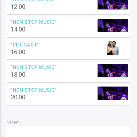
12:00
“NON STOP MUSIC”
14:00
“PET CAST”
16:00
“NON STOP MUSIC”
18:00
“NON STOP MUSIC”
20:00
Name*