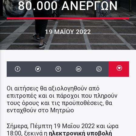
80.000 ΑΝΈΡΓΩΝ
19 ΜΑΪ́ΟΥ 2022
Οι αιτήσεις θα αξιολογηθούν από
επιτροπές και οι πάροχοι που πληρούν
τους όρους και τις προϋποθέσεις, θα
ενταχθούν στο Μητρώο
Σήμερα, Πέμπτη 19 Μαΐου 2022 και ώρα
18:00, ξεκινά η
ηλεκτρονική υποβολή