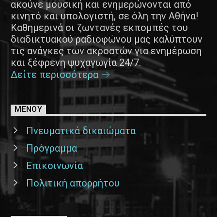
ακούνε μουσική και ενημερώνονται από
κινητό και υπολογιστή, σε όλη την Αθήνα!
Καθημερινά οι ζωντανές εκπομπές του
διαδικτυακού ραδιοφώνου μας καλύπτουν
τις ανάγκες των ακροατών για ενημέρωση
και ξέφρενη ψυχαγωγία 24/7.
Δείτε περισσότερα
ΜΕΝΟΥ
Πνευματικά δικαιώματα
Πρόγραμμα
Επικοινωνία
Πολιτική απορρήτου