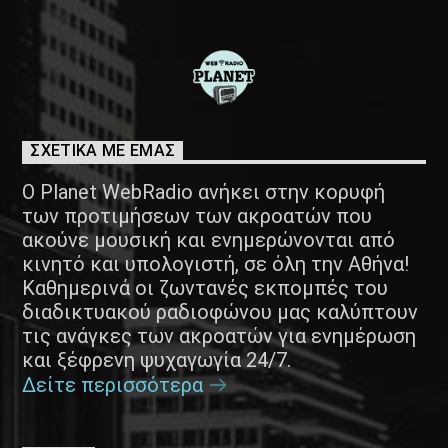
ΣΧΕΤΙΚΑ ΜΕ ΕΜΑΣ
Ο Planet WebRadio ανήκει στην κορυφή
των προτιμήσεων των ακροατών που
ακούνε μουσική και ενημερώνονται από
κινητό και υπολογιστή, σε όλη την Αθήνα!
Καθημερινά οι ζωντανές εκπομπές του
διαδικτυακού ραδιοφώνου μας καλύπτουν
τις ανάγκες των ακροατών για ενημέρωση
και ξέφρενη ψυχαγωγία 24/7.
Δείτε περισσότερα