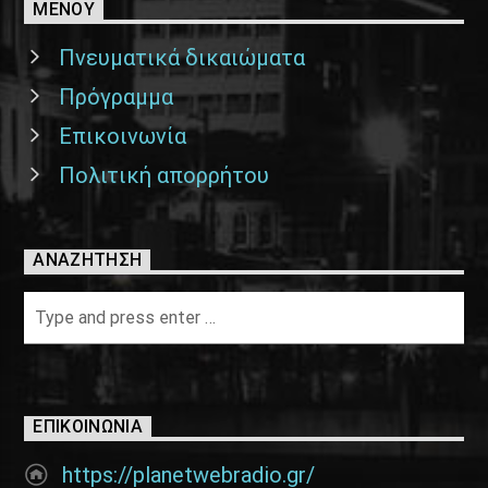
ΜΕΝΟΥ
Πνευματικά δικαιώματα
Πρόγραμμα
Επικοινωνία
Πολιτική απορρήτου
ΑΝΑΖΉΤΗΣΗ
ΕΠΙΚΟΙΝΩΝΊΑ
https://planetwebradio.gr/