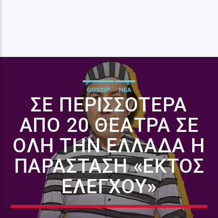
GOSSIP
ΝΕΑ
ΣΕ ΠΕΡΙΣΣΌΤΕΡΑ
ΑΠΌ 20 ΘΈΑΤΡΑ ΣΕ
ΌΛΗ ΤΗΝ ΕΛΛΆΔΑ Η
ΠΑΡΆΣΤΑΣΗ «ΕΚΤΌΣ
ΕΛΈΓΧΟΥ»