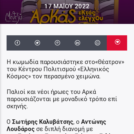
17 ΜΑΪ́ΟΥ 2022
Η κωμωδία παρουσιάστηκε στο«Θέατρον»
του Κέντρου Πολιτισμού «Ελληνικός
Κόσμος» τον περασμένο χειμώνα.
Παλιοί και νέοι ήρωες του Αρκά
παρουσιάζονται με μοναδικό τρόπο επί
σκηνής.
O
Σωτήρης Καλυβάτσης
, o
Αντώνης
Λουδάρος
σε διπλή διανομή με