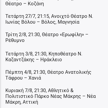
Θέατρο – Κοζάνη
Τετάρτη 27/7, 21:15, Ανοιχτό Θέατρο Ν.
Ιωνίας Βόλου – Βόλος, Μαγνησία
Τρίτη 2/8, 21:30, Θέατρο «Ερωφίλη» –
Ρέθυμνο
Τετάρτη 3/8, 21:30, Κηποθέατρο Ν.
Καζαντζάκης – Ηράκλειο
Πέμπτη 4/8, 21:30, Θέατρο Ανατολικής
Τάφρου – Χανιά
Κυριακή 7/8, 21:30, Αθλητικό &
Πολιτιστικό Πάρκο Νέας Μάκρης – Νέα
Μάκρη, Αττική