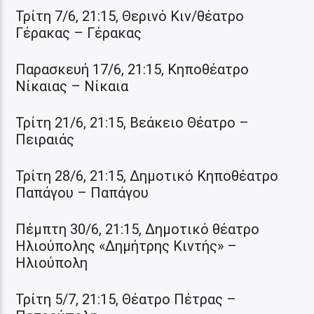
Τρίτη 7/6, 21:15, Θερινό Κιν/θέατρο
Γέρακας – Γέρακας
Παρασκευή 17/6, 21:15, Κηποθέατρο
Νίκαιας – Νίκαια
Τρίτη 21/6, 21:15, Βεάκειο Θέατρο –
Πειραιάς
Τρίτη 28/6, 21:15, Δημοτικό Κηποθέατρο
Παπάγου – Παπάγου
Πέμπτη 30/6, 21:15, Δημοτικό θέατρο
Ηλιούπολης «Δημήτρης Κιντής» –
Ηλιούπολη
Τρίτη 5/7, 21:15, Θέατρο Πέτρας –