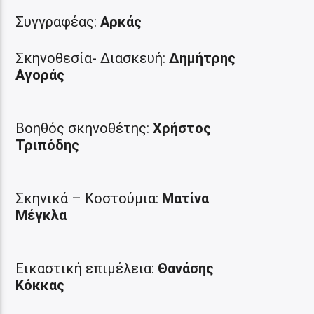
Συγγραφέας:
Αρκάς
Σκηνοθεσία- Διασκευή:
Δημήτρης
Αγοράς
Βοηθός σκηνοθέτης:
Χρήστος
Τριπόδης
Σκηνικά – Κοστούμια:
Ματίνα
Μέγκλα
Εικαστική επιμέλεια:
Θανάσης
Κόκκας