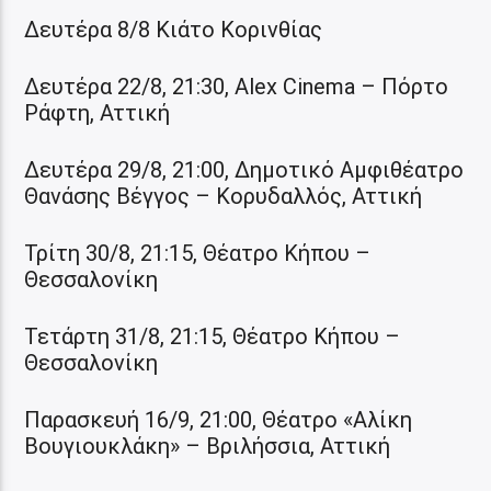
Δευτέρα 8/8 Κιάτο Κορινθίας
Δευτέρα 22/8, 21:30, Alex Cinema – Πόρτο
Ράφτη, Αττική
Δευτέρα 29/8, 21:00, Δημοτικό Αμφιθέατρο
Θανάσης Βέγγος – Κορυδαλλός, Αττική
Τρίτη 30/8, 21:15, Θέατρο Κήπου –
Θεσσαλονίκη
Τετάρτη 31/8, 21:15, Θέατρο Κήπου –
Θεσσαλονίκη
Παρασκευή 16/9, 21:00, Θέατρο «Αλίκη
Βουγιουκλάκη» – Βριλήσσια, Αττική