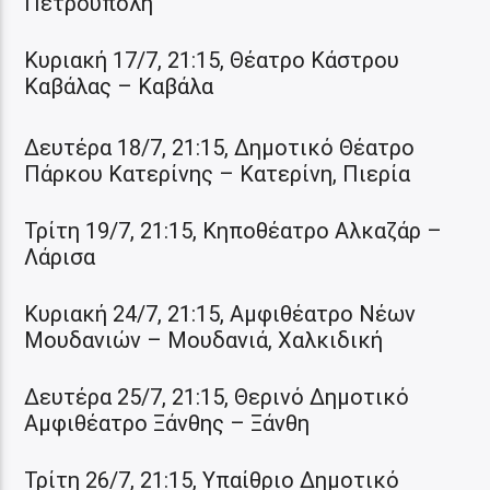
Πετρούπολη
Κυριακή 17/7, 21:15, Θέατρο Κάστρου
Καβάλας – Καβάλα
Δευτέρα 18/7, 21:15, Δημοτικό Θέατρο
Πάρκου Κατερίνης – Κατερίνη, Πιερία
Τρίτη 19/7, 21:15, Κηποθέατρο Αλκαζάρ –
Λάρισα
Κυριακή 24/7, 21:15, Αμφιθέατρο Νέων
Μουδανιών – Μουδανιά, Χαλκιδική
Δευτέρα 25/7, 21:15, Θερινό Δημοτικό
Αμφιθέατρο Ξάνθης – Ξάνθη
Τρίτη 26/7, 21:15, Υπαίθριο Δημοτικό