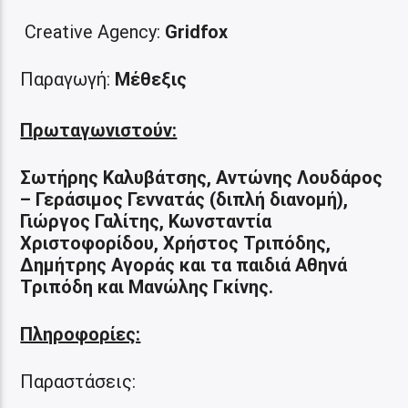
Creative Agency:
Gridfox
Παραγωγή:
Μέθεξις
Πρωταγωνιστούν:
Σωτήρης Καλυβάτσης, Αντώνης Λουδάρος
– Γεράσιμος Γεννατάς (διπλή διανομή),
Γιώργος Γαλίτης, Κωνσταντία
Χριστοφορίδου, Χρήστος Τριπόδης,
Δημήτρης Αγοράς και τα παιδιά Αθηνά
Τριπόδη και Μανώλης Γκίνης.
Πληροφορίες:
Παραστάσεις: