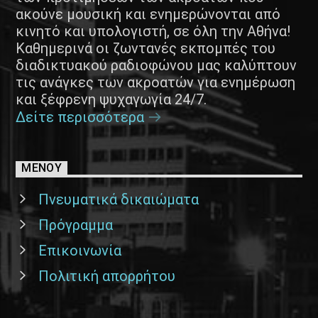
ακούνε μουσική και ενημερώνονται από
κινητό και υπολογιστή, σε όλη την Αθήνα!
Καθημερινά οι ζωντανές εκπομπές του
διαδικτυακού ραδιοφώνου μας καλύπτουν
τις ανάγκες των ακροατών για ενημέρωση
και ξέφρενη ψυχαγωγία 24/7.
Δείτε περισσότερα
ΜΕΝΟΥ
Πνευματικά δικαιώματα
Πρόγραμμα
Επικοινωνία
Πολιτική απορρήτου