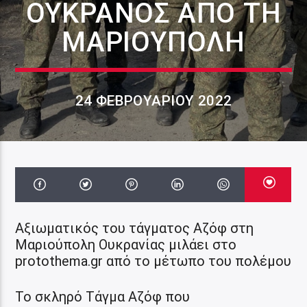
ΟΥΚΡΑΝΌΣ ΑΠΌ ΤΗ
ΜΑΡΙΟΎΠΟΛΗ
24 ΦΕΒΡΟΥΑΡΊΟΥ 2022
Αξιωματικός του τάγματος Αζόφ στη
Μαριούπολη Ουκρανίας μιλάει στο
protothema.gr από το μέτωπο του πολέμου
Το σκληρό Τάγμα Αζόφ που