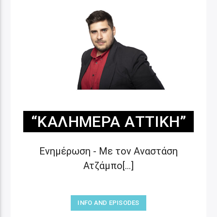
“ΚΑΛΗΜΈΡΑ ΑΤΤΙΚΉ”
Ενημέρωση - Με τον Αναστάση
Ατζάμπο[...]
INFO AND EPISODES