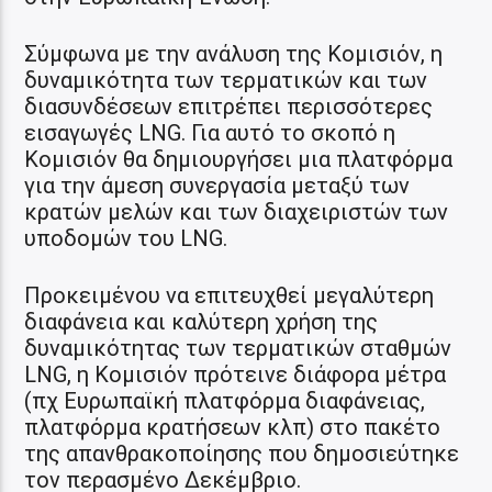
Σύμφωνα με την ανάλυση της Κομισιόν, η
δυναμικότητα των τερματικών και των
διασυνδέσεων επιτρέπει περισσότερες
εισαγωγές LNG. Για αυτό το σκοπό η
Κομισιόν θα δημιουργήσει μια πλατφόρμα
για την άμεση συνεργασία μεταξύ των
κρατών μελών και των διαχειριστών των
υποδομών του LNG.
Προκειμένου να επιτευχθεί μεγαλύτερη
διαφάνεια και καλύτερη χρήση της
δυναμικότητας των τερματικών σταθμών
LNG, η Κομισιόν πρότεινε διάφορα μέτρα
(πχ Ευρωπαϊκή πλατφόρμα διαφάνειας,
πλατφόρμα κρατήσεων κλπ) στο πακέτο
της απανθρακοποίησης που δημοσιεύτηκε
τον περασμένο Δεκέμβριο.