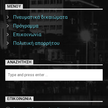
ΜΕΝΟΥ
Πνευματικά δικαιώματα
Πρόγραμμα
Επικοινωνία
Πολιτική απορρήτου
ΑΝΑΖΉΤΗΣΗ
ΕΠΙΚΟΙΝΩΝΊΑ