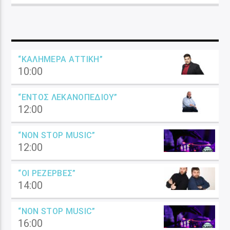
“ΚΑΛΗΜΈΡΑ ΑΤΤΙΚΉ”
10:00
“ΕΝΤΌΣ ΛΕΚΑΝΟΠΕΔΊΟΥ”
12:00
“NON STOP MUSIC”
12:00
“ΟΙ ΡΕΖΈΡΒΕΣ”
14:00
“NON STOP MUSIC”
16:00