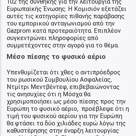
102 της συνθήκης για την λειτουργία της
Ευρωπαϊκής Ένωσης. Η Κομισιόν εξετάζει
αυτές τις κατηγορίες πιθανής παράβασης
του εμπορικού ανταγωνισμού από την
Gazprom κατά προτεραιότητα. Επιπλέον
συγκεντρώνει πληροφορίες από
συμμετέχοντες στην αγορά για το θέμα.
Μέσο πίεσης το φυσικό αέριο
Υπενθυμίζεται ότι χθες ο αντιπρόεδρος
του ρωσικού Συμβουλίου Ασφαλείας,
Ντμίτρι Μεντβέντεφ, επιβεβαιώνοντας
τις ανησυχίες ότι η Μόσχα θα
χρησιμοποιήσει ως μέσο πίεσης προς την
Ευρώπη το φυσικό αέριο, προέβλεψε ότι η
τιμή του φυσικού αερίου για την Ευρώπη
θα φτάσει τα δύο χιλιάδες ευρώ λόγω της
καθυστέρησης στην έναρξη λειτουργίας