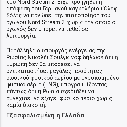
του Nord Stream 2. Είχε προηγηθεί η
απόφαση του Γερμανού καγκελάριου Όλαφ
Σόλτς να παγώσει την πιστοποίηση του
αγωγού Nord Stream 2, χωρίς την οποία ο
αγωγός δεν μπορεί να τεθεί σε
λειτουργία.
Παράλληλα ο υπουργός ενέργειας της
Ρωσίας Νικολάι Σουλγκίνοφ δήλωσε ότι η
Ευρώπη δεν θα μπορέσει να
αντικαταστήσει μεγάλες ποσότητες
ρωσικού φυσικού αερίου με υγροποιημένο
φυσικό αέριο (LNG), υπογραμμίζοντας
πάντως ότι η Ρωσία σχεδιάζει να
συνεχίσει να εξάγει φυσικό αέριο χωρίς
καμία διακοπή.
Εξασφαλισμένη η Ελλάδα