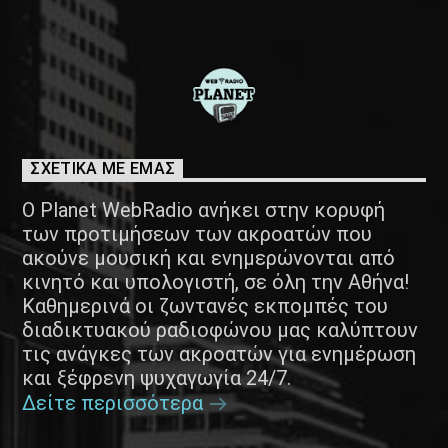
ΣΧΕΤΙΚΑ ΜΕ ΕΜΑΣ
Ο Planet WebRadio ανήκει στην κορυφή
των προτιμήσεων των ακροατών που
ακούνε μουσική και ενημερώνονται από
κινητό και υπολογιστή, σε όλη την Αθήνα!
Καθημερινά οι ζωντανές εκπομπές του
διαδικτυακού ραδιοφώνου μας καλύπτουν
τις ανάγκες των ακροατών για ενημέρωση
και ξέφρενη ψυχαγωγία 24/7.
Δείτε περισσότερα