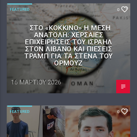
FEATURED
0
ΣΤΟ «ΚΌΚΚΙΝΟ» Η ΜΈΣΗ
ΑΝΑΤΟΛΉ: ΧΕΡΣΑΊΕΣ
ΕΠΙΧΕΙΡΉΣΕΙΣ ΤΟΥ ΙΣΡΑΉΛ
ΣΤΟΝ ΛΊΒΑΝΟ ΚΑΙ ΠΙΈΣΕΙΣ
ΤΡΑΜΠ ΓΙΑ ΤΑ ΣΤΕΝΆ ΤΟΥ
ΟΡΜΟΎΖ
16 ΜΑΡΤΊΟΥ 2026
FEATURED
0