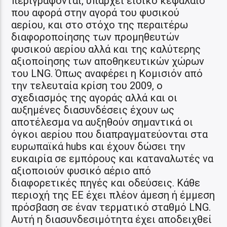
περιγράφονται, υπάρχει ειδικό κεφάλαιο
που αφορά στην αγορά του φυσικού
αερίου, και στο στόχο της περαιτέρω
διαφοροποίησης των προμηθευτών
φυσικού αερίου αλλά και της καλύτερης
αξιοποίησης των αποθηκευτικών χώρων
του LNG. Όπως αναφέρει η Κομισιόν από
την τελευταία κρίση του 2009, ο
σχεδιασμός της αγοράς αλλά και οι
αυξημένες διασυνδέσεις έχουν ως
αποτέλεσμα να αυξηθούν σημαντικά οι
όγκοι αερίου που διαπραγματεύονται στα
ευρωπαϊκά hubs και έχουν δώσει την
ευκαιρία σε εμπόρους και καταναλωτές να
αξιοποιούν φυσικό αέριο από
διαφορετικές πηγές και οδεύσεις. Κάθε
περιοχή της ΕΕ έχει πλέον άμεση ή έμμεση
πρόσβαση σε έναν τερματικό σταθμό LNG.
Αυτή η διασυνδεσιμότητα έχει αποδειχθεί