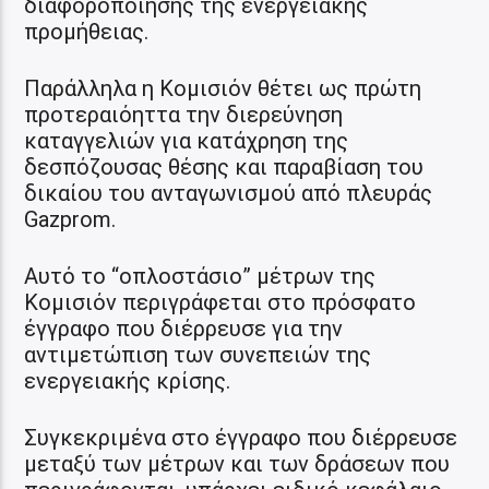
διαφοροποίησης της ενεργειακής
προμήθειας.
Παράλληλα η Κομισιόν θέτει ως πρώτη
προτεραιόηττα την διερεύνηση
καταγγελιών για κατάχρηση της
δεσπόζουσας θέσης και παραβίαση του
δικαίου του ανταγωνισμού από πλευράς
Gazprom.
Αυτό το “οπλοστάσιο” μέτρων της
Κομισιόν περιγράφεται στο πρόσφατο
έγγραφο που διέρρευσε για την
αντιμετώπιση των συνεπειών της
ενεργειακής κρίσης.
Συγκεκριμένα στο έγγραφο που διέρρευσε
μεταξύ των μέτρων και των δράσεων που