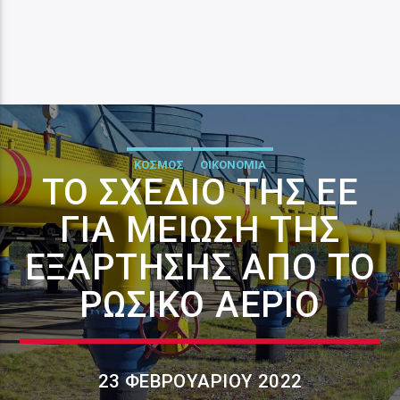
ΚΟΣΜΟΣ
ΟΙΚΟΝΟΜΙΑ
ΤΟ ΣΧΈΔΙΟ ΤΗΣ ΕΕ
ΓΙΑ ΜΕΊΩΣΗ ΤΗΣ
ΕΞΆΡΤΗΣΗΣ ΑΠΌ ΤΟ
ΡΩΣΙΚΌ ΑΈΡΙΟ
23 ΦΕΒΡΟΥΑΡΊΟΥ 2022