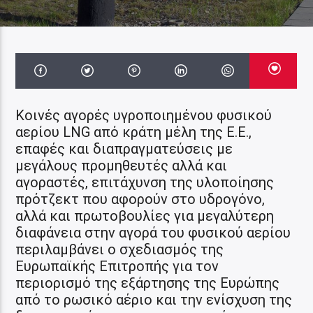
Κοινές αγορές υγροποιημένου φυσικού
αερίου LNG από κράτη μέλη της Ε.Ε.,
επαφές και διαπραγματεύσεις με
μεγάλους προμηθευτές αλλά και
αγοραστές, επιτάχυνση της υλοποίησης
πρότζεκτ που αφορούν στο υδρογόνο,
αλλά και πρωτοβουλίες για μεγαλύτερη
διαφάνεια στην αγορά του φυσικού αερίου
περιλαμβάνει ο σχεδιασμός της
Ευρωπαϊκής Επιτροπής για τον
περιορισμό της εξάρτησης της Ευρώπης
από το ρωσικό αέριο και την ενίσχυση της