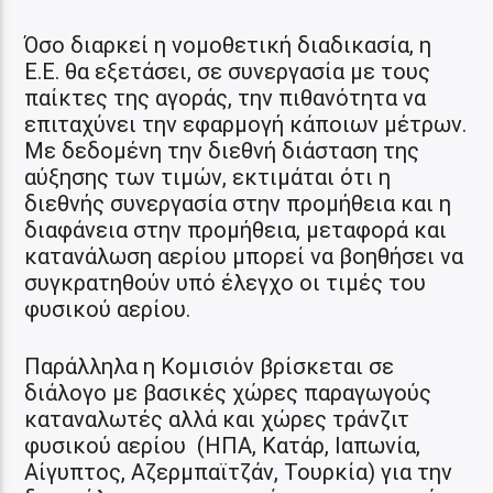
Όσο διαρκεί η νομοθετική διαδικασία, η
Ε.Ε. θα εξετάσει, σε συνεργασία με τους
παίκτες της αγοράς, την πιθανότητα να
επιταχύνει την εφαρμογή κάποιων μέτρων.
Με δεδομένη την διεθνή διάσταση της
αύξησης των τιμών, εκτιμάται ότι η
διεθνής συνεργασία στην προμήθεια και η
διαφάνεια στην προμήθεια, μεταφορά και
κατανάλωση αερίου μπορεί να βοηθήσει να
συγκρατηθούν υπό έλεγχο οι τιμές του
φυσικού αερίου.
Παράλληλα η Κομισιόν βρίσκεται σε
διάλογο με βασικές χώρες παραγωγούς
καταναλωτές αλλά και χώρες τράνζιτ
φυσικού αερίου (ΗΠΑ, Κατάρ, Ιαπωνία,
Αίγυπτος, Αζερμπαϊτζάν, Τουρκία) για την