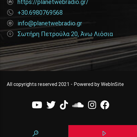
https://planetwebradio.gr/
+30.6980769568
info@planetwebradio.gr
Σωτήρη Πετρούλα 20, Άνω Λιόσια
All copyrights reserved 2021 - Powered by WebInSite