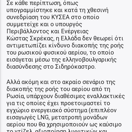
Σε κάθε περίπτωση, όπως
υπογραμμίστηκε και κατά τη χθεσινή
συνεδρίαση του ΚΥΣΕΑ στο οποίο
συμμετείχε και ο υπουργός
Περιβάλλοντος και Ενέργειας
Κώστας Σκρέκας, η Ελλάδα δεν θεωρεί ότι
αντιμετωπίζει κίνδυνο διακοπής της ροής
του ρωσικού φυσικού αερίου, το οποίο
εισάγεται μέσω της ελληνοβουλγαρικής
διασύνδεσης στο Σιδηρόκαστρο.
Αλλά ακόμη και στο ακραίο σενάριο της
διακοπής της ροής του αερίου από τη
Ρωσία, υπάρχουν διαθέσιμες εναλλακτικές
για τις οποίες έχει προετοιμαστεί το
εγχώριο ενεργειακό σύστημα (επιπλέον
εισαγωγές LNG, μετατροπή μονάδων
αερίου που θα χρησιμοποιούν ως καύσιμο
το ντίζελ, αξιοποίηση λιγνιτικών και