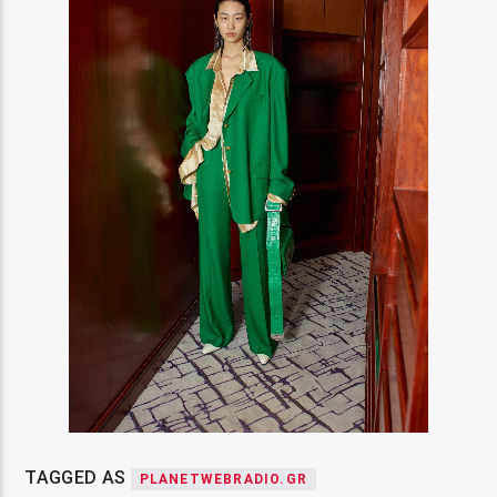
TAGGED AS
PLANETWEBRADIO.GR