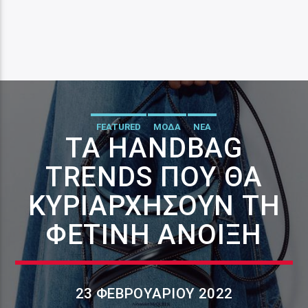
FEATURED
ΜΟΔΑ
ΝΕΑ
ΤΑ HANDBAG
TRENDS ΠΟΥ ΘΑ
ΚΥΡΙΑΡΧΉΣΟΥΝ ΤΗ
ΦΕΤΙΝΉ ΆΝΟΙΞΗ
23 ΦΕΒΡΟΥΑΡΊΟΥ 2022