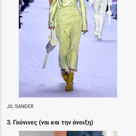
JIL SANDER
3. Γούνινες (ναι και την άνοιξη)