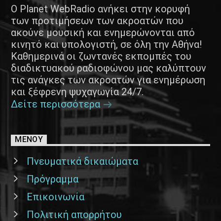
Ο Planet WebRadio ανήκει στην κορυφή
των προτιμήσεων των ακροατών που
ακούνε μουσική και ενημερώνονται από
κινητό και υπολογιστή, σε όλη την Αθήνα!
Καθημερινά οι ζωντανές εκπομπές του
διαδικτυακού ραδιοφώνου μας καλύπτουν
τις ανάγκες των ακροατών για ενημέρωση
και ξέφρενη ψυχαγωγία 24/7.
Δείτε περισσότερα
ΜΕΝΟΥ
Πνευματικά δικαιώματα
Πρόγραμμα
Επικοινωνία
Πολιτική απορρήτου