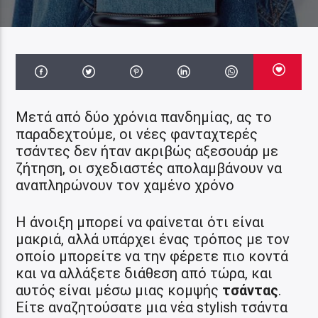
Μετά από δύο χρόνια πανδημίας, ας το
παραδεχτούμε, οι νέες φανταχτερές
τσάντες δεν ήταν ακριβώς αξεσουάρ με
ζήτηση, οι σχεδιαστές απολαμβάνουν να
αναπληρώνουν τον χαμένο χρόνο
Η άνοιξη μπορεί να φαίνεται ότι είναι
μακριά, αλλά υπάρχει ένας τρόπος με τον
οποίο μπορείτε να την φέρετε πιο κοντά
και να αλλάξετε διάθεση από τώρα, και
αυτός είναι μέσω μιας κομψής
τσάντας
.
Είτε αναζητούσατε μια νέα stylish τσάντα