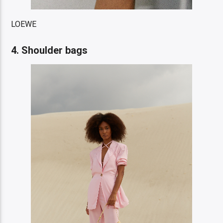
LOEWE
4. Shoulder bags