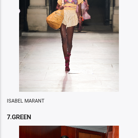
ISABEL MARANT
7.GREEN