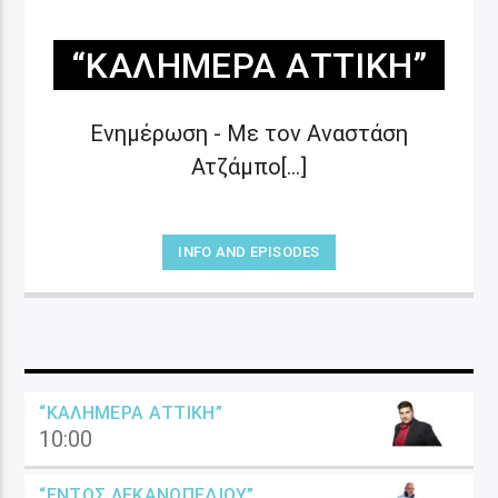
“ΚΑΛΗΜΈΡΑ ΑΤΤΙΚΉ”
Ενημέρωση - Με τον Αναστάση
Ατζάμπο[...]
INFO AND EPISODES
“ΚΑΛΗΜΈΡΑ ΑΤΤΙΚΉ”
10:00
“ΕΝΤΌΣ ΛΕΚΑΝΟΠΕΔΊΟΥ”