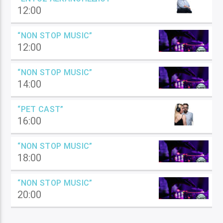
12:00
“NON STOP MUSIC”
12:00
“NON STOP MUSIC”
14:00
“PET CAST”
16:00
“NON STOP MUSIC”
18:00
“NON STOP MUSIC”
20:00