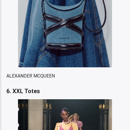
ALEXANDER MCQUEEN
6. XXL Totes