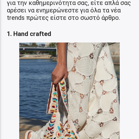
για την καθημερινότητα σας, είτε απλά σας
αρέσει να ενημερώνεστε για όλα τα νέα
trends πρώτες είστε στο σωστό άρθρο.
1. Ηand crafted