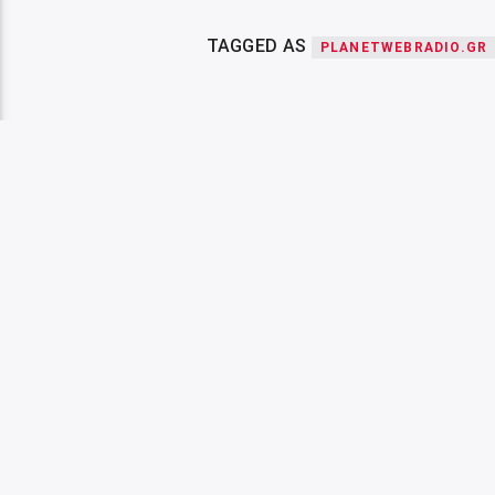
TAGGED AS
PLANETWEBRADIO.GR
NEXT POST