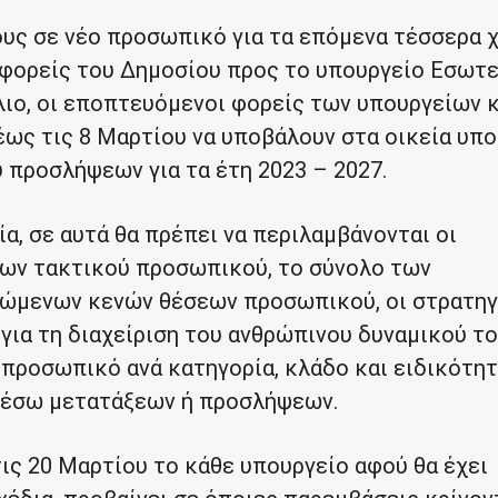
ους σε νέο προσωπικό για τα επόμενα τέσσερα 
 φορείς του Δημοσίου προς το υπουργείο Εσωτε
ιο, οι εποπτευόμενοι φορείς των υπουργείων κ
έως τις 8 Μαρτίου να υποβάλουν στα οικεία υπο
 προσλήψεων για τα έτη 2023 – 2027.
, σε αυτά θα πρέπει να περιλαμβάνονται οι
ων τακτικού προσωπικού, το σύνολο των
μώμενων κενών θέσεων προσωπικού, οι στρατηγ
για τη διαχείριση του ανθρώπινου δυναμικού το
 προσωπικό ανά κατηγορία, κλάδο και ειδικότητ
 μέσω μετατάξεων ή προσλήψεων.
ις 20 Μαρτίου το κάθε υπουργείο αφού θα έχει