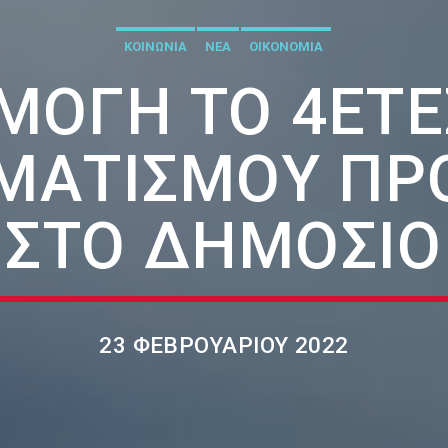
ΚΟΙΝΩΝΙΑ
ΝΕΑ
ΟΙΚΟΝΟΜΙΑ
ΜΟΓΉ ΤΟ 4ΕΤΈ
ΜΑΤΙΣΜΟΎ ΠΡ
ΣΤΟ ΔΗΜΌΣΙΟ
23 ΦΕΒΡΟΥΑΡΊΟΥ 2022