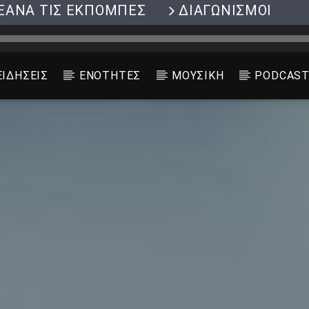
ΞΑΝΑ ΤΙΣ ΕΚΠΟΜΠΕΣ
ΔΙΑΓΩΝΙΣΜΟΙ
ΕΙΔΗΣΕΙΣ
ΕΝΟΤΗΤΕΣ
ΜΟΥΣΙΚΗ
PODCAS