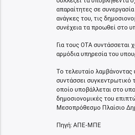
συλλέξει τα υποβληθέντα σχ
απαραίτητες σε συνεργασία
ανάγκες του, τις δημοσιονο
συνέχεια τα προωθεί στο υ
Για τους ΟΤΑ συντάσσεται 
αρμόδια υπηρεσία του υπου
Το τελευταίο λαμβάνοντας 
συντάσσει συγκεντρωτικό 
οποίο υποβάλλεται στο υπο
δημοσιονομικές του επιπτ
Μεσοπρόθεσμο Πλαίσιο Δημ
Πηγή: ΑΠΕ-ΜΠΕ