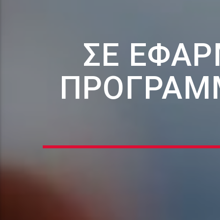
ΣΕ ΕΦΑΡ
ΠΡΟΓΡΑΜ