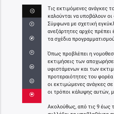
Τις εκτιμόμενες ανάγκες τ
καλούνται να υποβάλουν οι
Σύμφωνα με σχετική εγκύκλ
ανεξάρτητες αρχές πρέπει 
τα σχέδια προγραμματισμού
Όπως προβλέπει η νομοθεσία
εκτιμήσεις των αποχωρήσε
υφιστάμενων και των εκτι
προτεραιότητες του φορέα 
οι εκτιμώμενες ανάγκες σε
οι τρόποι κάλυψης αυτών,
Ακολούθως, από τις 9 έως τ