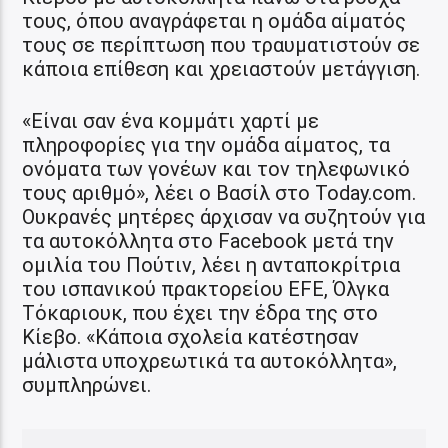
τους, όπου αναγράφεται η ομάδα αίματός
τους σε περίπτωση που τραυματιστούν σε
κάποια επίθεση και χρειαστούν μετάγγιση.
«Είναι σαν ένα κομμάτι χαρτί με
πληροφορίες για την ομάδα αίματος, τα
ονόματα των γονέων και τον τηλεφωνικό
τους αριθμό», λέει ο Βασίλ στο Today.com.
Ουκρανές μητέρες άρχισαν να συζητούν για
τα αυτοκόλλητα στο Facebook μετά την
ομιλία του Πούτιν, λέει η ανταποκρίτρια
του ισπανικού πρακτορείου EFE, Όλγκα
Τόκαριουκ, που έχει την έδρα της στο
Κίεβο. «Κάποια σχολεία κατέστησαν
μάλιστα υποχρεωτικά τα αυτοκόλλητα»,
συμπληρώνει.