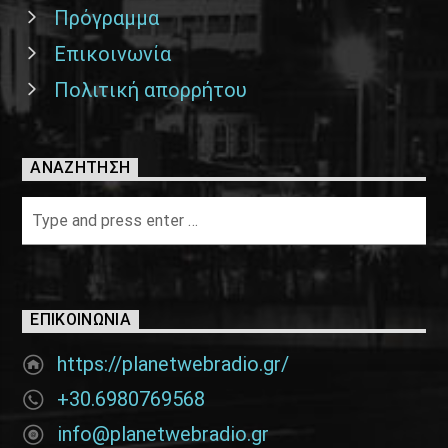
Πρόγραμμα
Επικοινωνία
Πολιτική απορρήτου
ΑΝΑΖΉΤΗΣΗ
ΕΠΙΚΟΙΝΩΝΊΑ
https://planetwebradio.gr/
+30.6980769568
info@planetwebradio.gr