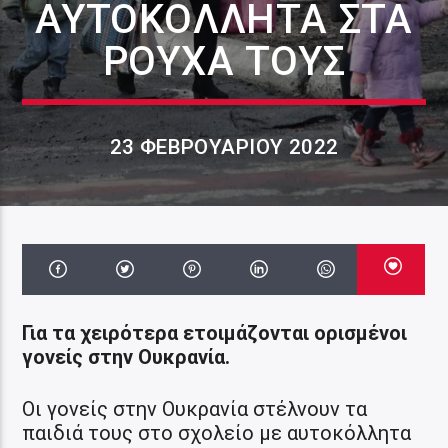
ΑΥΤΟΚΌΛΛΗΤΑ ΣΤΑ
ΡΟΎΧΑ ΤΟΥΣ
23 ΦΕΒΡΟΥΑΡΊΟΥ 2022
Για τα χειρότερα ετοιμάζονται ορισμένοι
γονείς στην Ουκρανία.
Οι γονείς στην Ουκρανία στέλνουν τα
παιδιά τους στο σχολείο με αυτοκόλλητα