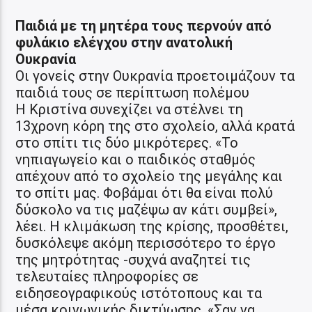
Παιδιά με τη μητέρα τους περνούν από
φυλάκιο ελέγχου στην ανατολική
Ουκρανία
Οι γονείς στην Ουκρανία προετοιμάζουν τα
παιδιά τους σε περίπτωση πολέμου
Η Κριστίνα συνεχίζει να στέλνει τη
13χρονη κόρη της στο σχολείο, αλλά κρατά
στο σπίτι τις δύο μικρότερες. «Το
νηπιαγωγείο και ο παιδικός σταθμός
απέχουν από το σχολείο της μεγάλης και
το σπίτι μας. Φοβάμαι ότι θα είναι πολύ
δύσκολο να τις μαζέψω αν κάτι συμβεί»,
λέει. Η κλιμάκωση της κρίσης, προσθέτει,
δυσκόλεψε ακόμη περισσότερο το έργο
της μητρότητας -συχνά αναζητεί τις
τελευταίες πληροφορίες σε
ειδησεογραφικούς ιστότοπους και τα
μέσα κοινωνικής δικτύωσης. «Σαν να