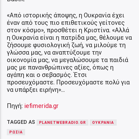
«Από ιστορικής άποψης, η Ουκρανία έχει
έναν από τους πιο επιθετικούς γείτονες
στον κόσμο», προσθέτει η Κριστίνα. «Αλλά
η Ουκρανία είναι η πατρίδα μας, θέλουμε να
ζήσουμε φυσιολογική ζωή, να μιλούμε τη
γλώσσα μας, να αναπτύξουμε την
οικονομία μας, να μεγαλώσουμε τα παιδιά
μας με πανανθρώπινες αξίες, όπως η
αγάπη και ο σεβασμός. Έτσι
προσευχόμαστε. Προσευχόμαστε πολύ για
να υπάρξει ειρήνη»…
Πηγή:
iefimerida.gr
TAGGED AS
PLANETWEBRADIO.GR
ΟΥΚΡΑΝΙΑ
ΡΩΣΙΑ