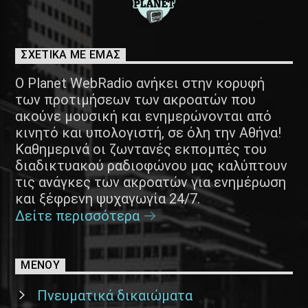
ΣΧΕΤΙΚΑ ΜΕ ΕΜΑΣ
Ο Planet WebRadio ανήκει στην κορυφή
των προτιμήσεων των ακροατών που
ακούνε μουσική και ενημερώνονται από
κινητό και υπολογιστή, σε όλη την Αθήνα!
Καθημερινά οι ζωντανές εκπομπές του
διαδικτυακού ραδιοφώνου μας καλύπτουν
τις ανάγκες των ακροατών για ενημέρωση
και ξέφρενη ψυχαγωγία 24/7.
Δείτε περισσότερα
ΜΕΝΟΥ
Πνευματικά δικαιώματα