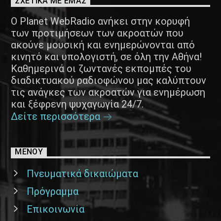
ΣΧΕΤΙΚΑ ΜΕ ΕΜΑΣ
Ο Planet WebRadio ανήκει στην κορυφή
των προτιμήσεων των ακροατών που
ακούνε μουσική και ενημερώνονται από
κινητό και υπολογιστή, σε όλη την Αθήνα!
Καθημερινά οι ζωντανές εκπομπές του
διαδικτυακού ραδιοφώνου μας καλύπτουν
τις ανάγκες των ακροατών για ενημέρωση
και ξέφρενη ψυχαγωγία 24/7.
Δείτε περισσότερα
ΜΕΝΟΥ
Πνευματικά δικαιώματα
Πρόγραμμα
Επικοινωνία