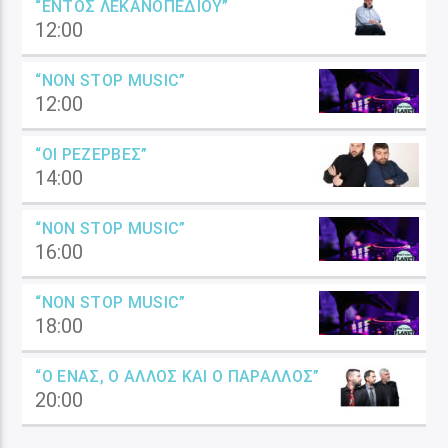
“ΕΝΤΌΣ ΛΕΚΑΝΟΠΕΔΊΟΥ”
12:00
“NON STOP MUSIC”
12:00
“ΟΙ ΡΕΖΈΡΒΕΣ”
14:00
“NON STOP MUSIC”
16:00
“NON STOP MUSIC”
18:00
“Ο ΈΝΑΣ, Ο ΆΛΛΟΣ ΚΑΙ Ο ΠΑΡΆΛΛΟΣ”
20:00