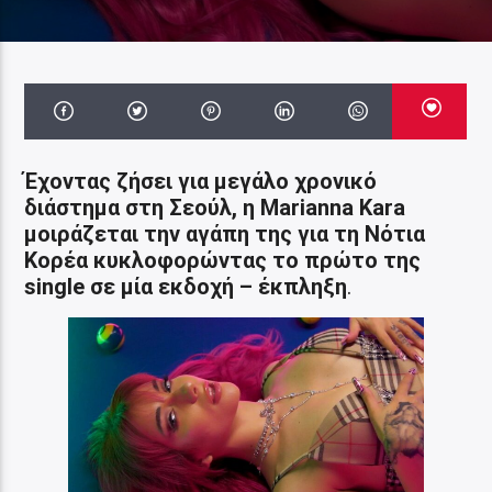
Έχοντας ζήσει για μεγάλο χρονικό
διάστημα στη Σεούλ, η Marianna Kara
μοιράζεται την αγάπη της για τη Νότια
Κορέα κυκλοφορώντας το πρώτο της
single σε μία εκδοχή – έκπληξη
.