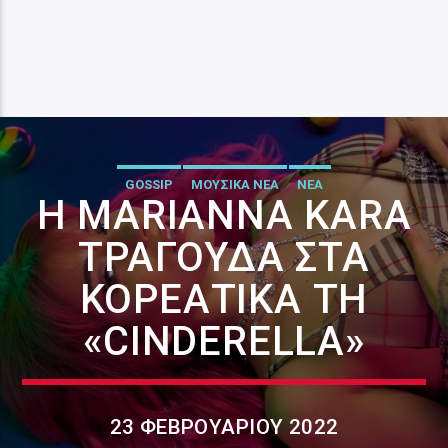
GOSSIP
ΜΟΥΣΙΚΑ ΝΕΑ
ΝΕΑ
Η MARIANNA KARA
ΤΡΑΓΟΥΔΆ ΣΤΑ
ΚΟΡΕΑΤΙΚΆ ΤΗ
«CINDERELLA»
23 ΦΕΒΡΟΥΑΡΊΟΥ 2022