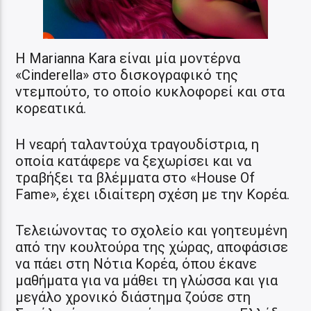
Η Marianna Kara είναι μία μοντέρνα
«Cinderella» στο δισκογραφικό της
ντεμπούτο, το οποίο κυκλοφορεί και στα
κορεατικά.
Η νεαρή ταλαντούχα τραγουδίστρια, η
οποία κατάφερε να ξεχωρίσει και να
τραβήξει τα βλέμματα στο «House Of
Fame», έχει ιδιαίτερη σχέση με την Κορέα.
Τελειώνοντας το σχολείο και γοητευμένη
από την κουλτούρα της χώρας, αποφάσισε
να πάει στη Νότια Κορέα, όπου έκανε
μαθήματα για να μάθει τη γλώσσα και για
μεγάλο χρονικό διάστημα ζούσε στη