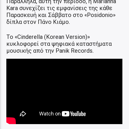
Παράλληλα, αυτή την περίοδο, η Marianna
Kara συνεχίζει τις εμφανίσεις της κάθε
Παρασκευή και Σάββατο στο «Posidonio»
δίπλα στον Πάνο Κιάμο.
Το «Cinderella (Korean Version)»
κυκλοφορεί στα ψηφιακά καταστήματα
μουσικής από την Panik Records.