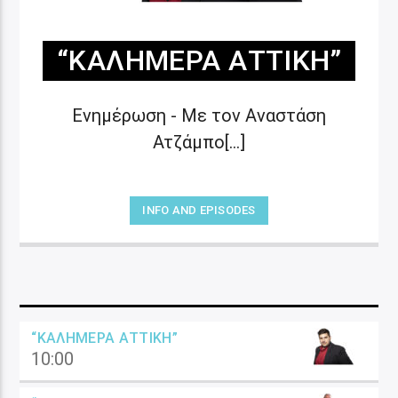
“ΚΑΛΗΜΈΡΑ ΑΤΤΙΚΉ”
Ενημέρωση - Με τον Αναστάση
Ατζάμπο[...]
INFO AND EPISODES
“ΚΑΛΗΜΈΡΑ ΑΤΤΙΚΉ”
10:00