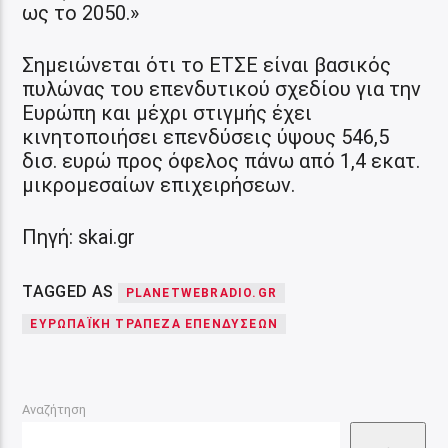
ως το 2050.»
Σημειώνεται ότι το ΕΤΣΕ είναι βασικός
πυλώνας του επενδυτικού σχεδίου για την
Ευρώπη και μέχρι στιγμής έχει
κινητοποιήσει επενδύσεις ύψους 546,5
δισ. ευρώ προς όφελος πάνω από 1,4 εκατ.
μικρομεσαίων επιχειρήσεων.
Πηγή: skai.gr
TAGGED AS
PLANETWEBRADIO.GR
ΕΥΡΩΠΑΪΚΉ ΤΡΆΠΕΖΑ ΕΠΕΝΔΎΣΕΩΝ
Αναζήτηση