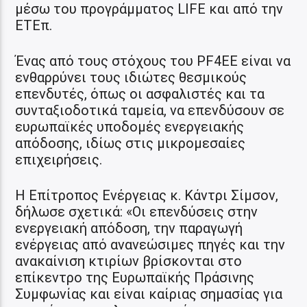
μέσω του προγράμματος LIFE και από την
ΕΤΕπ.
Ένας από τους στόχους του PF4EE είναι να
ενθαρρύνει τους ιδιώτες θεσμικούς
επενδυτές, όπως οι ασφαλιστές και τα
συνταξιοδοτικά ταμεία, να επενδύσουν σε
ευρωπαϊκές υποδομές ενεργειακής
απόδοσης, ιδίως στις μικρομεσαίες
επιχειρήσεις.
Η Επίτροπος Ενέργειας κ. Κάντρι Σίμσον,
δήλωσε σχετικά: «Οι επενδύσεις στην
ενεργειακή απόδοση, την παραγωγή
ενέργειας από ανανεώσιμες πηγές και την
ανακαίνιση κτιρίων βρίσκονται στο
επίκεντρο της Ευρωπαϊκής Πράσινης
Συμφωνίας και είναι καίριας σημασίας για