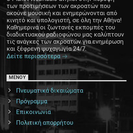
των προτιμήσεων των ακροατών που
ακούνε μουσική και ενημερώνονται από
κινητό και υπολογιστή, σε όλη την Αθήνα!
Καθημερινά οι ζωντανές εκπομπές του
διαδικτυακού ραδιοφώνου μας καλύπτουν
τις ανάγκες των ακροατών για ενημέρωση
και ξέφρενη ψυχαγωγία 24/7.
Δείτε περισσότερα
ΜΕΝΟΥ
Πνευματικά δικαιώματα
Πρόγραμμα
Επικοινωνία
Πολιτική απορρήτου