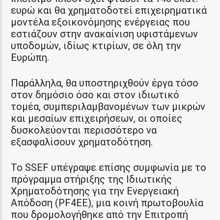
ευρώ και θα χρηματοδοτεί επιχειρηματικά
μοντέλα εξοικονόμησης ενέργειας που
εστιάζουν στην ανακαίνιση υφιστάμενων
υποδομών, ιδίως κτιρίων, σε όλη την
Ευρώπη.
Παράλληλα, θα υποστηριχθούν έργα τόσο
στον δημόσιο όσο και στον ιδιωτικό
τομέα, συμπεριλαμβανομένων των μικρών
και μεσαίων επιχειρήσεων, οι οποίες
δυσκολεύονται περισσότερο να
εξασφαλίσουν χρηματοδότηση.
Το SSEF υπέγραψε επίσης συμφωνία με το
πρόγραμμα στήριξης της Ιδιωτικής
Χρηματοδότησης για την Ενεργειακή
Απόδοση (PF4EE), μια κοινή πρωτοβουλία
που δρομολογήθηκε από την Επιτροπή