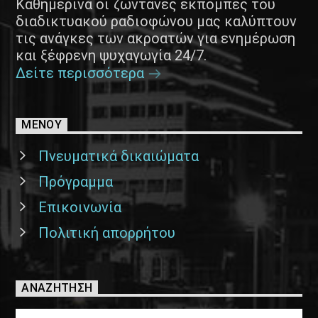
Καθημερινά οι ζωντανές εκπομπές του
διαδικτυακού ραδιοφώνου μας καλύπτουν
τις ανάγκες των ακροατών για ενημέρωση
και ξέφρενη ψυχαγωγία 24/7.
Δείτε περισσότερα
ΜΕΝΟΥ
Πνευματικά δικαιώματα
Πρόγραμμα
Επικοινωνία
Πολιτική απορρήτου
ΑΝΑΖΉΤΗΣΗ