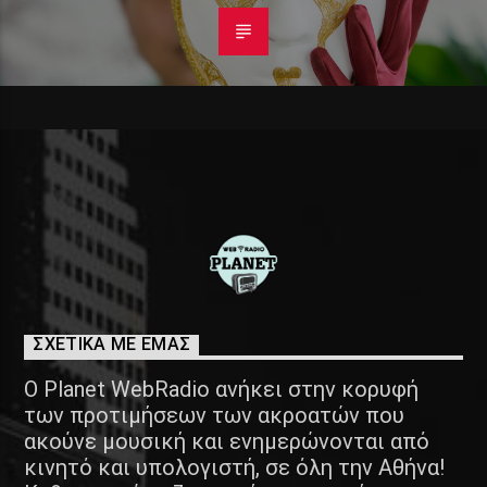
ΣΧΕΤΙΚΑ ΜΕ ΕΜΑΣ
Ο Planet WebRadio ανήκει στην κορυφή
των προτιμήσεων των ακροατών που
ακούνε μουσική και ενημερώνονται από
κινητό και υπολογιστή, σε όλη την Αθήνα!