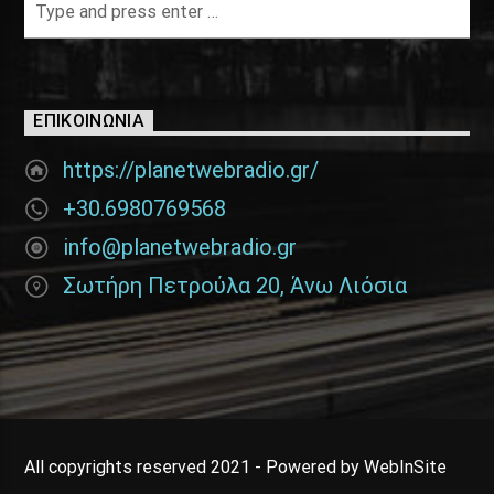
ΕΠΙΚΟΙΝΩΝΊΑ
https://planetwebradio.gr/
+30.6980769568
info@planetwebradio.gr
Σωτήρη Πετρούλα 20, Άνω Λιόσια
All copyrights reserved 2021 - Powered by WebInSite