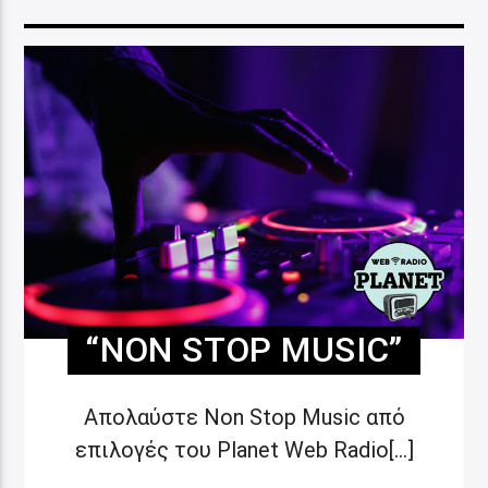
“NON STOP MUSIC”
Απολαύστε Non Stop Music από
επιλογές του Planet Web Radio[...]