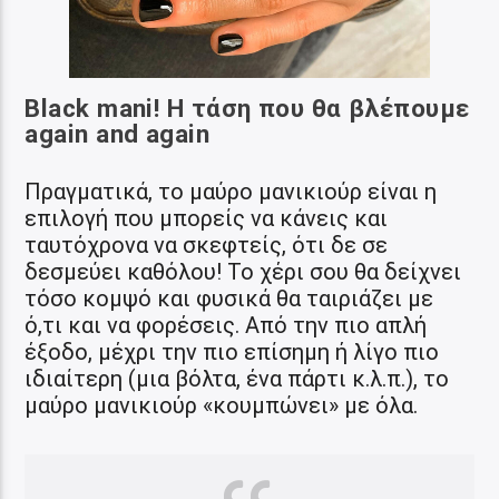
Black mani! Η τάση που θα βλέπουμε
again and again
Πραγματικά, το μαύρο μανικιούρ είναι η
επιλογή που μπορείς να κάνεις και
ταυτόχρονα να σκεφτείς, ότι δε σε
δεσμεύει καθόλου! Το χέρι σου θα δείχνει
τόσο κομψό και φυσικά θα ταιριάζει με
ό,τι και να φορέσεις. Από την πιο απλή
έξοδο, μέχρι την πιο επίσημη ή λίγο πιο
ιδιαίτερη (μια βόλτα, ένα πάρτι κ.λ.π.), το
μαύρο μανικιούρ «κουμπώνει» με όλα.