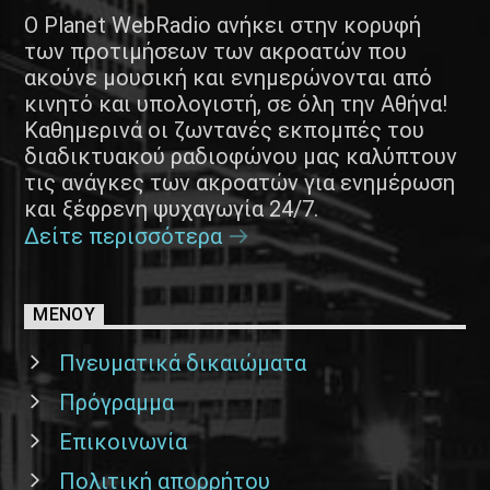
Ο Planet WebRadio ανήκει στην κορυφή
των προτιμήσεων των ακροατών που
ακούνε μουσική και ενημερώνονται από
κινητό και υπολογιστή, σε όλη την Αθήνα!
Καθημερινά οι ζωντανές εκπομπές του
διαδικτυακού ραδιοφώνου μας καλύπτουν
τις ανάγκες των ακροατών για ενημέρωση
και ξέφρενη ψυχαγωγία 24/7.
Δείτε περισσότερα
ΜΕΝΟΥ
Πνευματικά δικαιώματα
Πρόγραμμα
Επικοινωνία
Πολιτική απορρήτου