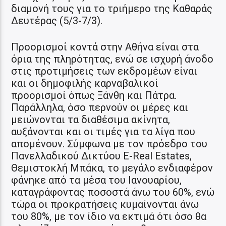
διαμονή τους για το τριήμερο της Καθαράς
Δευτέρας (5/3-7/3).
Προορισμοί κοντά στην Αθήνα είναι στα
όρια της πληρότητας, ενώ σε ισχυρή άνοδο
στις προτιμήσεις των εκδρομέων είναι
και οι δημοφιλής καρναβαλικοί
προορισμοί όπως Ξάνθη και Πάτρα.
Παράλληλα, όσο περνούν οι μέρες και
μειώνονται τα διαθέσιμα ακίνητα,
αυξάνονται και οι τιμές για τα λίγα που
απομένουν. Σύμφωνα με τον πρόεδρο του
Πανελλαδικού Δικτύου E-Real Estates,
Θεμιστοκλή Μπάκα, το μεγάλο ενδιαφέρον
φάνηκε από τα μέσα του Ιανουαρίου,
καταγράφοντας ποσοστά άνω του 60%, ενώ
τώρα οι προκρατήσεις κυμαίνονται άνω
του 80%, με τον ίδιο να εκτιμά ότι όσο θα