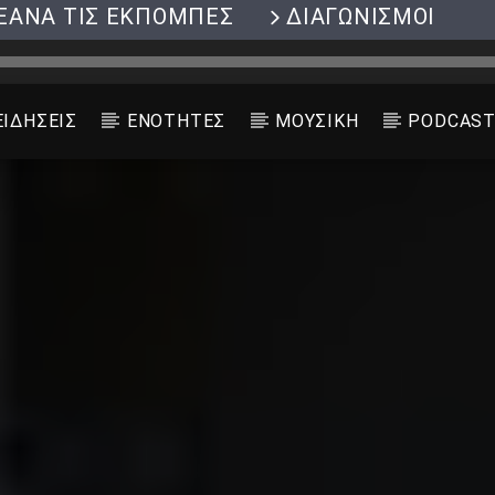
ΞΑΝΑ ΤΙΣ ΕΚΠΟΜΠΕΣ
ΔΙΑΓΩΝΙΣΜΟΙ
ΕΙΔΗΣΕΙΣ
ΕΝΟΤΗΤΕΣ
ΜΟΥΣΙΚΗ
PODCAS