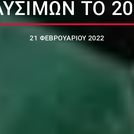
ΑΥΣΊΜΩΝ ΤΟ 20
21 ΦΕΒΡΟΥΑΡΊΟΥ 2022