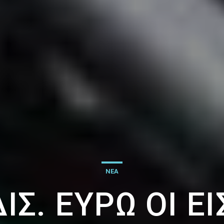
ΝΕΑ
ΔΙΣ. ΕΥΡΏ ΟΙ Ε