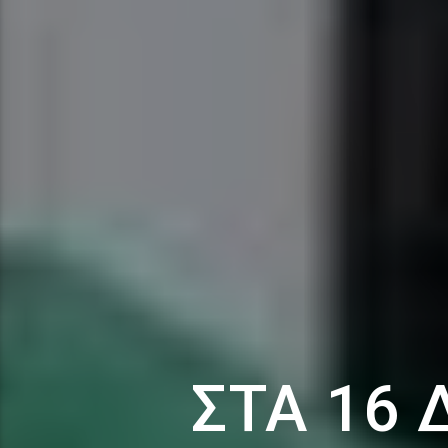
ΣΤΑ 16 