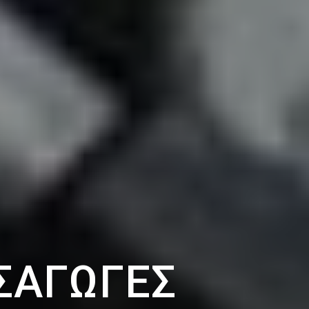
ΙΣΑΓΩΓΈΣ