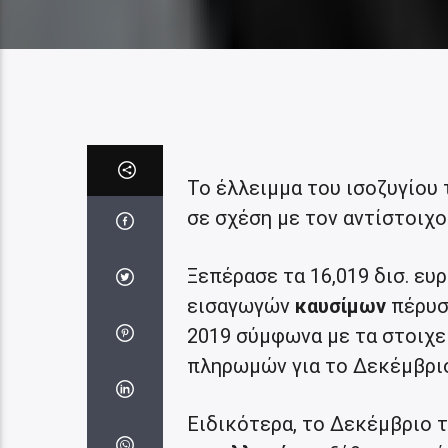
Το έλλειμμα του ισοζυγίου
σε σχέση με τον αντίστοιχο
Ξεπέρασε τα 16,019 δισ. ε
εισαγωγών
καυσίμων
πέρυσι
2019 σύμφωνα με τα στοιχε
πληρωμών για το Δεκέμβριο
Ειδικότερα, το Δεκέμβριο τ