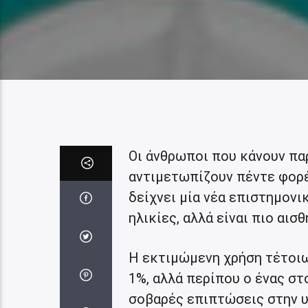
Οι άνθρωποι που κάνουν π
αντιμετωπίζουν πέντε φορ
δείχνει μία νέα επιστημονι
ηλικίες, αλλά είναι πιο αισ
Η εκτιμώμενη χρήση τέτοιω
1%, αλλά περίπου ο ένας στ
σοβαρές επιπτώσεις στην υ