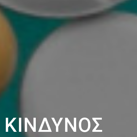
 ΚΊΝΔΥΝΟΣ