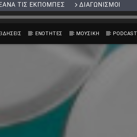
ΞΑΝΑ ΤΙΣ ΕΚΠΟΜΠΕΣ
ΔΙΑΓΩΝΙΣΜΟΙ
ΕΙΔΗΣΕΙΣ
ΕΝΟΤΗΤΕΣ
ΜΟΥΣΙΚΗ
PODCAS