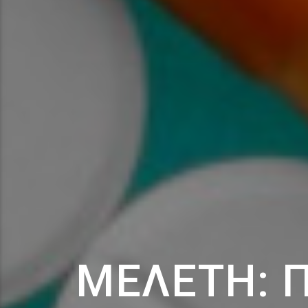
ΜΕΛΈΤΗ: 