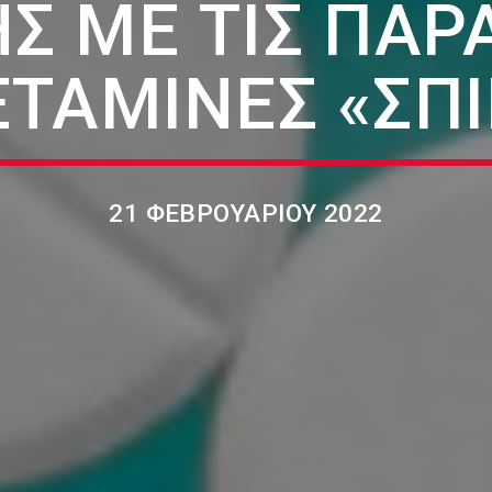
Σ ΜΕ ΤΙΣ ΠΑ
ΤΑΜΊΝΕΣ «ΣΠ
21 ΦΕΒΡΟΥΑΡΊΟΥ 2022