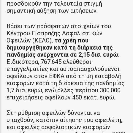
προσδοκούν την τελευταία στιγμή
σημαντική αύξηση των αιτήσεων.
Βάσει των πρόσφατων στοιχείων του
Κέντρου Είσπραξης Ασφαλιστικών
Οφειλών (ΚΕΑΟ),
τα χρέη που
δημιουργήθηκαν κατά τη διάρκεια της
πανδημίας ανέρχονται σε 2,15 δισ. ευρώ
.
Ειδικότερα, 767.645 ελεύθεροι
επαγγελματίες και αυτοαπασχολούμενοι
οφείλουν στον ΕΦΚΑ από τη μη καταβολή
εισφορών κατά τη διάρκεια της πανδημίας
1,7 δισ. ευρώ, ενώ άλλες περίπου 300.000
επιχειρήσεις οφείλουν 450 εκατ. ευρώ.
Στη ρύθμιση οφειλών δύνανται να
υπαχθούν, κατόπιν αίτησης του οφειλέτη,
και οφειλές ασφαλιστικών εισφορών