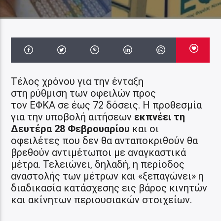
Τέλος χρόνου για την ένταξη
στη ρύθμιση των οφειλών προς
τον ΕΦΚΑ σε έως 72 δόσεις. Η προθεσμία
για την υποβολή αιτήσεων
εκπνέει τη
Δευτέρα 28 Φεβρουαρίου
και οι
οφειλέτες που δεν θα ανταποκριθούν θα
βρεθούν αντιμέτωποι με αναγκαστικά
μέτρα. Τελειώνει, δηλαδή, η περίοδος
αναστολής των μέτρων και «ξεπαγώνει» η
διαδικασία κατάσχεσης εις βάρος κινητών
και ακίνητων περιουσιακών στοιχείων.