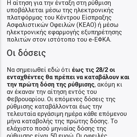
Η αίτηση για την ένταξη στη ρύθμιση
υποβάλλεται μέσω της ηλεκτρονικής
πλατφόρμας του Κέντρου Είσπραξης
Ασφαλιστικών Οφειλών (ΚΕΑΟ) ή μέσω
ηλεκτρονικής εφαρμογής εξυπηρέτησης
πολιτών στον ιστότοπο του e-ΕΦΚΑ.
Οι δόσεις
Να σημειωθεί εδώ ότι
έως τις 28/2 οι
ενταχθέντες θα πρέπει να καταβάλουν και
την πρώτη δόση της ρύθμισης
, ακόμη κι
αν έκαναν την αίτηση εντός του
Φεβρουαρίου. Οι επόμενες δόσεις της
ρύθμισης καταβάλλονται έως την
τελευταία εργάσιμη ημέρα κάθε επόμενου
μήνα καταβολής της πρώτης δόσης. Το
ελάχιστο ποσό μηνιαίας δόσης της
ρύθμισης είναι 50 ευρώ. Οι οφειλές