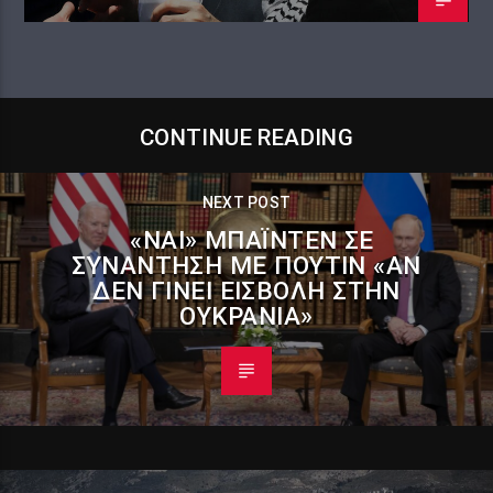
CONTINUE READING
NEXT POST
«ΝΑΙ» ΜΠΆΙΝΤΕΝ ΣΕ
ΣΥΝΆΝΤΗΣΗ ΜΕ ΠΟΎΤΙΝ «ΑΝ
ΔΕΝ ΓΊΝΕΙ ΕΙΣΒΟΛΉ ΣΤΗΝ
ΟΥΚΡΑΝΊΑ»