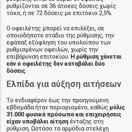
ρυθμίζονται σε 36 άτοκες δόσεις χωρίς
τόκο, ή σε 72 δόσεις με επιτόκιο 2,5%.
Ο οφειλέτης μπορεί να επιλέξει, σε
οποιοδήποτε στάδιο της ρύθμισης, την
εφάπαξ εξόφληση του υπολοίπου των
ρυθμισμένων οφειλών, χωρίς την
επιβάρυνση επιτοκίου.
Η ρύθμιση χάνεται
εάν ο οφειλέτης δεν καταβάλει δύο
δόσεις
.
Ελπίδα για αύξηση αιτήσεων
Το ενδιαφέρον έως την προηγούμενη
εβδομάδα ήταν περιορισμένο, καθώς
μόλις
31.000 φυσικά πρόσωπα και επιχειρήσεις
είχαν υποβάλει αίτηση
ένταξης στη
ρύθμιση. Ωστόσο τα αρμόδια στελέχη