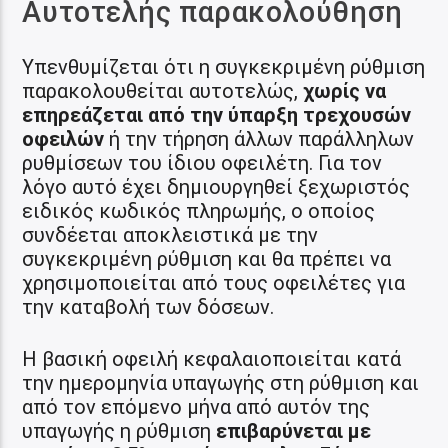
Αυτοτελής παρακολούθηση
Υπενθυμίζεται ότι η συγκεκριμένη ρύθμιση
παρακολουθείται αυτοτελώς,
χωρίς να
επηρεάζεται από την ύπαρξη τρεχουσών
οφειλών
ή την τήρηση άλλων παράλληλων
ρυθμίσεων του ίδιου οφειλέτη. Για τον
λόγο αυτό έχει δημιουργηθεί ξεχωριστός
ειδικός κωδικός πληρωμής, ο οποίος
συνδέεται αποκλειστικά με την
συγκεκριμένη ρύθμιση και θα πρέπει να
χρησιμοποιείται από τους οφειλέτες για
την καταβολή των δόσεων.
Η βασική οφειλή κεφαλαιοποιείται κατά
την ημερομηνία υπαγωγής στη ρύθμιση και
από τον επόμενο μήνα από αυτόν της
υπαγωγής η ρύθμιση
επιβαρύνεται με