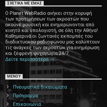
ΣΧΕΤΙΚΑ ΜΕ ΕΜΑΣ
Ο Planet WebRadio ανήκει στην κορυφή
των προτιμήσεων των ακροατών που
ακούνε μουσική και ενημερώνονται από
κινητό και υπολογιστή, σε όλη την Αθήνα!
Καθημερινά οι ζωντανές εκπομπές του
διαδικτυακού ραδιοφώνου μας καλύπτουν
τις ανάγκες των ακροατών για ενημέρωση
και ξέφρενη ψυχαγωγία 24/7.
Δείτε περισσότερα
ΜΕΝΟΥ
Πνευματικά δικαιώματα
Πρόγραμμα
Επικοινωνία