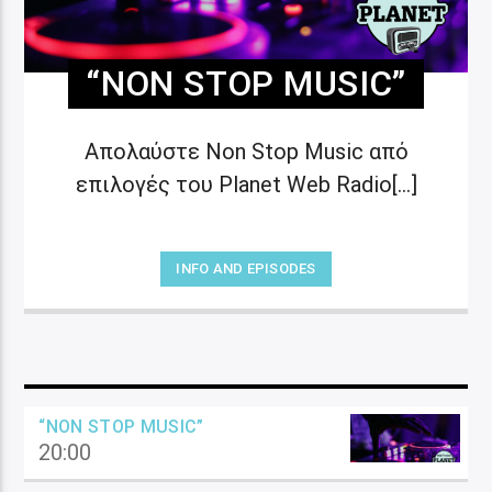
“NON STOP MUSIC”
Απολαύστε Non Stop Music από
επιλογές του Planet Web Radio[...]
INFO AND EPISODES
“NON STOP MUSIC”
20:00