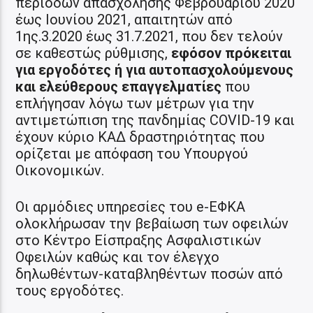
περιόδων απασχόλησης Φεβρουαρίου 2020
έως Ιουνίου 2021, απαιτητών από
1ης.3.2020 έως 31.7.2021, που δεν τελούν
σε καθεστώς ρύθμισης,
εφόσον πρόκειται
για εργοδότες ή για αυτοπασχολούμενους
και ελεύθερους επαγγελματίες
που
επλήγησαν λόγω των μέτρων για την
αντιμετώπιση της πανδημίας COVID-19 και
έχουν κύριο ΚΑΔ δραστηριότητας που
ορίζεται με απόφαση του Υπουργού
Οικονομικών.
Οι αρμόδιες υπηρεσίες του e-ΕΦΚΑ
ολοκλήρωσαν την βεβαίωση των οφειλών
στο Κέντρο Είσπραξης Ασφαλιστικών
Οφειλών καθώς και τον έλεγχο
δηλωθέντων-καταβληθέντων ποσών από
τους εργοδότες.