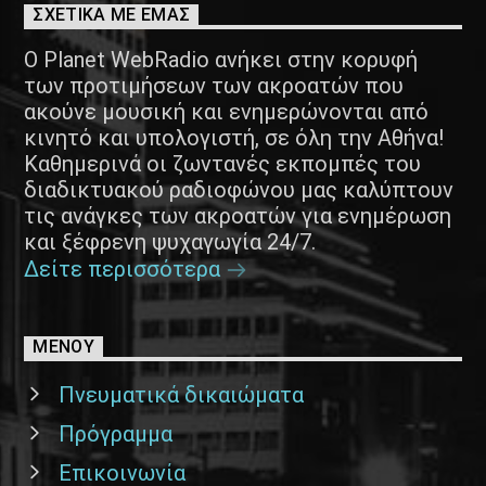
ΣΧΕΤΙΚΑ ΜΕ ΕΜΑΣ
Ο Planet WebRadio ανήκει στην κορυφή
των προτιμήσεων των ακροατών που
ακούνε μουσική και ενημερώνονται από
κινητό και υπολογιστή, σε όλη την Αθήνα!
Καθημερινά οι ζωντανές εκπομπές του
διαδικτυακού ραδιοφώνου μας καλύπτουν
τις ανάγκες των ακροατών για ενημέρωση
και ξέφρενη ψυχαγωγία 24/7.
Δείτε περισσότερα
ΜΕΝΟΥ
Πνευματικά δικαιώματα
Πρόγραμμα
Επικοινωνία