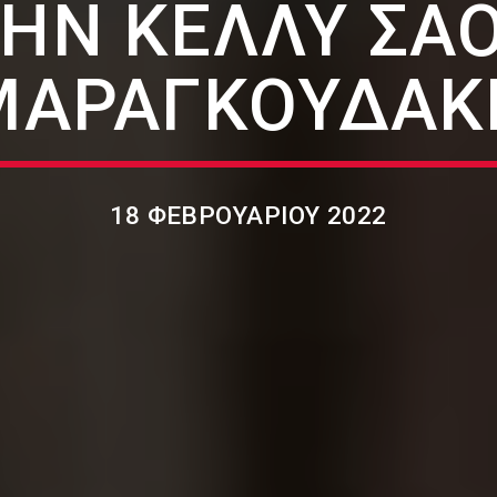
ΗΝ ΚΈΛΛΥ ΣΑ
ΜΑΡΑΓΚΟΥΔΆΚ
18 ΦΕΒΡΟΥΑΡΊΟΥ 2022