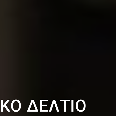
ΚΌ ΔΕΛΤΊΟ