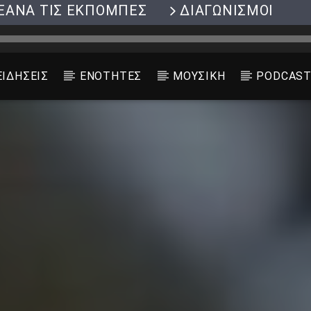
ΞΑΝΑ ΤΙΣ ΕΚΠΟΜΠΕΣ
ΔΙΑΓΩΝΙΣΜΟΙ
ΕΙΔΗΣΕΙΣ
ΕΝΟΤΗΤΕΣ
ΜΟΥΣΙΚΗ
PODCAS