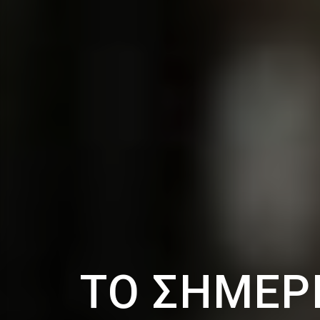
ΤΟ ΣΗΜΕΡ