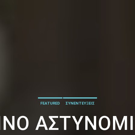
FEATURED
ΣΥΝΕΝΤΕΥΞΕΙΣ
ΙΝΌ ΑΣΤΥΝΟΜΙ