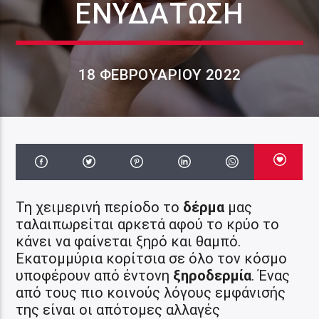
ΕΝΥΔΆΤΩΣΗ
18 ΦΕΒΡΟΥΑΡΊΟΥ 2022
Τη χειμερινή περίοδο το
δέρμα
μας
ταλαιπωρείται αρκετά αφού το κρύο το
κάνει να φαίνεται ξηρό και θαμπό.
Εκατομμύρια κορίτσια σε όλο τον κόσμο
υποφέρουν από έντονη
ξηροδερμία
. Ένας
από τους πιο κοινούς λόγους εμφάνισής
της είναι οι απότομες αλλαγές