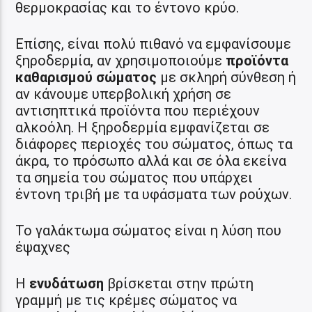
θερμοκρασίας και το έντονο κρύο.
Επίσης, είναι πολύ πιθανό να εμφανίσουμε
ξηροδερμία, αν χρησιμοποιούμε
προϊόντα
καθαρισμού σώματος
με σκληρή σύνθεση ή
αν κάνουμε υπερβολική χρήση σε
αντισηπτικά προϊόντα που περιέχουν
αλκοόλη. Η ξηροδερμία εμφανίζεται σε
διάφορες περιοχές του σώματος, όπως τα
άκρα, το πρόσωπο αλλά και σε όλα εκείνα
τα σημεία του σώματος που υπάρχει
έντονη τριβή με τα υφάσματα των ρούχων.
Το γαλάκτωμα σώματος είναι η λύση που
έψαχνες
Η
ενυδάτωση
βρίσκεται στην πρώτη
γραμμή με τις κρέμες σώματος να