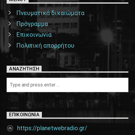
Πνευματικά δικαιώματα
Πρόγραμμα
Επικοινωνία
Πολιτική απορρήτου
ΑΝΑΖΉΤΗΣΗ
ΕΠΙΚΟΙΝΩΝΊΑ
https://planetwebradio.gr/