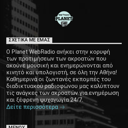
ΣΧΕΤΙΚΑ ΜΕ ΕΜΑΣ
Ο Planet WebRadio ανήκει στην κορυφή
των προτιμήσεων των ακροατών που
ακούνε μουσική και ενημερώνονται από
κινητό και υπολογιστή, σε όλη την Αθήνα!
Καθημερινά οι ζωντανές εκπομπές του
διαδικτυακού ραδιοφώνου μας καλύπτουν
τις ανάγκες των ακροατών για ενημέρωση
και ξέφρενη ψυχαγωγία 24/7.
Δείτε περισσότερα
ΜΕΝΟΥ