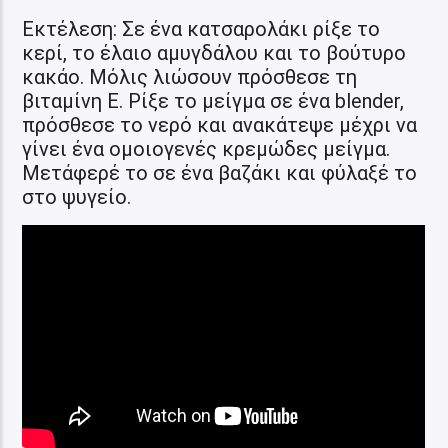
Εκτέλεση: Σε ένα κατσαρολάκι ρίξε το
κερί, το έλαιο αμυγδάλου και το βούτυρο
κακάο. Μόλις λιώσουν πρόσθεσε τη
βιταμίνη Ε. Ρίξε το μείγμα σε ένα blender,
πρόσθεσε το νερό και ανακάτεψε μέχρι να
γίνει ένα ομοιογενές κρεμώδες μείγμα.
Μετάφερέ το σε ένα βαζάκι και φύλαξέ το
στο ψυγείο.