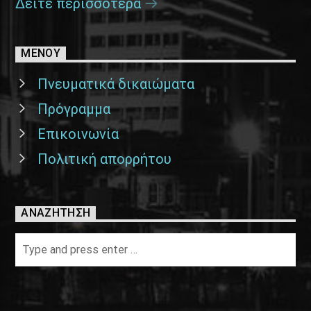
Δείτε περισσότερα
ΜΕΝΟΥ
Πνευματικά δικαιώματα
Πρόγραμμα
Επικοινωνία
Πολιτική απορρήτου
ΑΝΑΖΉΤΗΣΗ