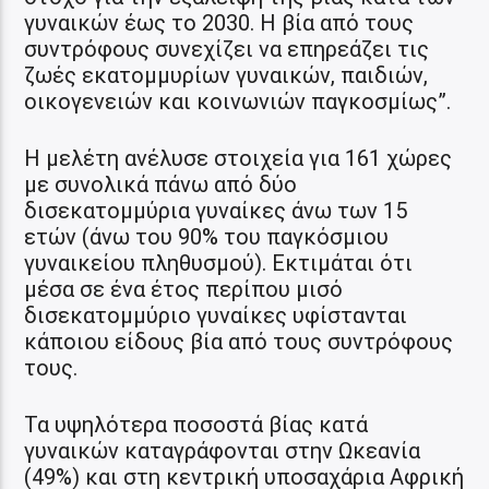
γυναικών έως το 2030. Η βία από τους
συντρόφους συνεχίζει να επηρεάζει τις
ζωές εκατομμυρίων γυναικών, παιδιών,
οικογενειών και κοινωνιών παγκοσμίως”.
Η μελέτη ανέλυσε στοιχεία για 161 χώρες
με συνολικά πάνω από δύο
δισεκατομμύρια γυναίκες άνω των 15
ετών (άνω του 90% του παγκόσμιου
γυναικείου πληθυσμού). Εκτιμάται ότι
μέσα σε ένα έτος περίπου μισό
δισεκατομμύριο γυναίκες υφίστανται
κάποιου είδους βία από τους συντρόφους
τους.
Τα υψηλότερα ποσοστά βίας κατά
γυναικών καταγράφονται στην Ωκεανία
(49%) και στη κεντρική υποσαχάρια Αφρική