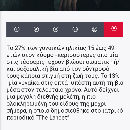
Το 27% των γυναικών ηλικίας 15 έως 49
ετών στον κόσμο -περισσότερες από μία
στις τέσσερις- έχουν βιώσει σωματική ή/
και σεξουαλική βία από τον σύντροφό
τους κάποια στιγμή στη ζωή τους. Το 13%
-μία γυναίκα στις επτά- υπέστη αυτή τη βία
μέσα στον τελευταίο χρόνο. Αυτό δείχνει
μια μεγάλη διεθνής μελέτη, η πιο
ολοκληρωμένη του είδους της μέχρι
σήμερα, η οποία δημοσιεύθηκε στο ιατρικό
περιοδικό “The Lancet”.