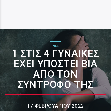
ΝΕΑ
1 ΣΤΙΣ 4 ΓΥΝΑΊΚΕΣ
ΈΧΕΙ ΥΠΟΣΤΕΊ ΒΊΑ
ΑΠΌ ΤΟΝ
ΣΎΝΤΡΟΦΌ ΤΗΣ
17 ΦΕΒΡΟΥΑΡΊΟΥ 2022