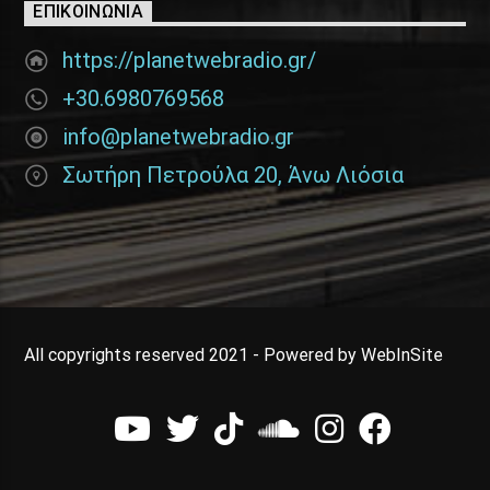
ΕΠΙΚΟΙΝΩΝΊΑ
https://planetwebradio.gr/
+30.6980769568
info@planetwebradio.gr
Σωτήρη Πετρούλα 20, Άνω Λιόσια
All copyrights reserved 2021 - Powered by WebInSite