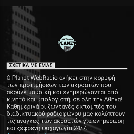
ΣΧΕΤΙΚΑ ΜΕ ΕΜΑΣ
Ο Planet WebRadio ανήκει στην κορυφή
των προτιμήσεων των ακροατών που
ακούνε μουσική και ενημερώνονται από
κινητό και υπολογιστή, σε όλη την Αθήνα!
Καθημερινά οι ζωντανές εκπομπές του
διαδικτυακού ραδιοφώνου μας καλύπτουν
τις ανάγκες των ακροατών για ενημέρωση
και ξέφρενη ψυχαγωγία 24/7.