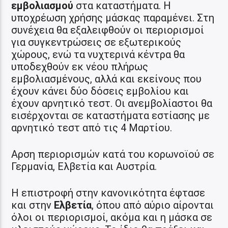
εμβολιασμού
στα καταστήματα. Η
υποχρέωση χρήσης μάσκας παραμένει. Στη
συνέχεια θα εξαλειφθούν οι περιορισμοί
για συγκεντρώσεις σε εξωτερικούς
χώρους, ενώ τα νυχτερινά κέντρα θα
υποδεχθούν εκ νέου πλήρως
εμβολιασμένους, αλλά και εκείνους που
έχουν κάνει δύο δόσεις εμβολίου και
έχουν αρνητικό τεστ. Οι ανεμβολίαστοι θα
εισέρχονται σε καταστήματα εστίασης με
αρνητικό τεστ από τις 4 Μαρτίου.
Αρση περιορισμών κατά του κορωνοϊού σε
Γερμανία, Ελβετία και Αυστρία.
Η επιστροφή στην κανονικότητα έφτασε
και στην
Ελβετία
, όπου από αύριο αίρονται
όλοι οι περιορισμοί, ακόμα και η μάσκα σε