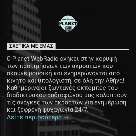
ΣΧΕΤΙΚΑ ΜΕ ΕΜΑΣ
Ο Planet WebRadio ανήκει στην κορυφή
των προτιμήσεων των ακροατών που
ακούνε μουσική και ενημερώνονται από
κινητό και υπολογιστή, σε όλη την Αθήνα!
Καθημερινά οι ζωντανές εκπομπές του
διαδικτυακού ραδιοφώνου μας καλύπτουν
τις ανάγκες των ακροατών για ενημέρωση
και ξέφρενη ψυχαγωγία 24/7.
Δείτε περισσότερα