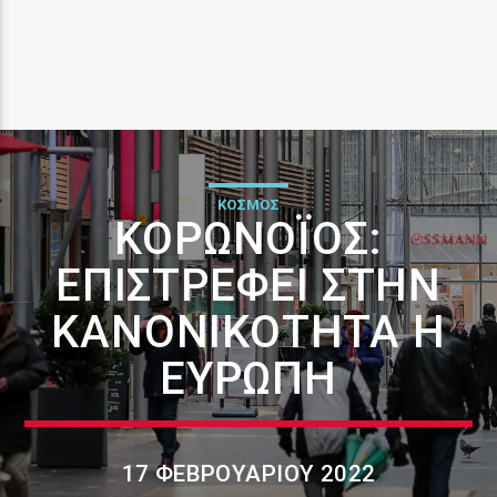
ΚΟΣΜΟΣ
ΚΟΡΩΝΟΪΌΣ:
ΕΠΙΣΤΡΈΦΕΙ ΣΤΗΝ
ΚΑΝΟΝΙΚΌΤΗΤΑ Η
ΕΥΡΏΠΗ
17 ΦΕΒΡΟΥΑΡΊΟΥ 2022