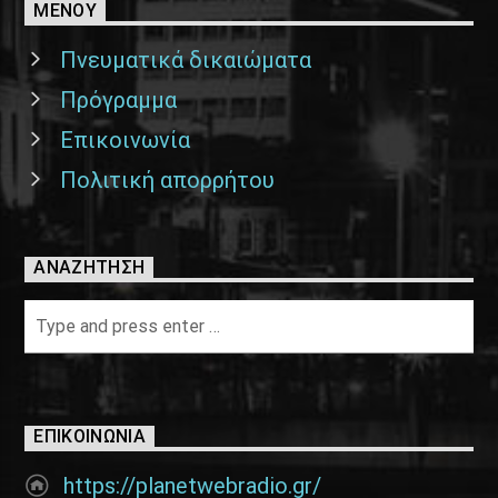
ΜΕΝΟΥ
Πνευματικά δικαιώματα
Πρόγραμμα
Επικοινωνία
Πολιτική απορρήτου
ΑΝΑΖΉΤΗΣΗ
ΕΠΙΚΟΙΝΩΝΊΑ
https://planetwebradio.gr/