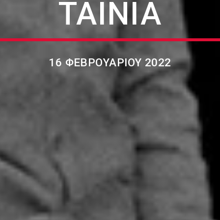
ΤΑΙΝΊΑ
16 ΦΕΒΡΟΥΑΡΊΟΥ 2022