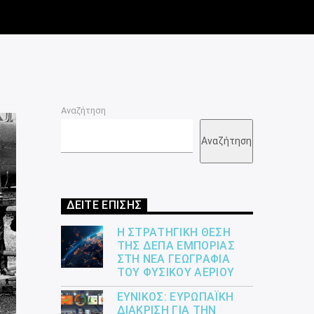
Αναζήτηση
Αναζήτηση
ΔΕΙΤΕ ΕΠΙΣΗΣ
Η ΣΤΡΑΤΗΓΙΚΉ ΘΈΣΗ
ΤΗΣ ΔΕΠΑ ΕΜΠΟΡΊΑΣ
ΣΤΗ ΝΈΑ ΓΕΩΓΡΑΦΊΑ
ΤΟΥ ΦΥΣΙΚΟΎ ΑΕΡΊΟΥ
ΕΎΝΙΚΟΣ: ΕΥΡΩΠΑΪΚΉ
ΔΙΆΚΡΙΣΗ ΓΙΑ ΤΗΝ