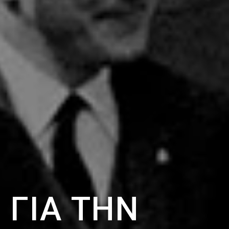
 ΓΙΑ ΤΗΝ