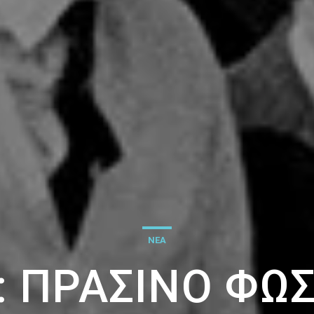
ΝΕΑ
: ΠΡΆΣΙΝΟ ΦΩΣ