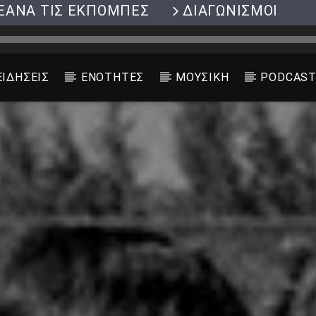
ΞΑΝΑ ΤΙΣ ΕΚΠΟΜΠΕΣ
ΔΙΑΓΩΝΙΣΜΟΙ
ΕΙΔΗΣΕΙΣ
ΕΝΟΤΗΤΕΣ
ΜΟΥΣΙΚΗ
PODCAS