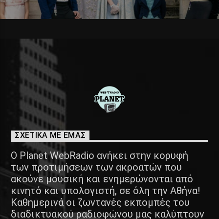
ΣΧΕΤΙΚΑ ΜΕ ΕΜΑΣ
Ο Planet WebRadio ανήκει στην κορυφή
των προτιμήσεων των ακροατών που
ακούνε μουσική και ενημερώνονται από
κινητό και υπολογιστή, σε όλη την Αθήνα!
Καθημερινά οι ζωντανές εκπομπές του
διαδικτυακού ραδιοφώνου μας καλύπτουν