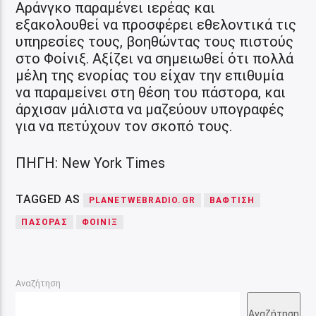
Αράνγκο παραμένει ιερέας και
εξακολουθεί να προσφέρει εθελοντικά τις
υπηρεσίες τους, βοηθώντας τους πιστούς
στο Φοίνιξ. Αξίζει να σημειωθεί ότι πολλά
μέλη της ενορίας του είχαν την επιθυμία
να παραμείνει στη θέση του πάστορα, και
άρχισαν μάλιστα να μαζεύουν υπογραφές
για να πετύχουν τον σκοπό τους.
ΠΗΓΗ: New York Times
TAGGED AS
PLANETWEBRADIO.GR
ΒΑΦΤΙΣΗ
ΠΑΣΟΡΑΣ
ΦΟΙΝΙΞ
Αναζήτηση
Αναζήτηση