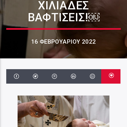
ΧΙΛΙΆΔΕΣ
ΒΑΦΤΊΣΕΙΣ!￼
16 ΦΕΒΡΟΥΑΡΊΟΥ 2022