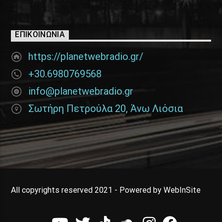
ΕΠΙΚΟΙΝΩΝΊΑ
https://planetwebradio.gr/
+30.6980769568
info@planetwebradio.gr
Σωτήρη Πετρούλα 20, Άνω Λιόσια
All copyrights reserved 2021 - Powered by WebInSite