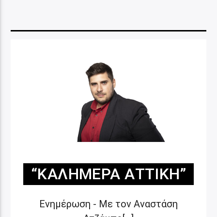
“ΚΑΛΗΜΈΡΑ ΑΤΤΙΚΉ”
Ενημέρωση - Με τον Αναστάση