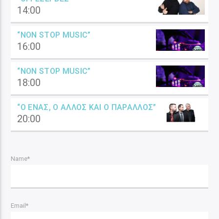
14:00
“NON STOP MUSIC”
16:00
“NON STOP MUSIC”
18:00
“Ο ΈΝΑΣ, Ο ΆΛΛΟΣ ΚΑΙ Ο ΠΑΡΆΛΛΟΣ”
20:00
Name*
Email*