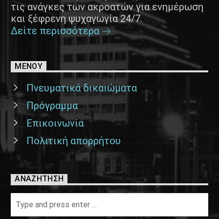
τις ανάγκες των ακροατών για ενημέρωση
και ξέφρενη ψυχαγωγία 24/7.
Δείτε περισσότερα
ΜΕΝΟΥ
Πνευματικά δικαιώματα
Πρόγραμμα
Επικοινωνία
Πολιτική απορρήτου
ΑΝΑΖΉΤΗΣΗ