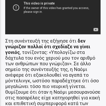
Στη συνέντευξή της εξήγησε ότι
δεν
γνώριζαν πολλοί ότι σχεδίαζε να γίνει
γονιός
, τονίζοντας: «Υπολογίζω στα
δάχτυλα του ενός χεριού μου τον αριθμό
των ανθρώπων που γνώριζαν». Σε άλλο
σημείο της συνέντευξής της, η Ναόμι
ανέφερε ότι εξακολουθεί να αγαπά το
μόντελινγκ, ωστόσο παραδέχτηκε ότι όσο
μεγαλώνει τόσο πιο νευρική γίνεται.
Θυμίζουμε ότι όταν η Ναόμι μεσουρανούσε
στις πασαρέλες είχε κατηγορηθεί για κακή
και επιθετική συμπεριφορά κατά των