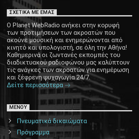
ΣΧΕΤΙΚΑ ΜΕ ΕΜΑΣ
Ο Planet WebRadio ανήκει στην κορυφή
των προτιμήσεων των ακροατών που
ακούνε μουσική και ενημερώνονται από
κινητό και υπολογιστή, σε όλη την Αθήνα!
Καθημερινά οι ζωντανές εκπομπές του
διαδικτυακού ραδιοφώνου μας καλύπτουν
τις ανάγκες των ακροατών για ενημέρωση
και ξέφρενη ψυχαγωγία 24/7.
Δείτε περισσότερα
ΜΕΝΟΥ
Πνευματικά δικαιώματα
Πρόγραμμα