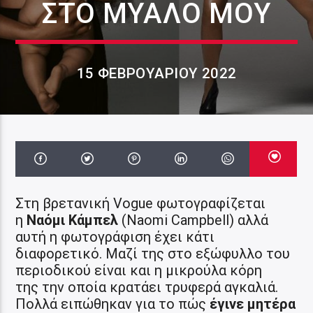
ΣΤΟ ΜΥΑΛΌ ΜΟΥ
15 ΦΕΒΡΟΥΑΡΊΟΥ 2022
Στη βρετανική Vogue φωτογραφίζεται
η
Ναόμι Κάμπελ
(Naomi Campbell) αλλά
αυτή η φωτογράφιση έχει κάτι
διαφορετικό. Μαζί της στο εξώφυλλο του
περιοδικού είναι και η μικρούλα κόρη
της την οποία κρατάει τρυφερά αγκαλιά.
Πολλά ειπώθηκαν για το πώς
έγινε μητέρα