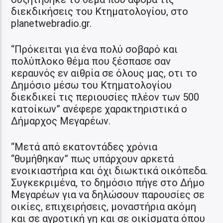
διεκδικήσεις του Κτηματολογίου, στο
planetwebradio.gr.
“Πρόκειται για ένα πολύ σοβαρό και
πολύπλοκο θέμα που ξέσπασε σαν
κεραυνός εν αιθρία σε όλους μας, οτι το
Δημόσιο μέσω του Κτηματολογίου
διεκδικεί τις περιουσίες πλέον των 500
κατοίκων” ανέφερε χαρακτηριστικά ο
Δήμαρχος Μεγαρέων.
“Μετά από εκατοντάδες χρόνια
“θυμήθηκαν” πως υπάρχουν αρκετά
ενοικιαστήρια και όχι διωκτικά οικόπεδα.
Συγκεκριμένα, το δημόσιο πήγε στο Δήμο
Μεγαρέων για να δηλώσουν παρουσίες σε
οικίες, επιχειρήσεις, μοναστήρια ακόμη
και σε αγροτική γη και σε οικίσματα όπου