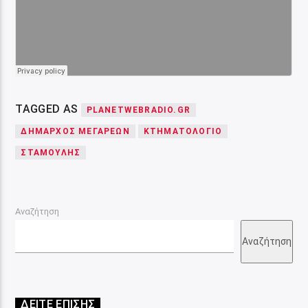
TAGGED AS
PLANETWEBRADIO.GR
ΔΉΜΑΡΧΟΣ ΜΕΓΑΡΈΩΝ
ΚΤΗΜΑΤΟΛΌΓΙΟ
ΣΤΑΜΟΎΛΗΣ
Αναζήτηση
Αναζήτηση
ΔΕΙΤΕ ΕΠΙΣΗΣ