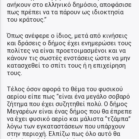
ανήκουν στο ελληνικό δημόσιο, αποφάσισε
πως πρέπει να τα πάρουν ως ιδιοκτησία
του κράτους.”
Όπως ανέφερε ο ίδιος, μετά από κινήσεις
και δράσεις ο δήμος έχει ενημερώσει τους
πολίτες να είναι προετοιμασμένοι και να
κάνουν τις σωστές ενστάσεις ώστε να μην
κατασχεθεί το σπίτι τους ή η επιχείρηση
τους.
Τέλος όσον αφορά το θέμα του φυσικού
αερίου είπε πως “είναι ένα μεγάλο σοβαρό
ζήτημα που έχει συζητηθεί πολύ. Ο δήμος
Μεγαρέων είναι ένας δήμος που θα έπρεπε
να έχει φυσικό αερίο και μάλιστα “τζάμπα”
λόγω των εγκαταστάσεων που υπάρχουν
στην περιοχή. Ελπίζω πως όλο αυτό θα