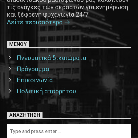
τις ανάγκες των ακροατών για ενημέρωση
και ξέφρενη ψυχαγωγία 24/7.
Δείτε περισσότερα
ΜΕΝΟΥ
Πνευματικά δικαιώματα
Πρόγραμμα
Επικοινωνία
Πολιτική απορρήτου
ΑΝΑΖΉΤΗΣΗ