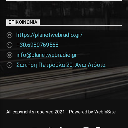
ΕΠΙΚΟΙΝΩΝΊΑ
https://planetwebradio.gr/
+30.6980769568
info@planetwebradio.gr
Σωτήρη Πετρούλα 20, Άνω Λιόσια
All copyrights reserved 2021 - Powered by WebInSite