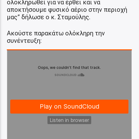
ολοκληρωθεί για να έρθει και να
αποκτήσουμε φυσικό αέριο στην περιοχή
μας” δήλωσε ο κ. Σταμούλης.
Ακούστε παρακάτω ολόκληρη την
συνέντευξη: