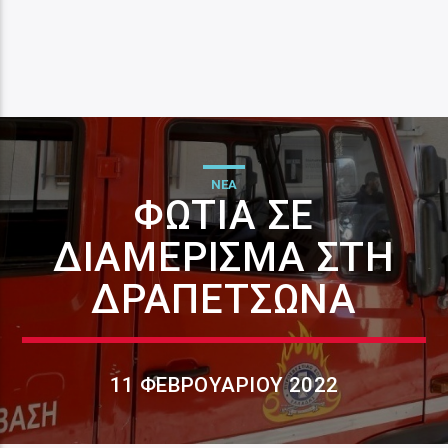
ΝΕΑ
ΦΩΤΙΆ ΣΕ
ΔΙΑΜΈΡΙΣΜΑ ΣΤΗ
ΔΡΑΠΕΤΣΏΝΑ
11 ΦΕΒΡΟΥΑΡΊΟΥ 2022