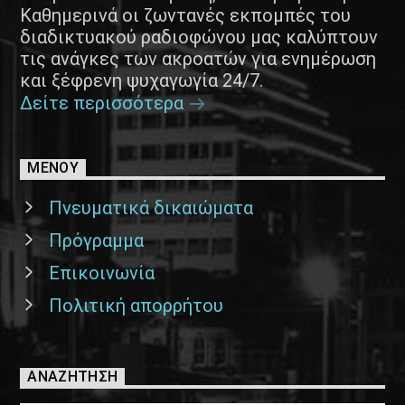
Καθημερινά οι ζωντανές εκπομπές του
διαδικτυακού ραδιοφώνου μας καλύπτουν
τις ανάγκες των ακροατών για ενημέρωση
και ξέφρενη ψυχαγωγία 24/7.
Δείτε περισσότερα
ΜΕΝΟΥ
Πνευματικά δικαιώματα
Πρόγραμμα
Επικοινωνία
Πολιτική απορρήτου
ΑΝΑΖΉΤΗΣΗ