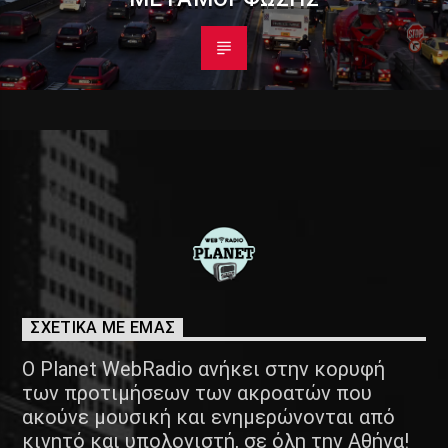
ΣΧΕΤΙΚΑ ΜΕ ΕΜΑΣ
Ο Planet WebRadio ανήκει στην κορυφή
των προτιμήσεων των ακροατών που
ακούνε μουσική και ενημερώνονται από
κινητό και υπολογιστή, σε όλη την Αθήνα!