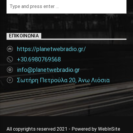
ΕΠΙΚΟΙΝΩΝΊΑ
https://planetwebradio.gr/
+30.6980769568
info@planetwebradio.gr
Σωτήρη Πετρούλα 20, Άνω Λιόσια
All copyrights reserved 2021 - Powered by WebInSite