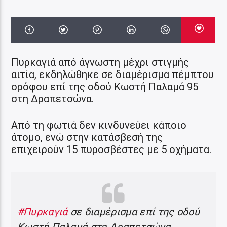
Πυρκαγιά από άγνωστη μέχρι στιγμής
αιτία, εκδηλώθηκε σε διαμέρισμα πέμπτου
ορόφου επί της οδού Κωστή Παλαμά 95
στη Δραπετσώνα.
Από τη φωτιά δεν κινδυνεύει κάποιο
άτομο, ενώ στην κατάσβεσή της
επιχειρούν 15 πυροσβέστες με 5 οχήματα.
#Πυρκαγιά
σε διαμέρισμα επί της οδού
Κωστή Παλαμά στη Δραπετσώνα.