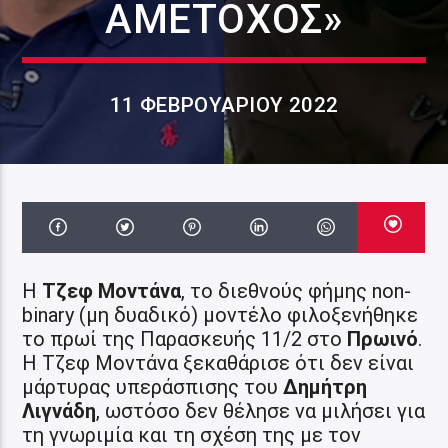
ΑΜΈΤΟΧΟΣ»
11 ΦΕΒΡΟΥΑΡΊΟΥ 2022
Η
Τζεφ Μοντάνα
, το διεθνούς φήμης non-
binary (μη δυαδικό) μοντέλο φιλοξενήθηκε
το πρωί της Παρασκευής 11/2 στο
Πρωινό
.
Η Τζεφ Μοντάνα ξεκαθάρισε ότι δεν είναι
μάρτυρας υπεράσπισης του
Δημήτρη
Λιγνάδη
, ωστόσο δεν θέλησε να μιλήσει για
τη γνωριμία και τη σχέση της με τον