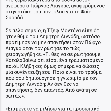
ανέφερε ο Γιώργος Λιάγκας, αναφερόμενος
στην ατάκα του μοντέλου για τη Φαίη
Σκορδά.
Σε άλλο σημείο, η Τζεφ Μοντάνα είπε ότι
ήταν θύμα του Δημήτρη Λιγνάδη, ωστόσο
προτίμησε να μην απαντήσει στον Γιώργο
Λιάγκα όταν τον ρώτησε το πώς
χειραγωγήθηκε. «Τι θες να σε ρωτήσουμε;
Καταλαβαίνω ότι είσαι ένα τραυματισμένο
παιδί. Κλήθηκες όμως σήμερα να δώσεις
μία συνέντευξη εσύ. Ποιο είναι το τραύμα
που σου δημιούργησε η γνωριμία με τον
Δημήτρη Λιγνάδη; Αν δεν θες να
απαντήσεις, δεν απαντάς. Από αγάπη σε
ρωτάω».
«Επιμένετε να μιλήσω για τα προσωπικά