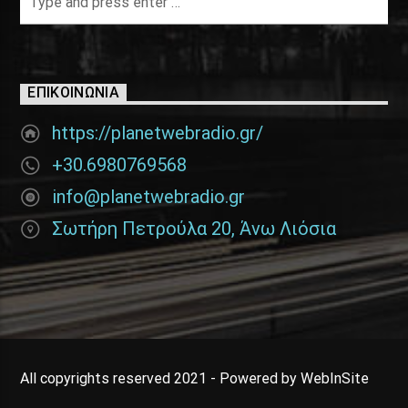
ΕΠΙΚΟΙΝΩΝΊΑ
https://planetwebradio.gr/
+30.6980769568
info@planetwebradio.gr
Σωτήρη Πετρούλα 20, Άνω Λιόσια
All copyrights reserved 2021 - Powered by WebInSite