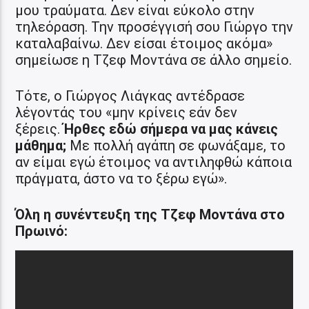
μου τραύματα. Δεν είναι εύκολο στην
τηλεόραση. Την προσέγγισή σου Γιώργο την
καταλαβαίνω. Δεν είσαι έτοιμος ακόμα»
σημείωσε η Τζεφ Μοντάνα σε άλλο σημείο.
Τότε, ο Γιώργος Λιάγκας αντέδρασε
λέγοντάς του «μην κρίνεις εάν δεν
ξέρεις.
Ήρθες εδώ σήμερα να μας κάνεις
μάθημα;
Με πολλή αγάπη σε φωνάξαμε, το
αν είμαι εγώ έτοιμος να αντιληφθώ κάποια
πράγματα, άστο να το ξέρω εγώ».
Όλη η συνέντευξη της Τζεφ Μοντάνα στο
Πρωινό: