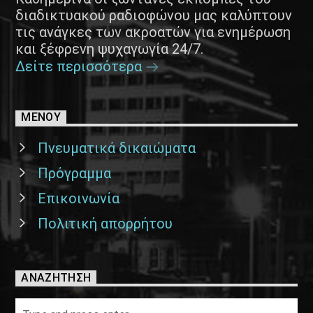
διαδικτυακού ραδιοφώνου μας καλύπτουν
τις ανάγκες των ακροατών για ενημέρωση
και ξέφρενη ψυχαγωγία 24/7.
Δείτε περισσότερα
ΜΕΝΟΥ
Πνευματικά δικαιώματα
Πρόγραμμα
Επικοινωνία
Πολιτική απορρήτου
ΑΝΑΖΉΤΗΣΗ