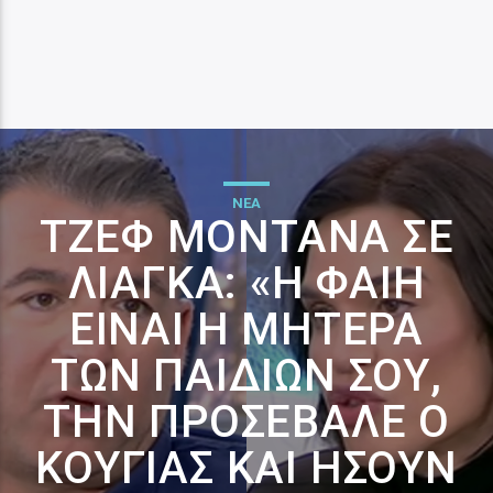
ΝΕΑ
ΤΖΕΦ ΜΟΝΤΆΝΑ ΣΕ
ΛΙΆΓΚΑ: «Η ΦΑΊΗ
ΕΊΝΑΙ Η ΜΗΤΈΡΑ
ΤΩΝ ΠΑΙΔΙΏΝ ΣΟΥ,
ΤΗΝ ΠΡΟΣΈΒΑΛΕ Ο
ΚΟΎΓΙΑΣ ΚΑΙ ΉΣΟΥΝ