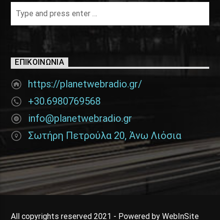
ΕΠΙΚΟΙΝΩΝΊΑ
https://planetwebradio.gr/
+30.6980769568
info@planetwebradio.gr
Σωτήρη Πετρούλα 20, Άνω Λιόσια
All copyrights reserved 2021 - Powered by WebInSite