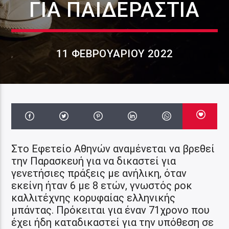
ΓΙΑ ΠΑΙΔΕΡΑΣΤΊΑ
11 ΦΕΒΡΟΥΑΡΊΟΥ 2022
Στο Εφετείο Αθηνών αναμένεται να βρεθεί
την Παρασκευή για να δικαστεί για
γενετήσιες πράξεις με ανήλικη, όταν
εκείνη ήταν 6 με 8 ετών, γνωστός ροκ
καλλιτέχνης κορυφαίας ελληνικής
μπάντας. Πρόκειται για έναν 71χρονο που
έχει ήδη καταδικαστεί για την υπόθεση σε