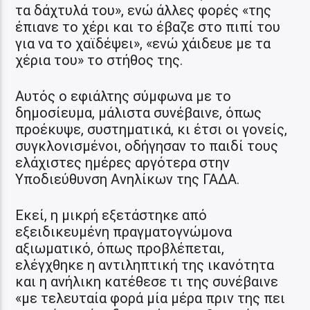
τα δάχτυλά του», ενώ άλλες φορές «της
έπιανε το χέρι και το έβαζε στο πιπί του
για να το χαϊδέψει», «ενώ χάιδευε με τα
χέρια του» το στήθος της.
Αυτός ο εφιάλτης σύμφωνα με το
δημοσίευμα, μάλιστα συνέβαινε, όπως
προέκυψε, συστηματικά, κι έτσι οι γονείς,
συγκλονισμένοι, οδήγησαν το παιδί τους
ελάχιστες ημέρες αργότερα στην
Υποδιεύθυνση Ανηλίκων της ΓΑΔΑ.
Εκεί, η μικρή εξετάστηκε από
εξειδικευμένη πραγματογνώμονα
αξιωματικό, όπως προβλέπεται,
ελέγχθηκε η αντιληπτική της ικανότητα
και η ανήλικη κατέθεσε τι της συνέβαινε
«με τελευταία φορά μία μέρα πριν της πει