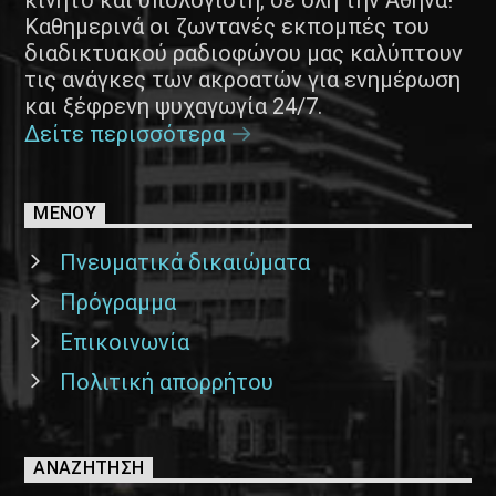
Καθημερινά οι ζωντανές εκπομπές του
διαδικτυακού ραδιοφώνου μας καλύπτουν
τις ανάγκες των ακροατών για ενημέρωση
και ξέφρενη ψυχαγωγία 24/7.
Δείτε περισσότερα
ΜΕΝΟΥ
Πνευματικά δικαιώματα
Πρόγραμμα
Επικοινωνία
Πολιτική απορρήτου
ΑΝΑΖΉΤΗΣΗ