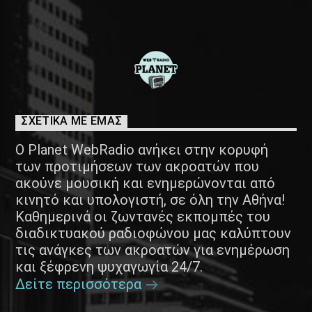
ΣΧΕΤΙΚΑ ΜΕ ΕΜΑΣ
Ο Planet WebRadio ανήκει στην κορυφή
των προτιμήσεων των ακροατών που
ακούνε μουσική και ενημερώνονται από
κινητό και υπολογιστή, σε όλη την Αθήνα!
Καθημερινά οι ζωντανές εκπομπές του
διαδικτυακού ραδιοφώνου μας καλύπτουν
τις ανάγκες των ακροατών για ενημέρωση
και ξέφρενη ψυχαγωγία 24/7.
Δείτε περισσότερα