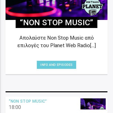
“NON STOP MUSIC”
Απολαύστε Non Stop Music από
επιλογές του Planet Web Radio[...]
INFO AND EPISODES
“NON STOP MUSIC”
18:00