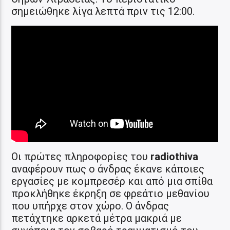
σημειώθηκε λίγα λεπτά πριν τις 12:00.
Οι πρώτες πληροφορίες του
radiothiva
αναφέρουν πως ο άνδρας έκανε κάποιες
εργασίες με κομπρεσέρ και από μια σπίθα
προκλήθηκε έκρηξη σε φρεάτιο μεθανίου
που υπήρχε στον χώρο. Ο άνδρας
πετάχτηκε αρκετά μέτρα μακριά με