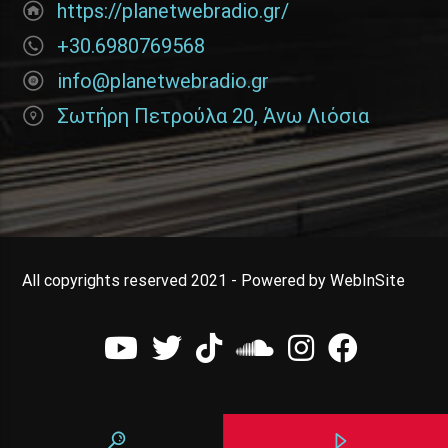
https://planetwebradio.gr/
+30.6980769568
info@planetwebradio.gr
Σωτήρη Πετρούλα 20, Άνω Λιόσια
All copyrights reserved 2021 - Powered by WebInSite