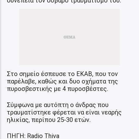
συνέπεια τον σοβαρό τραυματισμό του.
Στο σημείο έσπευσε το ΕΚΑΒ, που τον
παρέλαβε, καθώς και δυο οχήματα της
πυροσβεστικής με 4 πυροσβέστες.
Σύμφωνα με αυτόπτη ο άνδρας που
τραυματίστηκε φέρεται να είναι νεαρής
ηλικίας, περίπου 25-30 ετών.
ΠΗΓΗ: Radio Thiva