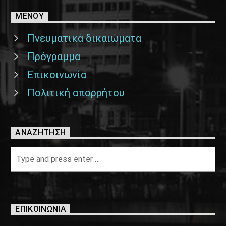
ΜΕΝΟΥ
Πνευματικά δικαιώματα
Πρόγραμμα
Επικοινωνία
Πολιτική απορρήτου
ΑΝΑΖΉΤΗΣΗ
ΕΠΙΚΟΙΝΩΝΊΑ