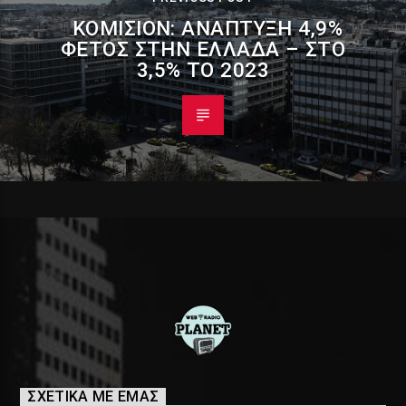
ΚΟΜΙΣΙΌΝ: ΑΝΆΠΤΥΞΗ 4,9%
ΦΈΤΟΣ ΣΤΗΝ ΕΛΛΆΔΑ – ΣΤΟ
3,5% ΤΟ 2023
ΣΧΕΤΙΚΑ ΜΕ ΕΜΑΣ