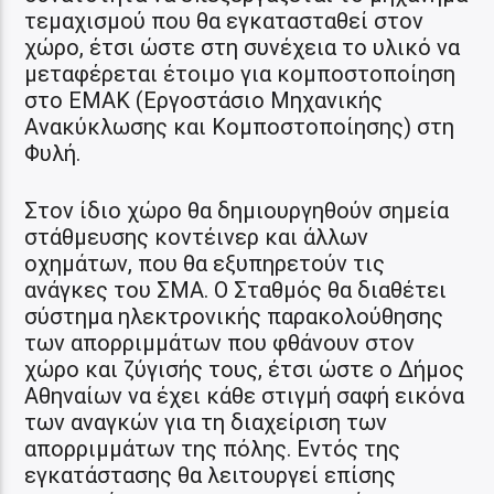
τεμαχισμού που θα εγκατασταθεί στον
χώρο, έτσι ώστε στη συνέχεια το υλικό να
μεταφέρεται έτοιμο για κομποστοποίηση
στο ΕΜΑΚ (Εργοστάσιο Μηχανικής
Ανακύκλωσης και Κομποστοποίησης) στη
Φυλή.
Στον ίδιο χώρο θα δημιουργηθούν σημεία
στάθμευσης κοντέινερ και άλλων
οχημάτων, που θα εξυπηρετούν τις
ανάγκες του ΣΜΑ. Ο Σταθμός θα διαθέτει
σύστημα ηλεκτρονικής παρακολούθησης
των απορριμμάτων που φθάνουν στον
χώρο και ζύγισής τους, έτσι ώστε ο Δήμος
Αθηναίων να έχει κάθε στιγμή σαφή εικόνα
των αναγκών για τη διαχείριση των
απορριμμάτων της πόλης. Εντός της
εγκατάστασης θα λειτουργεί επίσης