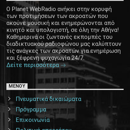
Ο Planet WebRadio ανήκει στην κορυφή
των προτιμήσεων των ακροατών που
ακούνε μουσική και ενημερώνονται από
κινητό και υπολογιστή, σε όλη την Αθήνα!
Καθημερινά οι ζωντανές εκπομπές του
διαδικτυακού ραδιοφώνου μας καλύπτουν
τις ανάγκες των ακροατών για ενημέρωση
και ξέφρενη ψυχαγωγία 24/7.
Δείτε περισσότερα
ΜΕΝΟΥ
Πνευματικά δικαιώματα
Πρόγραμμα
Επικοινωνία