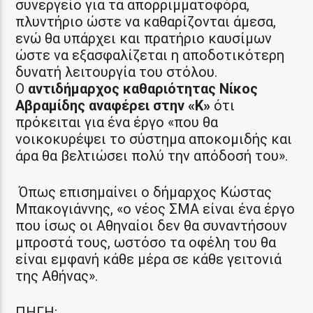
συνεργείο για τα απορριμματοφόρα,
πλυντήριο ώστε να καθαρίζονται άμεσα,
ενώ θα υπάρχει και πρατήριο καυσίμων
ώστε να εξασφαλίζεται η αποδοτικότερη
δυνατή λειτουργία του στόλου.
Ο
αντιδήμαρχος καθαριότητας Νίκος
Αβραμίδης αναφέρει στην «Κ»
ότι
πρόκειται για ένα έργο «που θα
νοικοκυρέψει το σύστημα αποκομιδής και
άρα θα βελτιώσει πολύ την απόδοσή του».
Όπως επισημαίνει ο δήμαρχος Κώστας
Μπακογιάννης, «ο νέος ΣΜΑ είναι ένα έργο
που ίσως οι Αθηναίοι δεν θα συναντήσουν
μπροστά τους, ωστόσο τα οφέλη του θα
είναι εμφανή κάθε μέρα σε κάθε γειτονιά
της Αθήνας».
ΠΗΓΗ: