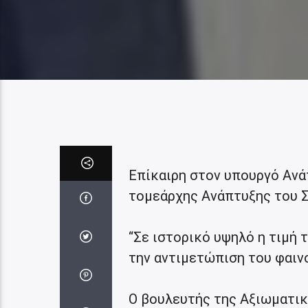
Επίκαιρη στον υπουργό Ανά
τομεάρχης Ανάπτυξης του Σ
“Σε ιστορικό υψηλό η τιμή 
την αντιμετώπιση του φαιν
Ο βουλευτής της Αξιωματικ