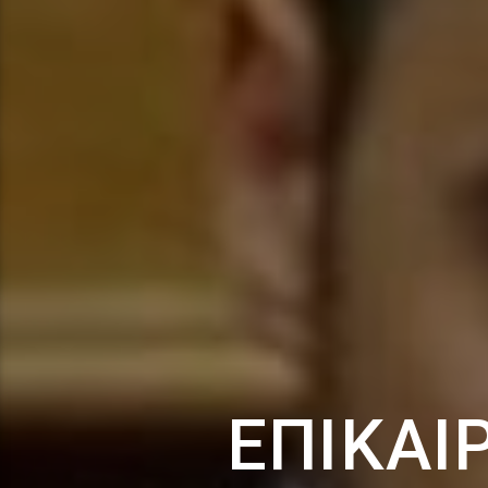
ΕΠΊΚΑΙ