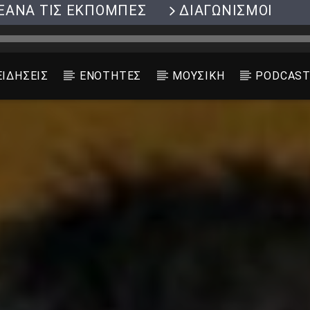
ΞΑΝΑ ΤΙΣ ΕΚΠΟΜΠΕΣ
ΔΙΑΓΩΝΙΣΜΟΙ
ΕΙΔΗΣΕΙΣ
ΕΝΟΤΗΤΕΣ
ΜΟΥΣΙΚΗ
PODCAS