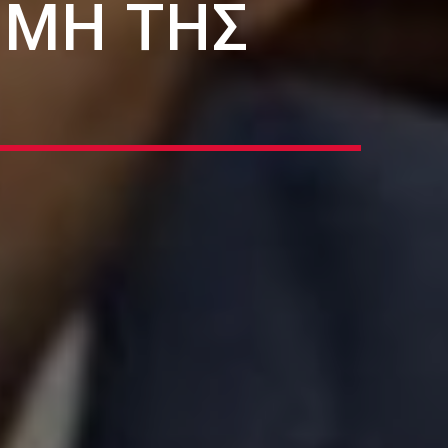
ΙΜΉ ΤΗΣ