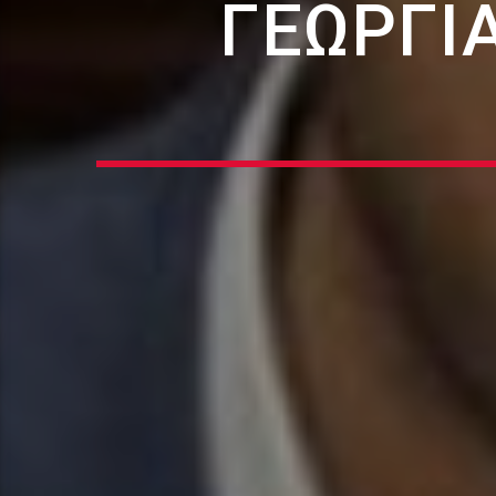
ΓΕΩΡΓΙ