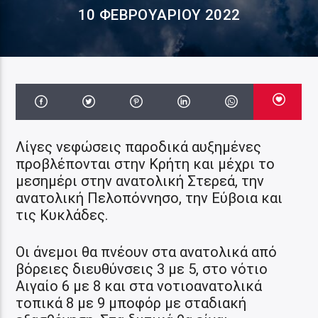
10 ΦΕΒΡΟΥΑΡΊΟΥ 2022
Λίγες νεφώσεις παροδικά αυξημένες
προβλέπονται στην Κρήτη και μέχρι το
μεσημέρι στην ανατολική Στερεά, την
ανατολική Πελοπόννησο, την Εύβοια και
τις Κυκλάδες.
Οι άνεμοι θα πνέουν στα ανατολικά από
βόρειες διευθύνσεις 3 με 5, στο νότιο
Αιγαίο 6 με 8 και στα νοτιοανατολικά
τοπικά 8 με 9 μποφόρ με σταδιακή