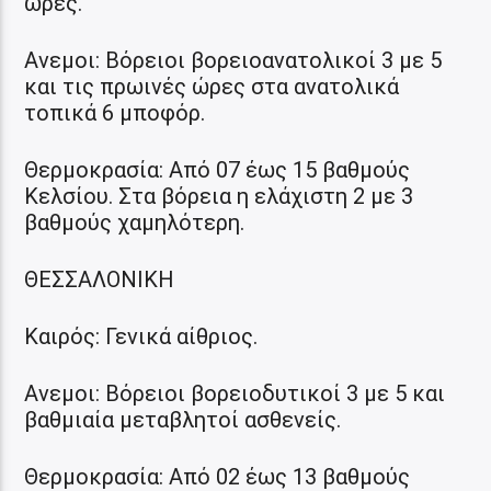
ώρες.
Ανεμοι: Βόρειοι βορειοανατολικοί 3 με 5
και τις πρωινές ώρες στα ανατολικά
τοπικά 6 μποφόρ.
Θερμοκρασία: Από 07 έως 15 βαθμούς
Κελσίου. Στα βόρεια η ελάχιστη 2 με 3
βαθμούς χαμηλότερη.
ΘΕΣΣΑΛΟΝΙΚΗ
Καιρός: Γενικά αίθριος.
Ανεμοι: Βόρειοι βορειοδυτικοί 3 με 5 και
βαθμιαία μεταβλητοί ασθενείς.
Θερμοκρασία: Από 02 έως 13 βαθμούς