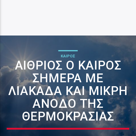
ΚΑΙΡΟΣ
ΑΊΘΡΙΟΣ Ο ΚΑΙΡΌΣ
ΣΉΜΕΡΑ ΜΕ
ΛΙΑΚΆΔΑ ΚΑΙ ΜΙΚΡΉ
ΆΝΟΔΟ ΤΗΣ
ΘΕΡΜΟΚΡΑΣΊΑΣ