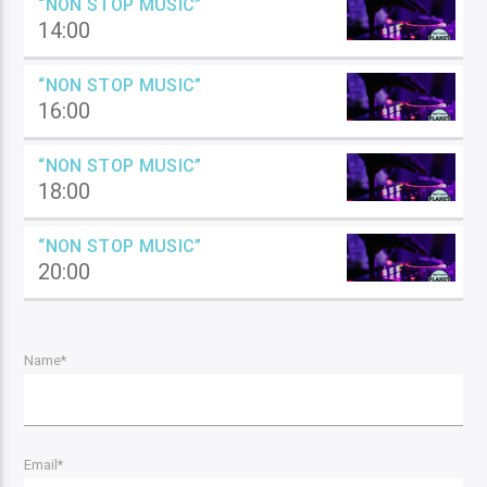
“NON STOP MUSIC”
14:00
“NON STOP MUSIC”
16:00
“NON STOP MUSIC”
18:00
“NON STOP MUSIC”
20:00
Name*
Email*