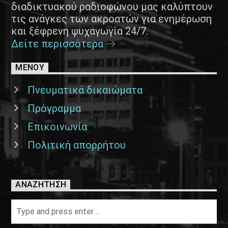
διαδικτυακού ραδιοφώνου μας καλύπτουν
τις ανάγκες των ακροατών για ενημέρωση
και ξέφρενη ψυχαγωγία 24/7.
Δείτε περισσότερα
ΜΕΝΟΥ
Πνευματικά δικαιώματα
Πρόγραμμα
Επικοινωνία
Πολιτική απορρήτου
ΑΝΑΖΉΤΗΣΗ