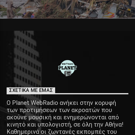
ΣΧΕΤΙΚΑ ΜΕ ΕΜΑΣ
Ο Planet WebRadio ανήκει στην κορυφή
των προτιμήσεων των ακροατών που
ακούνε μουσική και ενημερώνονται από
κινητό και υπολογιστή, σε όλη την Αθήνα!
Καθημερινά οι ζωντανές εκπομπές του