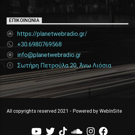
ΕΠΙΚΟΙΝΩΝΊΑ
https://planetwebradio.gr/
+30.6980769568
info@planetwebradio.gr
Σωτήρη Πετρούλα 20, Άνω Λιόσια
All copyrights reserved 2021 - Powered by WebInSite