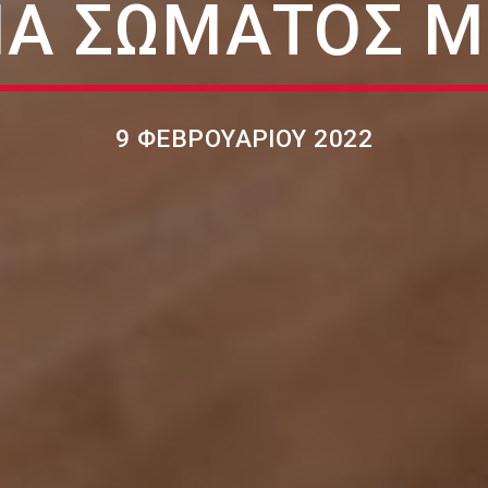
Α ΣΏΜΑΤΟΣ Μ
9 ΦΕΒΡΟΥΑΡΊΟΥ 2022