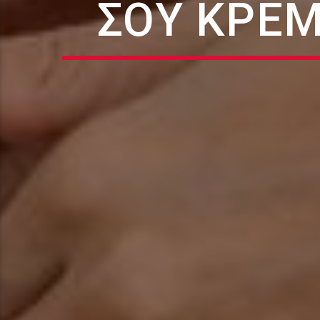
ΣΟΥ ΚΡΈΜ