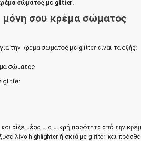
κρέμα σώματος με glitter
.
ς μόνη σου κρέμα σώματος
για την κρέμα σώματος με glitter είναι τα εξής:
έμα σώματος
 glitter
και ρίξε μέσα μια μικρή ποσότητα από την κρέ
σε λίγο highlighter ή σκιά με glitter και πρόσθ