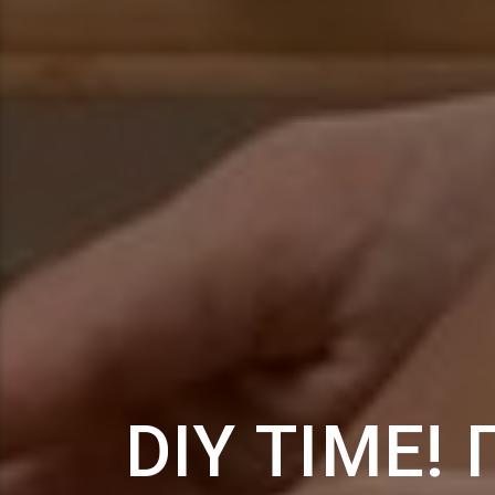
DIY TIME!