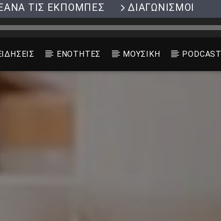
ΞΑΝΑ ΤΙΣ ΕΚΠΟΜΠΕΣ
ΔΙΑΓΩΝΙΣΜΟΙ
ΕΙΔΗΣΕΙΣ
ΕΝΟΤΗΤΕΣ
ΜΟΥΣΙΚΗ
PODCAS