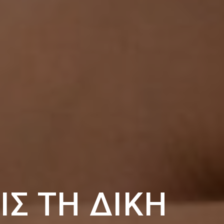
ΙΣ ΤΗ ΔΙΚΉ