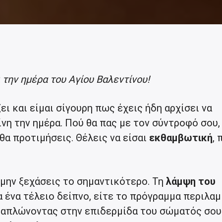
σι την ημέρα του Αγίου Βαλεντίνου!
ι και είμαι σίγουρη πως έχεις ήδη αρχίσει να
νη την ημέρα. Πού θα πας με τον σύντροφό σου, 
 θα προτιμήσεις. Θέλεις να είσαι
εκθαμβωτική
, 
 μην ξεχάσεις το σημαντικότερο. Τη
λάμψη του
ια ένα τέλειο δείπνο, είτε το πρόγραμμα περιλαμ
ε απλώνοντας στην επιδερμίδα του σώματός σου-