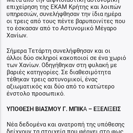
επιχείρηση της ΕΚΑΜ Κρήτης και λοιπών
υπηρεσιών, συνελήφθησαν την ίδια ημέρα
οι τρεις από τους πέντε βαρυποινίτες που
το έσκασαν από το Αστυνομικό Μέγαρο
Χανίων.
Σήμερα Τετάρτη συνελήφθησαν και οι
άλλοι δύο σκληροί κακοποιοί σε ένα χωριό
των Χανίων. Οδηγήθηκαν στη φυλακή με
βαριές κατηγορίες. Σε διαθεσιμότητα
τέθηκαν τρεις αστυνομικοί, ένας
αξιωματικός και δύο από το κατώτερο
ένστολο προσωπικό.
ΥΠΟΘΕΣΗ ΒΙΑΣΜΟΥ Γ. ΜΠΙΚ
Α
– ΕΞΕΛΙΞΕΙΣ
Νέα δεδομένα και ανατροπή της υπόθεσης
δείχνουν τα στοιχεία που φέρνει στο φως