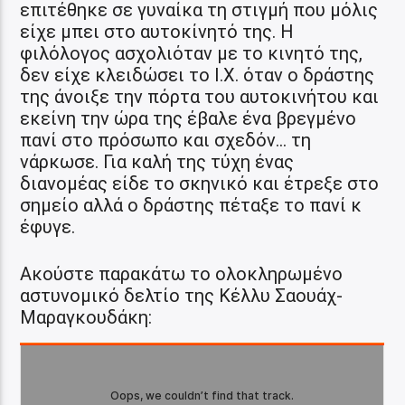
επιτέθηκε σε γυναίκα τη στιγμή που μόλις
είχε μπει στο αυτοκίνητό της. Η
φιλόλογος ασχολιόταν με το κινητό της,
δεν είχε κλειδώσει το Ι.Χ. όταν ο δράστης
της άνοιξε την πόρτα του αυτοκινήτου και
εκείνη την ώρα της έβαλε ένα βρεγμένο
πανί στο πρόσωπο και σχεδόν… τη
νάρκωσε. Για καλή της τύχη ένας
διανομέας είδε το σκηνικό και έτρεξε στο
σημείο αλλά ο δράστης πέταξε το πανί κ
έφυγε.
Ακούστε παρακάτω το ολοκληρωμένο
αστυνομικό δελτίο της Κέλλυ Σαουάχ-
Μαραγκουδάκη: