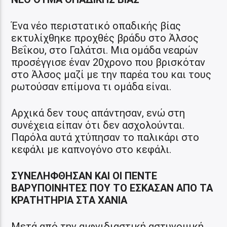
Ένα νέο περιστατικό οπαδικής βίας
εκτυλίχθηκε προχθές βράδυ στο Άλσος
Βεΐκου, στο Γαλάτσι. Μια ομάδα νεαρών
προσέγγισε έναν 20χρονο που βρισκόταν
στο Άλσος μαζί με την παρέα του και τους
ρωτούσαν επίμονα τι ομάδα είναι.
Αρχικά δεν τους απάντησαν, ενώ στη
συνέχεια είπαν ότι δεν ασχολούνται.
Παρόλα αυτά χτύπησαν το παλικάρι στο
κεφάλι με καπνογόνο στο κεφάλι.
ΣΥΝΕΛΗΦΘΗΣΑΝ ΚΑΙ ΟΙ ΠΕΝΤΕ
ΒΑΡΥΠΟΙΝΗΤΕΣ ΠΟΥ ΤΟ ΕΣΚΑΣΑΝ ΑΠΟ ΤΑ
ΚΡΑΤΗΤΗΡΙΑ ΣΤΑ ΧΑΝΙΑ
Μετά από την αιφνιδιαστική αστυνομική