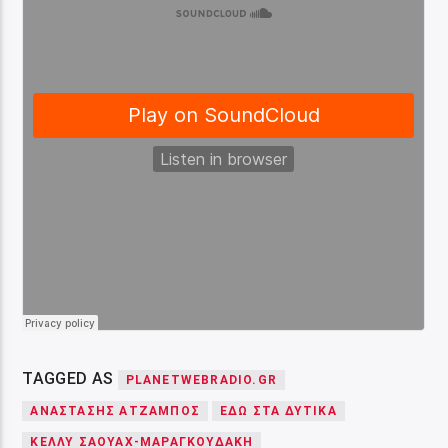
TAGGED AS
PLANETWEBRADIO.GR
ΑΝΑΣΤΑΣΗΣ ΑΤΖΑΜΠΟΣ
ΕΔΩ ΣΤΑ ΔΥΤΙΚΑ
ΚΕΛΛΥ ΣΑΟΥΑΧ-ΜΑΡΑΓΚΟΥΔΑΚΗ