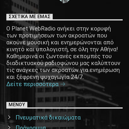
ΣΧΕΤΙΚΑ ΜΕ ΕΜΑΣ
Ο Planet WebRadio ανήκει στην κορυφή
των προτιμήσεων των ακροατών που
ακούνε μουσική και ενημερώνονται από
κινητό και υπολογιστή, σε όλη την Αθήνα!
Καθημερινά οι ζωντανές εκπομπές του
διαδικτυακού ραδιοφώνου μας καλύπτουν
τις ανάγκες των ακροατών για ενημέρωση
και ξέφρενη ψυχαγωγία 24/7.
Δείτε περισσότερα
ΜΕΝΟΥ
Πνευματικά δικαιώματα
Πρόγραμμα