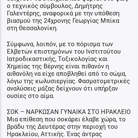
ο τεχνικός σύμβουλος, Δημήτρης
Γαλεντέρης, αναφορικά με την υπόθεση
βιασμού της 24χρονης Γεωργίας Μπίκα
στη Θεσσαλονίκη.
Σύμφωνα, λοιπόν, με το πόρισμα των
Ελβετών επιστημόνων του Ινστιτούτου
Ιατροδικαστικής, Τοξικολογίας και
Χημείας της Βέρνης είναι πιθανόν η
αιθανόλη να είχε αποβληθεί από το σώμα,
λόγω της κωλυσιεργίας. Φασματομετρικές
αναλύσεις μάζας δείχνουν ότι υπήρξαν
ουσίες στο αίμα.
ΣΟΚ – ΝΑΡΚΩΣΑΝ ΓΥΝΑΙΚΑ ΣΤΟ ΗΡΑΚΛΕΙΟ
Μια επίθεση που σοκάρει έλαβε χώρα, το
βράδυ της Δευτέρας στην περιοχή του
Ηρακλείου, Αττικής. Ένας άντρας