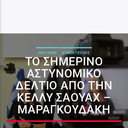
FEATURED
ΣΥΝΕΝΤΕΥΞΕΙΣ
ΤΟ ΣΗΜΕΡΙΝΌ
ΑΣΤΥΝΟΜΙΚΌ
ΔΕΛΤΊΟ ΑΠΌ ΤΗΝ
ΚΈΛΛΥ ΣΑΟΥΆΧ –
ΜΑΡΑΓΚΟΥΔΆΚΗ