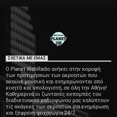
ΣΧΕΤΙΚΑ ΜΕ ΕΜΑΣ
Ο Planet WebRadio ανήκει στην κορυφή
των προτιμήσεων των ακροατών που
ακούνε μουσική και ενημερώνονται από
κινητό και υπολογιστή, σε όλη την Αθήνα!
Καθημερινά οι ζωντανές εκπομπές του
διαδικτυακού ραδιοφώνου μας καλύπτουν
τις ανάγκες των ακροατών για ενημέρωση
και ξέφρενη ψυχαγωγία 24/7.