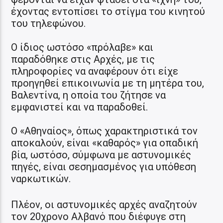
έχοντας εντοπίσει το στίγμα του κινητού
του τηλεφώνου.
Ο ίδιος ωστόσο «πρόλαβε» και
παραδόθηκε στις Αρχές, με τις
πληροφορίες να αναφέρουν ότι είχε
προηγηθεί επικοινωνία με τη μητέρα του,
Βαλεντίνα, η οποία του ζήτησε να
εμφανιστεί και να παραδοθεί.
Ο «Αθηναίος», όπως χαρακτηριστικά τον
αποκαλούν, είναι «καθαρός» για οπαδική
βία, ωστόσο, σύμφωνα με αστυνομικές
πηγές, είναι σεσημασμένος για υπόθεση
ναρκωτικών.
Πλέον, οι αστυνομικές αρχές αναζητούν
τον 20χρονο Αλβανό που διέφυγε στη