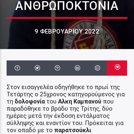
ΑΝΘΡΩΠΟΚΤΟΝΊΑ
9 ΦΕΒΡΟΥΑΡΊΟΥ 2022
Στον εισαγγελέα οδηγήθηκε το πρωί της
Τετάρτης ο 25χρονος κατηγορούμενος για
τη
δολοφονία
του
Αλκη Καμπανού
που
παραδόθηκε το βράδυ της Τρίτης, δύο
ημέρες μετά την έκδοση εντάλματος
σύλληψης και εναντίον του. Πρόκειται για
τον οπαδό με το
παρατσούκλι