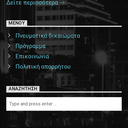
Δείτε περισσότερα
ΜΕΝΟΥ
Πνευματικά δικαιώματα
Πρόγραμμα
Επικοινωνία
Πολιτική απορρήτου
ΑΝΑΖΉΤΗΣΗ