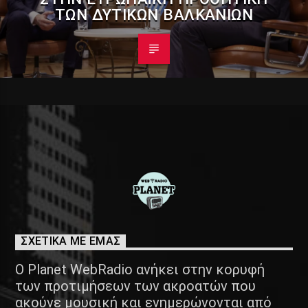
ΤΩΝ ΔΥΤΙΚΏΝ ΒΑΛΚΑΝΊΩΝ
ΣΧΕΤΙΚΑ ΜΕ ΕΜΑΣ
Ο Planet WebRadio ανήκει στην κορυφή
των προτιμήσεων των ακροατών που
ακούνε μουσική και ενημερώνονται από