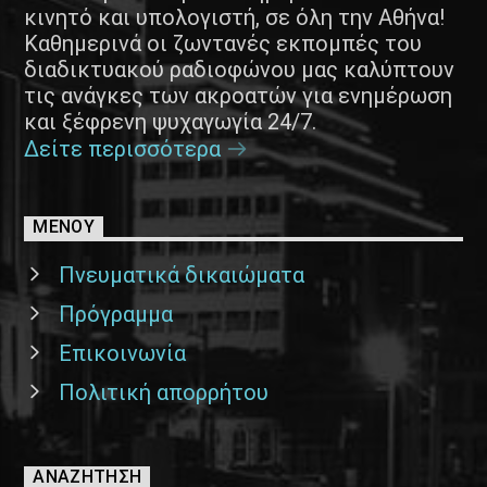
κινητό και υπολογιστή, σε όλη την Αθήνα!
Καθημερινά οι ζωντανές εκπομπές του
διαδικτυακού ραδιοφώνου μας καλύπτουν
τις ανάγκες των ακροατών για ενημέρωση
και ξέφρενη ψυχαγωγία 24/7.
Δείτε περισσότερα
ΜΕΝΟΥ
Πνευματικά δικαιώματα
Πρόγραμμα
Επικοινωνία
Πολιτική απορρήτου
ΑΝΑΖΉΤΗΣΗ