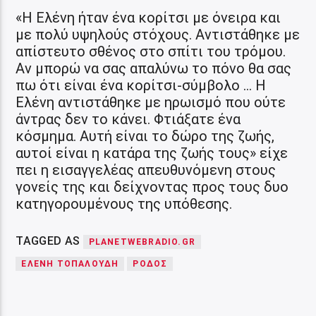
«Η Ελένη ήταν ένα κορίτσι με όνειρα και
με πολύ υψηλούς στόχους. Αντιστάθηκε με
απίστευτο σθένος στο σπίτι του τρόμου.
Αν μπορώ να σας απαλύνω το πόνο θα σας
πω ότι είναι ένα κορίτσι-σύμβολο … Η
Ελένη αντιστάθηκε με ηρωισμό που ούτε
άντρας δεν το κάνει. Φτιάξατε ένα
κόσμημα. Αυτή είναι το δώρο της ζωής,
αυτοί είναι η κατάρα της ζωής τους» είχε
πει η εισαγγελέας απευθυνόμενη στους
γονείς της και δείχνοντας προς τους δυο
κατηγορουμένους της υπόθεσης.
TAGGED AS
PLANETWEBRADIO.GR
ΕΛΕΝΗ ΤΟΠΑΛΟΥΔΗ
ΡΟΔΟΣ