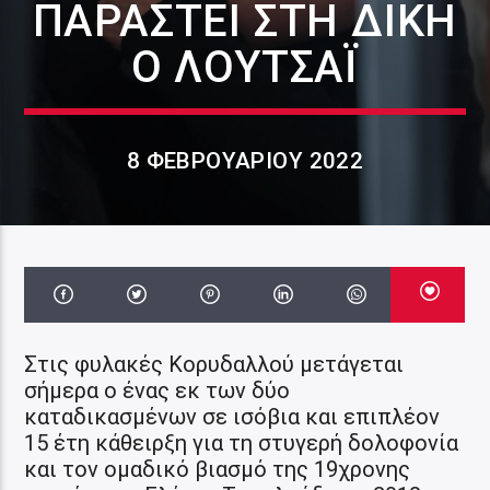
ΠΑΡΑΣΤΕΊ ΣΤΗ ΔΊΚΗ
Ο ΛΟΥΤΣΆΙ
8 ΦΕΒΡΟΥΑΡΊΟΥ 2022
Στις φυλακές Κορυδαλλού μετάγεται
σήμερα ο ένας εκ των δύο
καταδικασμένων σε ισόβια και επιπλέον
15 έτη κάθειρξη για τη στυγερή δολοφονία
και τον ομαδικό βιασμό της 19χρονης