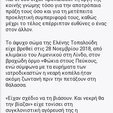
κοινής γνώμης τόσο για την αποτρόπαια
πράξη τους όσο και για τη μετέπειτα
προκλητική συμπεριφορά τους, καθώς
μέχρι το τέλος επέρριπταν ευθύνες ο ένας
στον άλλον.
Το άψυχο σώμα της Ελένης Τοπαλούδη
είχε βρεθεί στις 28 Νοεμβρίου 2018, από
κλιμάκιο του Λιμενικού στη Λίνδο, στον
βραχώδη όρμο «Φώκια στους Πεύκους,
ενώ σύμφωνα με τα ευρήματα των
ιατροδικαστών η νεαρή κοπέλα ήταν
ακόμη ζωντανή πριν την πετάξουν στη
θάλασσα.
«Είχαν σχέδιο να τη βιάσουν. Και νεκρή θα
την βίαζαν» είχε τονίσει στη
συγκλονιστική αγόρευσή της η