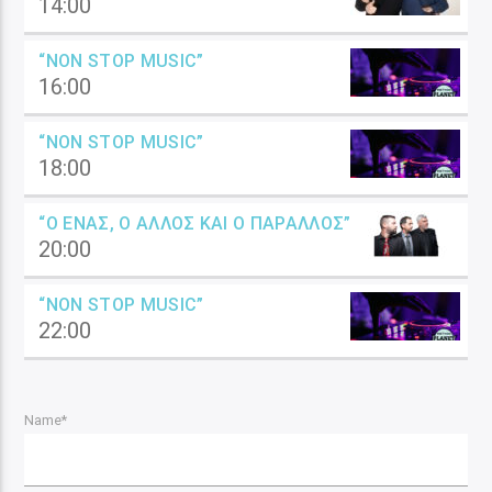
14:00
“NON STOP MUSIC”
16:00
“NON STOP MUSIC”
18:00
“Ο ΈΝΑΣ, Ο ΆΛΛΟΣ ΚΑΙ Ο ΠΑΡΆΛΛΟΣ”
20:00
“NON STOP MUSIC”
22:00
Name*