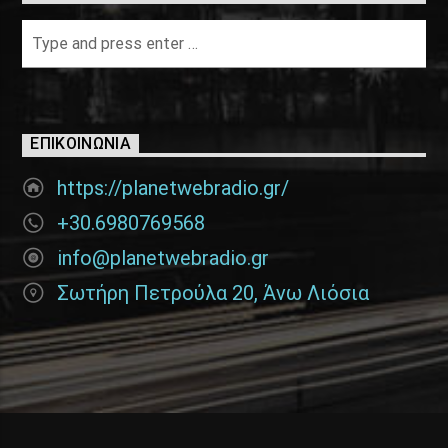
ΕΠΙΚΟΙΝΩΝΊΑ
https://planetwebradio.gr/
+30.6980769568
info@planetwebradio.gr
Σωτήρη Πετρούλα 20, Άνω Λιόσια