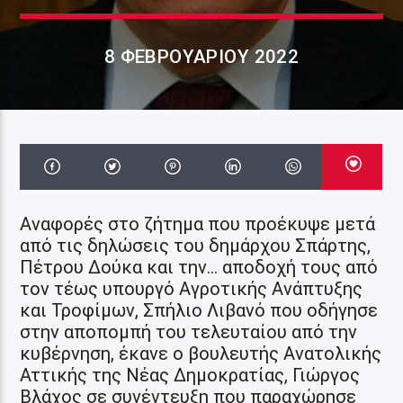
8 ΦΕΒΡΟΥΑΡΊΟΥ 2022
Αναφορές στο ζήτημα που προέκυψε μετά
από τις δηλώσεις του δημάρχου Σπάρτης,
Πέτρου Δούκα και την… αποδοχή τους από
τον τέως υπουργό Αγροτικής Ανάπτυξης
και Τροφίμων, Σπήλιο Λιβανό που οδήγησε
στην αποπομπή του τελευταίου από την
κυβέρνηση, έκανε ο βουλευτής Ανατολικής
Αττικής της Νέας Δημοκρατίας, Γιώργος
Βλάχος σε συνέντευξη που παραχώρησε