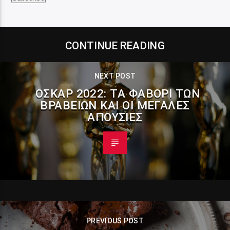
CONTINUE READING
NEXT POST
ΌΣΚΑΡ 2022: ΤΑ ΦΑΒΟΡΊ ΤΩΝ
ΒΡΑΒΕΊΩΝ ΚΑΙ ΟΙ ΜΕΓΆΛΕΣ
ΑΠΟΥΣΊΕΣ
PREVIOUS POST