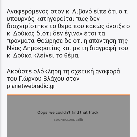
Αναφερόμενος στον κ. Λιβανό είπε ότι ο τ.
υπουργός κατηγορείται πως δεν
διαχειρίστηκε το θέμα που κακώς άνοιξε ο
κ. Δούκας διότι δεν έγιναν έτσι τα
πράγματα. Θεώρησε δε ότι η απάντηση της
Νέας Δημοκρατίας και με τη διαγραφή του
κ. Δούκα κλείνει το θέμα.
Ακούστε ολόκληρη τη σχετική αναφορά
του Γιώργου Βλάχου στον
planetwebradio.gr: