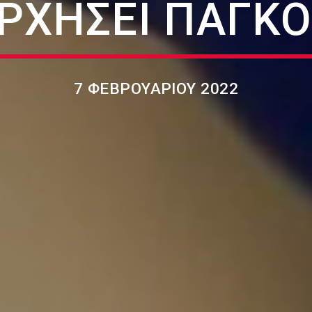
ΡΧΉΣΕΙ ΠΑΓΚ
7 ΦΕΒΡΟΥΑΡΊΟΥ 2022