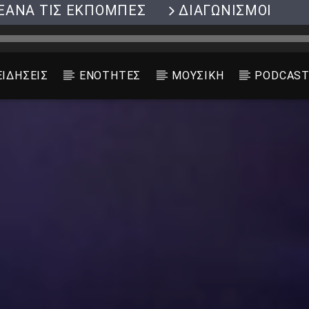
ΞΑΝΑ ΤΙΣ ΕΚΠΟΜΠΕΣ
ΔΙΑΓΩΝΙΣΜΟΙ
ΕΙΔΗΣΕΙΣ
ΕΝΟΤΗΤΕΣ
ΜΟΥΣΙΚΗ
PODCAS