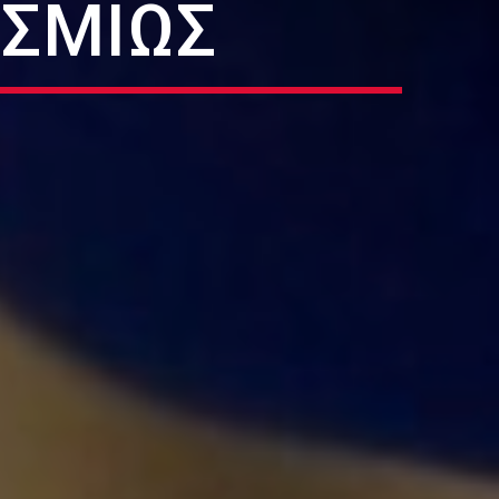
ΟΣΜΊΩΣ