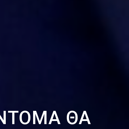
ΎΝΤΟΜΑ ΘΑ