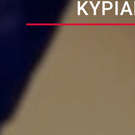
ΚΥΡΙΑ