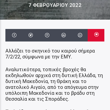
7 ΦΕΒΡΟΥΑΡΊΟΥ 2022
Αλλάζει το σκηνικό του καιρού σήμερα
7/2/22, σύμφωνα με την ΕΜΥ.
Αναλυτικότερα, τοπικές βροχές θα
εκδηλωθούν αρχικά στη δυτική Ελλάδα, τη
δυτική Μακεδονία, τη Θράκη και το
ανατολικό Αιγαίο, από το απόγευμα στην
υπόλοιπη Μακεδονία και το βράδυ στη
Θεσσαλία και τις Σποράδες.