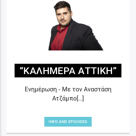
“ΚΑΛΗΜΈΡΑ ΑΤΤΙΚΉ”
Ενημέρωση - Με τον Αναστάση
Ατζάμπο[...]
INFO AND EPISODES