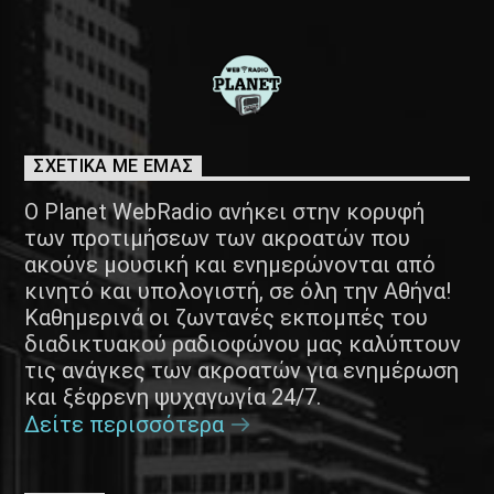
ΣΧΕΤΙΚΑ ΜΕ ΕΜΑΣ
Ο Planet WebRadio ανήκει στην κορυφή
των προτιμήσεων των ακροατών που
ακούνε μουσική και ενημερώνονται από
κινητό και υπολογιστή, σε όλη την Αθήνα!
Καθημερινά οι ζωντανές εκπομπές του
διαδικτυακού ραδιοφώνου μας καλύπτουν
τις ανάγκες των ακροατών για ενημέρωση
και ξέφρενη ψυχαγωγία 24/7.
Δείτε περισσότερα