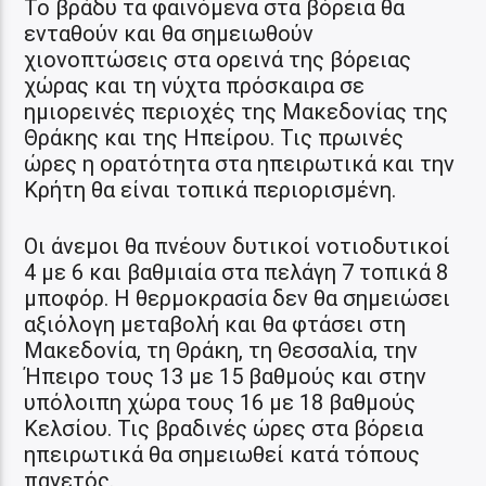
Το βράδυ τα φαινόμενα στα βόρεια θα
ενταθούν και θα σημειωθούν
χιονοπτώσεις στα ορεινά της βόρειας
χώρας και τη νύχτα πρόσκαιρα σε
ημιορεινές περιοχές της Μακεδονίας της
Θράκης και της Ηπείρου. Τις πρωινές
ώρες η ορατότητα στα ηπειρωτικά και την
Κρήτη θα είναι τοπικά περιορισμένη.
Οι άνεμοι θα πνέουν δυτικοί νοτιοδυτικοί
4 με 6 και βαθμιαία στα πελάγη 7 τοπικά 8
μποφόρ. Η θερμοκρασία δεν θα σημειώσει
αξιόλογη μεταβολή και θα φτάσει στη
Μακεδονία, τη Θράκη, τη Θεσσαλία, την
Ήπειρο τους 13 με 15 βαθμούς και στην
υπόλοιπη χώρα τους 16 με 18 βαθμούς
Κελσίου. Τις βραδινές ώρες στα βόρεια
ηπειρωτικά θα σημειωθεί κατά τόπους
παγετός.