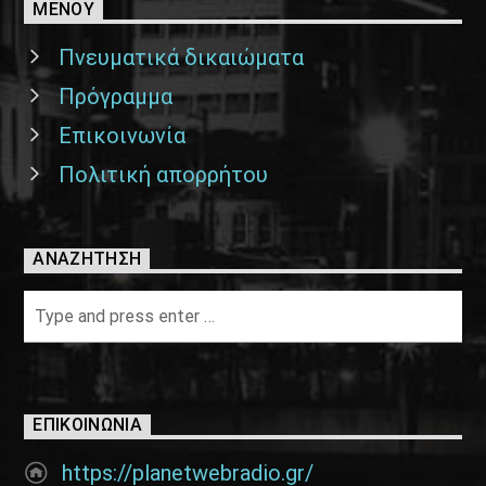
ΜΕΝΟΥ
Πνευματικά δικαιώματα
Πρόγραμμα
Επικοινωνία
Πολιτική απορρήτου
ΑΝΑΖΉΤΗΣΗ
ΕΠΙΚΟΙΝΩΝΊΑ
https://planetwebradio.gr/