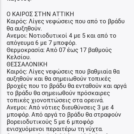
Ο ΚΑΙΡΟΣ ΣΤΗΝ ΑΤΤΙΚΗ
Καιρός: Λίγες νεφώσεις που από το βράδυ
θα αυξηθούν.
Ανεμοι: Νοτιοδυτικοί 4 με 5 και από το
απόγευμα 6 με 7 μποφόρ.
Θερμοκρασία: Από 07 έως 17 βαθμούς
Κελσίου.
ΘΕΣΣΑΛΟΝΙΚΗ
Καιρός: Λίγες νεφώσεις που βαθμιαία θα
αυξηθούν και θα σημειωθούν τοπικές
βροχές που το βράδυ θα ενταθούν και αργά
το βράδυ θα σημειωθούν πρόσκαιρες
τοπικές χιονοπτώσεις στα ορεινά.
Ανεμοι: Από νότιες διευθύνσεις 3 με 4
μποφόρ. Από αργά το βράδυ θα στραφούν
βορειοδυτικούς 5 με 6 μποφόρ
ενισχυόμενοι περαιτέρω τη νύχτα.