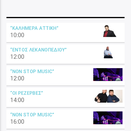
“ΚΑΛΗΜΈΡΑ ΑΤΤΙΚΉ”
10:00
“ΕΝΤΌΣ ΛΕΚΑΝΟΠΕΔΊΟΥ”
12:00
“NON STOP MUSIC”
12:00
“ΟΙ ΡΕΖΈΡΒΕΣ”
14:00
“NON STOP MUSIC”
16:00