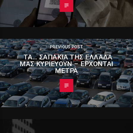
PREVIOUS POST
ΤΑ… ΣΑΠΆΚΙΑ ΤΗΣ ΕΛΛΆΔΑ
ΜΑΣ ΚΥΡΙΕΎΟΥΝ – ΕΡΧΟΝΤΑΙ
ΜΈΤΡΑ