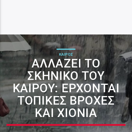
ΚΑΙΡΟΣ
ΑΛΛΆΖΕΙ ΤΟ
ΣΚΗΝΙΚΌ ΤΟΥ
ΚΑΙΡΟΎ: ΈΡΧΟΝΤΑΙ
ΤΟΠΙΚΈΣ ΒΡΟΧΈΣ
ΚΑΙ ΧΙΌΝΙΑ