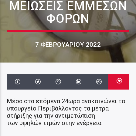
ΜΕΙΏΣΕΙΣ ΈΜΜΕΣΩΝ
ΦΌΡΩΝ
7 ΦΕΒΡΟΥΑΡΊΟΥ 2022
Μέσα στα επόμενα 24ωρα ανακοινώνει το
υπουργείο Περιβάλλοντος τα μέτρα
στήριξης για την αντιμετώπιση
των υψηλών τιμών στην ενέργεια.