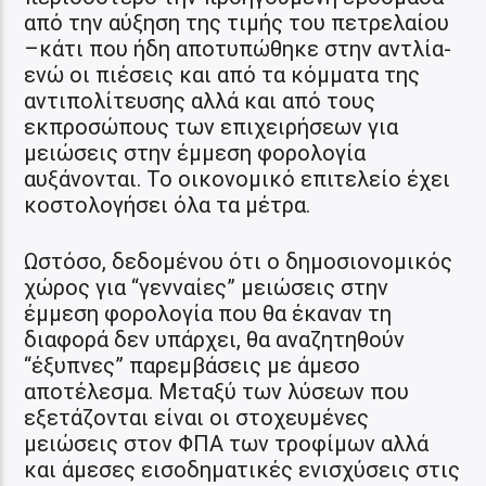
από την αύξηση της τιμής του πετρελαίου
–κάτι που ήδη αποτυπώθηκε στην αντλία-
ενώ οι πιέσεις και από τα κόμματα της
αντιπολίτευσης αλλά και από τους
εκπροσώπους των επιχειρήσεων για
μειώσεις στην έμμεση φορολογία
αυξάνονται. Το οικονομικό επιτελείο έχει
κοστολογήσει όλα τα μέτρα.
Ωστόσο, δεδομένου ότι ο δημοσιονομικός
χώρος για “γενναίες” μειώσεις στην
έμμεση φορολογία που θα έκαναν τη
διαφορά δεν υπάρχει, θα αναζητηθούν
“έξυπνες” παρεμβάσεις με άμεσο
αποτέλεσμα. Μεταξύ των λύσεων που
εξετάζονται είναι οι στοχευμένες
μειώσεις στον ΦΠΑ των τροφίμων αλλά
και άμεσες εισοδηματικές ενισχύσεις στις