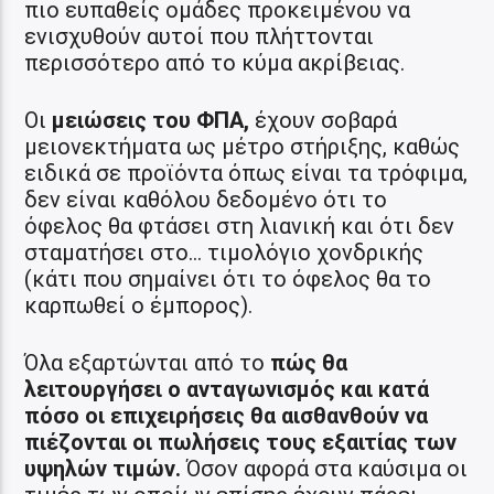
πιο ευπαθείς ομάδες προκειμένου να
ενισχυθούν αυτοί που πλήττονται
περισσότερο από το κύμα ακρίβειας.
Οι
μειώσεις του ΦΠΑ,
έχουν σοβαρά
μειονεκτήματα ως μέτρο στήριξης, καθώς
ειδικά σε προϊόντα όπως είναι τα τρόφιμα,
δεν είναι καθόλου δεδομένο ότι το
όφελος θα φτάσει στη λιανική και ότι δεν
σταματήσει στο… τιμολόγιο χονδρικής
(κάτι που σημαίνει ότι το όφελος θα το
καρπωθεί ο έμπορος).
Όλα εξαρτώνται από το
πώς θα
λειτουργήσει ο ανταγωνισμός και κατά
πόσο οι επιχειρήσεις θα αισθανθούν να
πιέζονται οι πωλήσεις τους εξαιτίας των
υψηλών τιμών.
Όσον αφορά στα καύσιμα οι