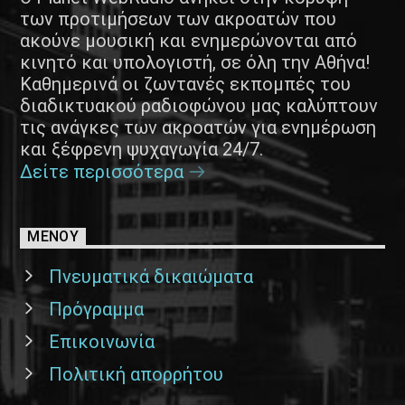
των προτιμήσεων των ακροατών που
ακούνε μουσική και ενημερώνονται από
κινητό και υπολογιστή, σε όλη την Αθήνα!
Καθημερινά οι ζωντανές εκπομπές του
διαδικτυακού ραδιοφώνου μας καλύπτουν
τις ανάγκες των ακροατών για ενημέρωση
και ξέφρενη ψυχαγωγία 24/7.
Δείτε περισσότερα
ΜΕΝΟΥ
Πνευματικά δικαιώματα
Πρόγραμμα
Επικοινωνία
Πολιτική απορρήτου