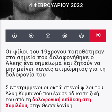
4 ΦΕΒΡΟΥΑΡΊΟΥ 2022
Οι φίλοι του 19χρονου τοποθέτησαν
στο σημείο που δολοφονήθηκε ο
Άλκης ένα σημείωμα και ζητούν να
μην μείνει κανείς ατιμώρητος για τη
δολοφονία του
Συντετριμμένοι οι οκτώ στενοί φίλοι του
Άλκη Καμπανού που έχασε άδικα τη ζωή
του από τη
δολοφονική επίθεση στη
Χαριλάου
, στην Θεσσαλονίκη.