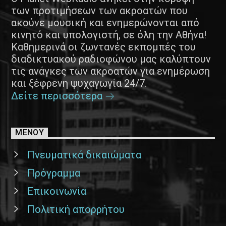
των προτιμήσεων των ακροατών που
ακούνε μουσική και ενημερώνονται από
κινητό και υπολογιστή, σε όλη την Αθήνα!
Καθημερινά οι ζωντανές εκπομπές του
διαδικτυακού ραδιοφώνου μας καλύπτουν
τις ανάγκες των ακροατών για ενημέρωση
και ξέφρενη ψυχαγωγία 24/7.
Δείτε περισσότερα
ΜΕΝΟΥ
Πνευματικά δικαιώματα
Πρόγραμμα
Επικοινωνία
Πολιτική απορρήτου